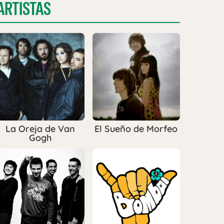
ARTISTAS
La Oreja de Van
El Sueño de Morfeo
Gogh