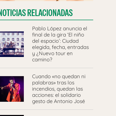
NOTICIAS RELACIONADAS
Pablo López anuncia el
final de la gira ‘El niño
del espacio’: Ciudad
elegida, fecha, entradas
y ¿Nuevo tour en
camino?
Cuando «no quedan ni
palabras» tras los
incendios, quedan las
acciones: el solidario
gesto de Antonio José