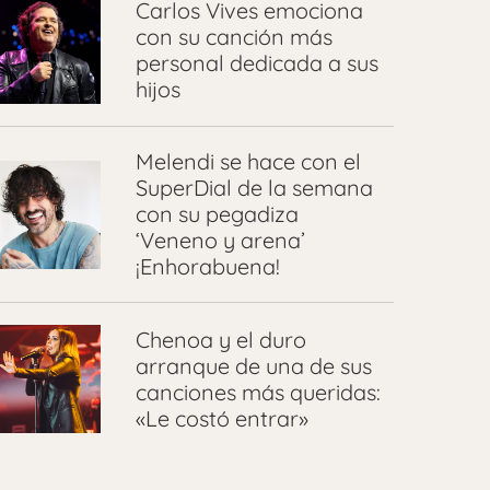
Carlos Vives emociona
con su canción más
personal dedicada a sus
hijos
Melendi se hace con el
SuperDial de la semana
con su pegadiza
‘Veneno y arena’
¡Enhorabuena!
Chenoa y el duro
arranque de una de sus
canciones más queridas:
«Le costó entrar»