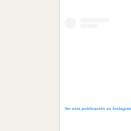
Ver esta publicación en Instagra