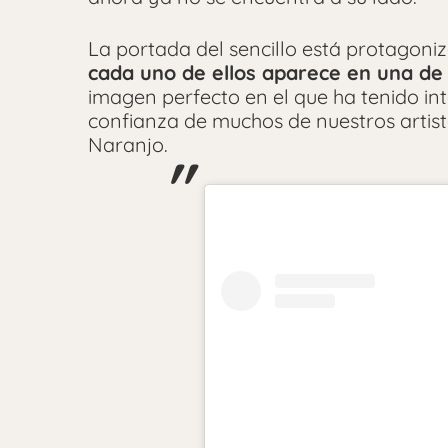
La portada del sencillo está protagoni
cada uno de ellos aparece en una de l
imagen perfecto en el que ha tenido in
confianza de muchos de nuestros artis
Naranjo.