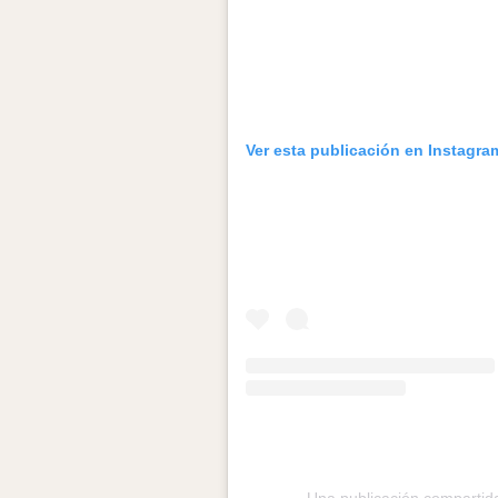
Ver esta publicación en Instagra