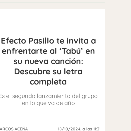
Efecto Pasillo te invita a
enfrentarte al ‘Tabú’ en
su nueva canción:
Descubre su letra
completa
Es el segundo lanzamiento del grupo
en lo que va de año
ARCOS ACEÑA
18/10/2024
, a las 11:31