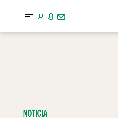
NOTICIA