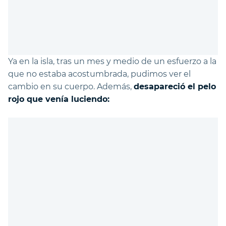
Ya en la isla, tras un mes y medio de un esfuerzo a la
que no estaba acostumbrada, pudimos ver el
cambio en su cuerpo. Además,
desapareció el pelo
rojo que venía luciendo: