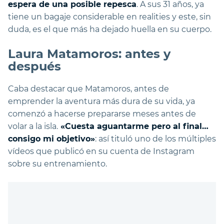
espera de una posible repesca
. A sus 31 años, ya
tiene un bagaje considerable en realities y este, sin
duda, es el que más ha dejado huella en su cuerpo.
Laura Matamoros: antes y
después
Caba destacar que Matamoros, antes de
emprender la aventura más dura de su vida, ya
comenzó a hacerse prepararse meses antes de
volar a la isla.
«Cuesta aguantarme pero al final…
consigo mi objetivo»
: así tituló uno de los múltiples
vídeos que publicó en su cuenta de Instagram
sobre su entrenamiento.