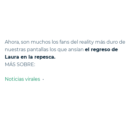
Ahora, son muchos los fans del reality más duro de
nuestras pantallas los que ansían
el regreso de
Laura en la repesca.
MÁS SOBRE:
Noticias virales
•