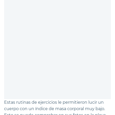
Estas rutinas de ejercicios le permitieron lucir un
cuerpo con un índice de masa corporal muy bajo.