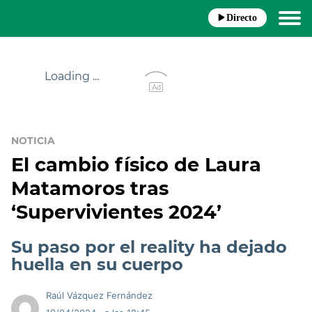
Directo
Loading ...
Ad
NOTICIA
El cambio físico de Laura
Matamoros tras
‘Supervivientes 2024’
Su paso por el reality ha dejado
huella en su cuerpo
Raúl Vázquez Fernández