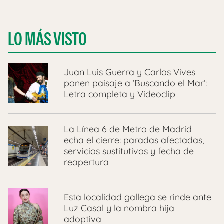
LO MÁS VISTO
Juan Luis Guerra y Carlos Vives
ponen paisaje a ‘Buscando el Mar’:
Letra completa y Videoclip
La Línea 6 de Metro de Madrid
echa el cierre: paradas afectadas,
servicios sustitutivos y fecha de
reapertura
Esta localidad gallega se rinde ante
Luz Casal y la nombra hija
adoptiva