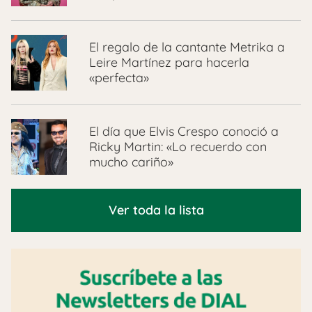
El regalo de la cantante Metrika a
Leire Martínez para hacerla
«perfecta»
El día que Elvis Crespo conoció a
Ricky Martin: «Lo recuerdo con
mucho cariño»
Ver toda la lista