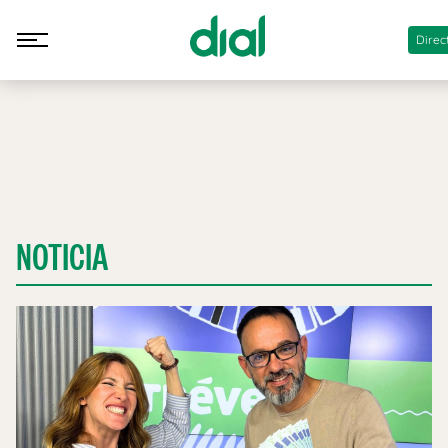
Direc
NOTICIA