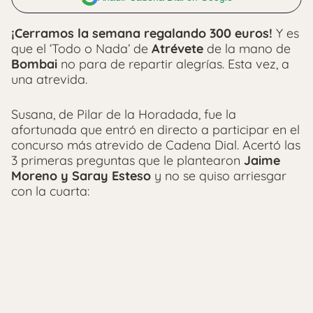
¡Cerramos la semana regalando 300 euros!
Y es
que el ‘Todo o Nada’ de
Atrévete
de la mano de
Bombai
no para de repartir alegrías. Esta vez, a
una atrevida.
Susana, de Pilar de la Horadada, fue la
afortunada que entró en directo a participar en el
concurso más atrevido de Cadena Dial. Acertó las
3 primeras preguntas que le plantearon
Jaime
Moreno y Saray Esteso
y no se quiso arriesgar
con la cuarta: