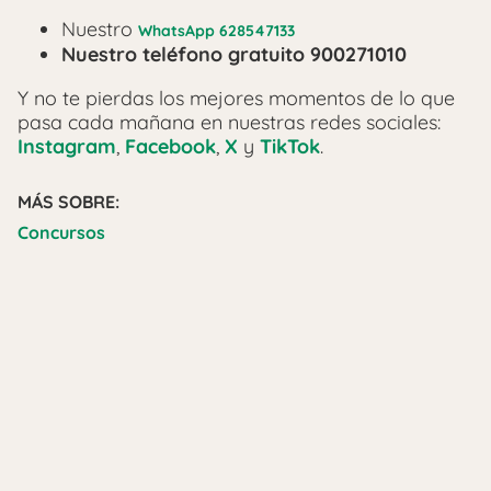
Nuestro
WhatsApp 628547133
Nuestro teléfono gratuito 900271010
Y no te pierdas los mejores momentos de lo que
pasa cada mañana en nuestras redes sociales:
Instagram
,
Facebook
,
X
y
TikTok
.
MÁS SOBRE:
Concursos