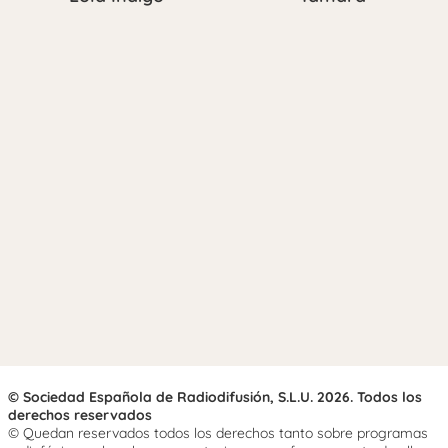
© Sociedad Española de Radiodifusión, S.L.U. 2026. Todos los
derechos reservados
© Quedan reservados todos los derechos tanto sobre programas