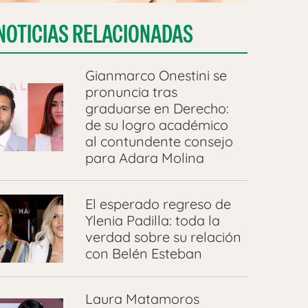
NOTICIAS RELACIONADAS
Gianmarco Onestini se
pronuncia tras
graduarse en Derecho:
de su logro académico
al contundente consejo
para Adara Molina
El esperado regreso de
Ylenia Padilla: toda la
verdad sobre su relación
con Belén Esteban
Laura Matamoros