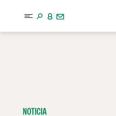
NOTICIA