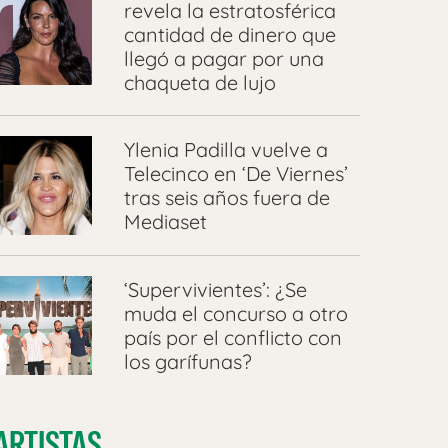
revela la estratosférica
cantidad de dinero que
llegó a pagar por una
chaqueta de lujo
Ylenia Padilla vuelve a
Telecinco en ‘De Viernes’
tras seis años fuera de
Mediaset
‘Supervivientes’: ¿Se
muda el concurso a otro
país por el conflicto con
los garífunas?
ARTISTAS