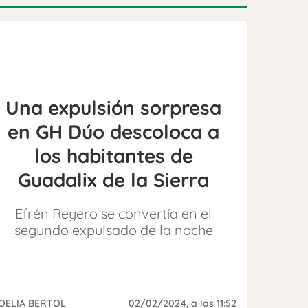
Una expulsión sorpresa
en GH Dúo descoloca a
los habitantes de
Guadalix de la Sierra
Efrén Reyero se convertía en el
segundo expulsado de la noche
OELIA BERTOL
02/02/2024
, a las 11:52