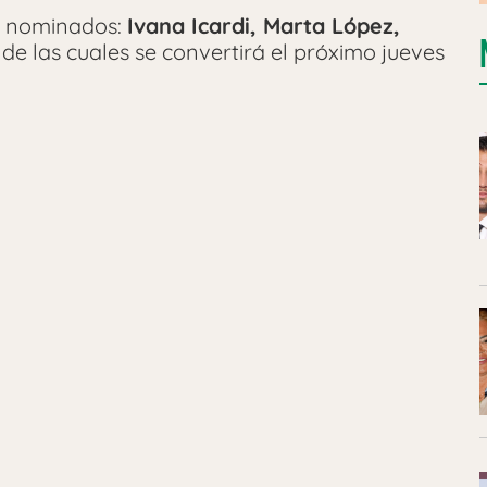
s nominados:
Ivana Icardi, Marta López,
 de las cuales se convertirá el próximo jueves