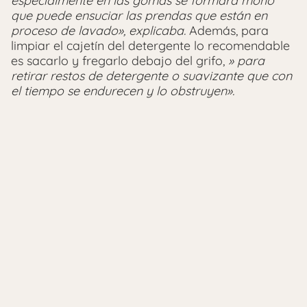
especialmente en las gomas se formará moho
que puede ensuciar las prendas que están en
proceso de lavado», explicaba.
Además, para
limpiar el cajetín del detergente lo recomendable
es sacarlo y fregarlo debajo del grifo,
» para
retirar restos de detergente o suavizante que con
el tiempo se endurecen y lo obstruyen».