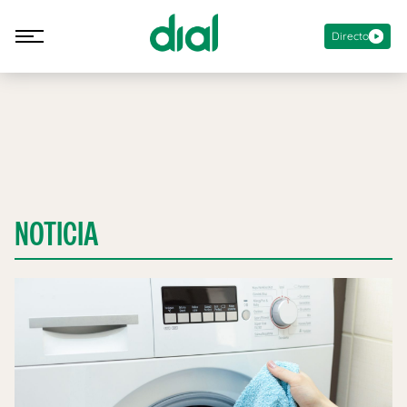
Directo
NOTICIA