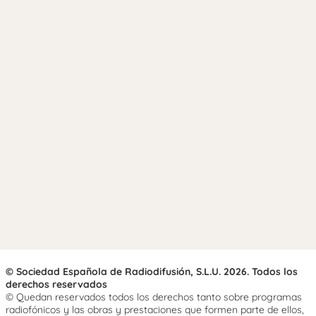
© Sociedad Española de Radiodifusión, S.L.U. 2026. Todos los
derechos reservados
© Quedan reservados todos los derechos tanto sobre programas
radiofónicos y las obras y prestaciones que formen parte de ellos,