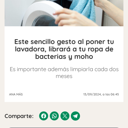
Este sencillo gesto al poner tu
lavadora, librará a tu ropa de
bacterias y moho
Es importante además limpiarla cada dos
meses
ANA MÁS
13/09/2024
, a las 06:45
Comparte: