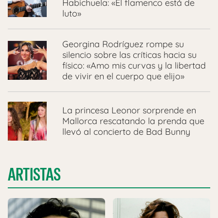
Habichuela: «El flamenco está de
luto»
Georgina Rodríguez rompe su
silencio sobre las críticas hacia su
físico: «Amo mis curvas y la libertad
de vivir en el cuerpo que elijo»
La princesa Leonor sorprende en
Mallorca rescatando la prenda que
llevó al concierto de Bad Bunny
ARTISTAS