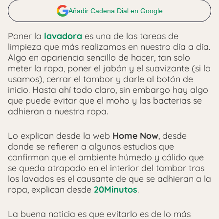
Añadir Cadena Dial en Google
Poner la
lavadora
es una de las tareas de
limpieza que más realizamos en nuestro día a día.
Algo en apariencia sencillo de hacer, tan solo
meter la ropa, poner el jabón y el suavizante (si lo
usamos), cerrar el tambor y darle al botón de
inicio. Hasta ahí todo claro, sin embargo hay algo
que puede evitar que el moho y las bacterias se
adhieran a nuestra ropa.
Lo explican desde la web
Home Now
, desde
donde se refieren a algunos estudios que
confirman que el ambiente húmedo y cálido que
se queda atrapado en el interior del tambor tras
los lavados es el causante de que se adhieran a la
ropa, explican desde
20Minutos
.
La buena noticia es que evitarlo es de lo más