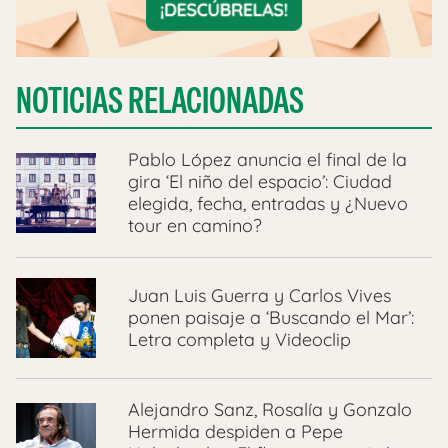
NOTICIAS RELACIONADAS
Pablo López anuncia el final de la
gira ‘El niño del espacio’: Ciudad
elegida, fecha, entradas y ¿Nuevo
tour en camino?
Juan Luis Guerra y Carlos Vives
ponen paisaje a ‘Buscando el Mar’:
Letra completa y Videoclip
Alejandro Sanz, Rosalía y Gonzalo
Hermida despiden a Pepe