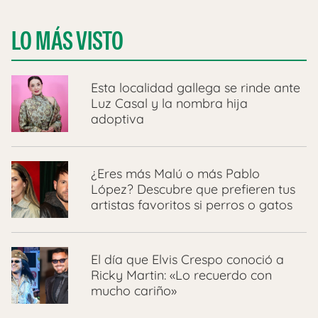
LO MÁS VISTO
Esta localidad gallega se rinde ante
Luz Casal y la nombra hija
adoptiva
¿Eres más Malú o más Pablo
López? Descubre que prefieren tus
artistas favoritos si perros o gatos
El día que Elvis Crespo conoció a
Ricky Martin: «Lo recuerdo con
mucho cariño»