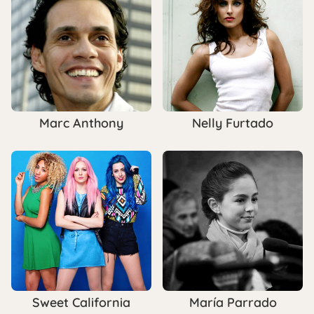
Marc Anthony
Nelly Furtado
Sweet California
María Parrado