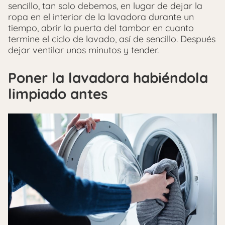
sencillo, tan solo debemos, en lugar de dejar la
ropa en el interior de la lavadora durante un
tiempo, abrir la puerta del tambor en cuanto
termine el ciclo de lavado, así de sencillo. Después
dejar ventilar unos minutos y tender.
Poner la lavadora habiéndola
limpiado antes