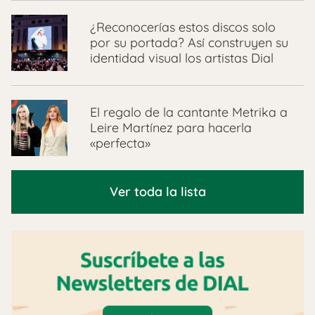
¿Reconocerías estos discos solo
por su portada? Así construyen su
identidad visual los artistas Dial
El regalo de la cantante Metrika a
Leire Martínez para hacerla
«perfecta»
Ver toda la lista