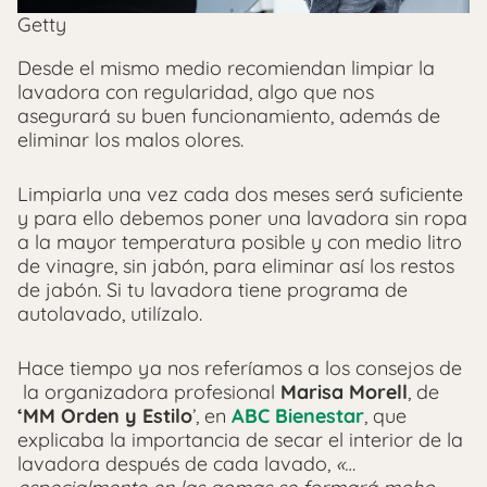
Getty
Desde el mismo medio recomiendan limpiar la
lavadora con regularidad, algo que nos
asegurará su buen funcionamiento, además de
eliminar los malos olores.
Limpiarla una vez cada dos meses será suficiente
y para ello debemos poner una lavadora sin ropa
a la mayor temperatura posible y con medio litro
de vinagre, sin jabón, para eliminar así los restos
de jabón. Si tu lavadora tiene programa de
autolavado, utilízalo.
Hace tiempo ya nos referíamos a los consejos de
la organizadora profesional
Marisa Morell
, de
‘MM Orden y Estilo
’, en
ABC Bienestar
, que
explicaba la importancia de secar el interior de la
lavadora después de cada lavado,
«…