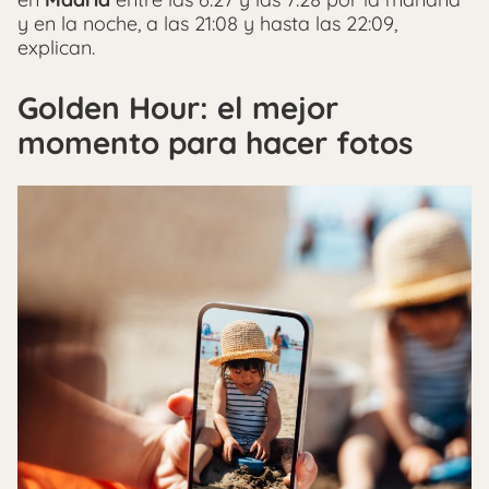
y en la noche, a las 21:08 y hasta las 22:09,
explican.
Golden Hour: el mejor
momento para hacer fotos