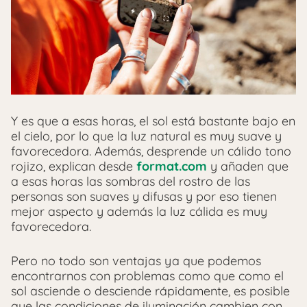
Y es que a esas horas, el sol está bastante bajo en
el cielo, por lo que la luz natural es muy suave y
favorecedora. Además, desprende un cálido tono
rojizo, explican desde
format.com
y añaden que
a esas horas las sombras del rostro de las
personas son suaves y difusas y por eso tienen
mejor aspecto y además la luz cálida es muy
favorecedora.
Pero no todo son ventajas ya que podemos
encontrarnos con problemas como que como el
sol asciende o desciende rápidamente, es posible
que las condiciones de iluminación cambien con