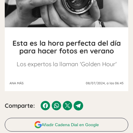
Esta es la hora perfecta del día
para hacer fotos en verano
Los expertos la llaman 'Golden Hour'
ANA MÁS
08/07/2024
, a las 06:45
Comparte:
Añadir Cadena Dial en Google