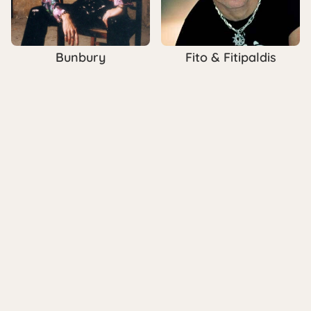
Bunbury
Fito & Fitipaldis