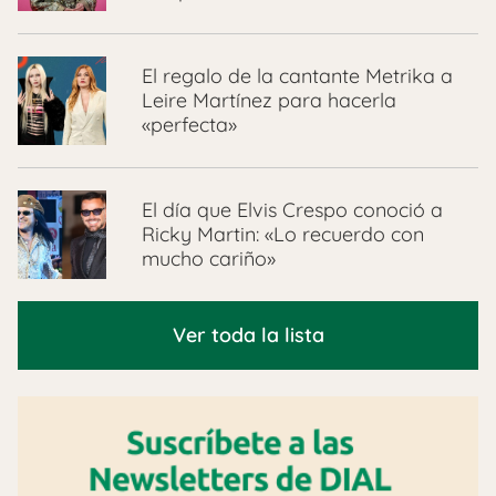
El regalo de la cantante Metrika a
Leire Martínez para hacerla
«perfecta»
El día que Elvis Crespo conoció a
Ricky Martin: «Lo recuerdo con
mucho cariño»
Ver toda la lista