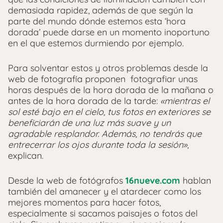
demasiada rapidez, además de que según la
parte del mundo dónde estemos esta ‘hora
dorada’ puede darse en un momento inoportuno
en el que estemos durmiendo por ejemplo.
Para solventar estos y otros problemas desde la
web de fotografía proponen fotografiar unas
horas después de la hora dorada de la mañana o
antes de la hora dorada de la tarde:
«mientras el
sol esté bajo en el cielo, tus fotos en exteriores se
beneficiarán de una luz más suave y un
agradable resplandor. Además, no tendrás que
entrecerrar los ojos durante toda la sesión»
,
explican.
Desde la web de fotógrafos
16nueve.com
hablan
también del amanecer y el atardecer como los
mejores momentos para hacer fotos,
especialmente si sacamos paisajes o fotos del