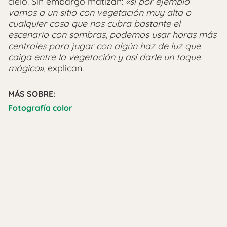
cielo. Sin embargo matizan:
«si por ejemplo
vamos a un sitio con vegetación muy alta o
cualquier cosa que nos cubra bastante el
escenario con sombras, podemos usar horas más
centrales para jugar con algún haz de luz que
caiga entre la vegetación y así darle un toque
mágico»
, explican.
MÁS SOBRE:
Fotografía color