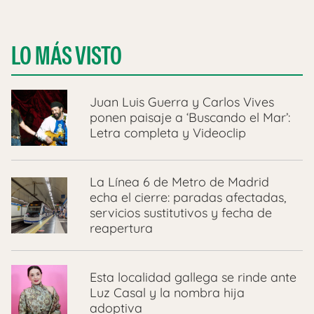
LO MÁS VISTO
Juan Luis Guerra y Carlos Vives
ponen paisaje a ‘Buscando el Mar’:
Letra completa y Videoclip
La Línea 6 de Metro de Madrid
echa el cierre: paradas afectadas,
servicios sustitutivos y fecha de
reapertura
Esta localidad gallega se rinde ante
Luz Casal y la nombra hija
adoptiva