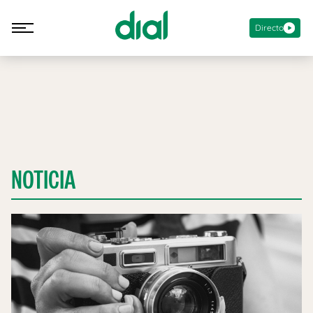
Directo
NOTICIA