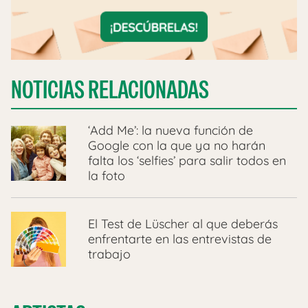
NOTICIAS RELACIONADAS
‘Add Me’: la nueva función de
Google con la que ya no harán
falta los ‘selfies’ para salir todos en
la foto
El Test de Lüscher al que deberás
enfrentarte en las entrevistas de
trabajo