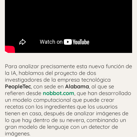
Para analizar precisamente esta nueva función de
la IA, hablamos del proyecto de dos
investigadores de la empresa tecnológica
PeopleTec
, con sede en
Alabama
, al que se
refieren desde
nobbot.com
, que han desarrollado
un modelo computacional que puede crear
recetas con los ingredientes que los usuarios
tienen en casa, después de analizar imágenes de
lo que hay dentro de su nevera, combinando un
gran modelo de lenguaje con un detector de
imágenes.