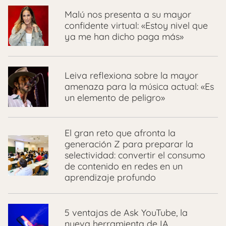
Malú nos presenta a su mayor
confidente virtual: «Estoy nivel que
ya me han dicho paga más»
Leiva reflexiona sobre la mayor
amenaza para la música actual: «Es
un elemento de peligro»
El gran reto que afronta la
generación Z para preparar la
selectividad: convertir el consumo
de contenido en redes en un
aprendizaje profundo
5 ventajas de Ask YouTube, la
nueva herramienta de IA