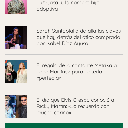
Luz Casal y la nombra hija
adoptiva
Sarah Santaolalla detalla las claves
que hay detrás del ático comprado
por Isabel Díaz Ayuso
El regalo de la cantante Metrika a
Leire Martínez para hacerla
«perfecta»
El día que Elvis Crespo conoció a
Ricky Martin: «Lo recuerdo con
mucho cariño»