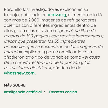
Para ello los investigadores explican en su
trabajo, publicado en
arxiv.org
, alimentaron la IA
con más de 2.000 imágenes de refrigeradores
abiertos con diferentes ingredientes dentro de
ellos y con ellas el sistema
«generó un libro de
recetas de 100 páginas con recetas interesantes y
únicas que presentan los 30 ingredientes
principales que se encuentran en las imágenes de
entrada»
, explican y para complicar la cosa
añadieron otro tipo de variables como «
el costo
de la comida, el tamaño de la porción y las
restricciones dietéticas»
, añaden desde
whatsnew.com.
MÁS SOBRE:
•
Inteligencia artificial
Recetas cocina