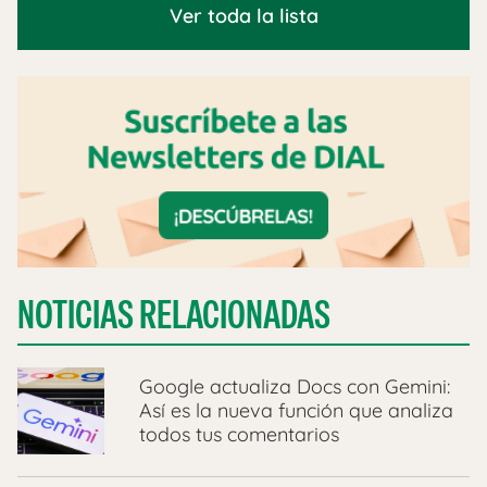
Ver toda la lista
NOTICIAS RELACIONADAS
Google actualiza Docs con Gemini:
Así es la nueva función que analiza
todos tus comentarios