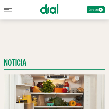
Directo
NOTICIA