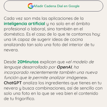
Añadir Cadena Dial en Google
Cada vez son más las aplicaciones de la
inteligencia artificial
y no solo en el ámbito
profesional o laboral, sino también en el
doméstico. Es el caso de lo que te contamos hoy:
una IA capaz de sugerir ideas de cocina
analizando tan solo una foto del interior de tu
nevera.
Desde
20Minutos
explican que «
el modelo de
lenguaje desarrollado por
OpenAI
, ha
incorporado recientemente también una nueva
función que le permite analizar imágenes
«.
ChatGPT
analiza los ingredientes que tienes en tu
nevera y busca combinaciones, así de sencillo con
solo una foto en la que se vea bien el contenido
de tu frigorífico.