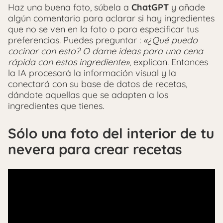
Haz una buena foto, súbela a
ChatGPT
y añade
algún comentario para aclarar si hay ingredientes
que no se ven en la foto o para especificar tus
preferencias. Puedes preguntar :
«¿Qué puedo
cocinar con esto? O dame ideas para una cena
rápida con estos ingrediente»
, explican. Entonces
la IA procesará la información visual y la
conectará con su base de datos de recetas,
dándote aquellas que se adapten a los
ingredientes que tienes.
Sólo una foto del interior de tu
nevera para crear recetas