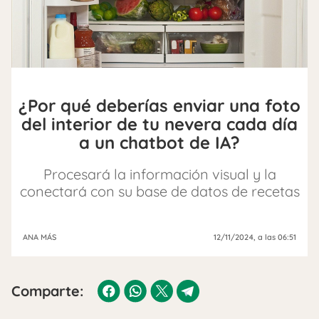
¿Por qué deberías enviar una foto
del interior de tu nevera cada día
a un chatbot de IA?
Procesará la información visual y la
conectará con su base de datos de recetas
ANA MÁS
12/11/2024
, a las 06:51
Comparte: