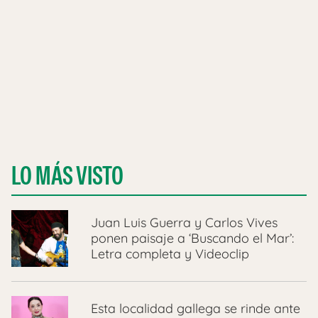
LO MÁS VISTO
Juan Luis Guerra y Carlos Vives
ponen paisaje a ‘Buscando el Mar’:
Letra completa y Videoclip
Esta localidad gallega se rinde ante