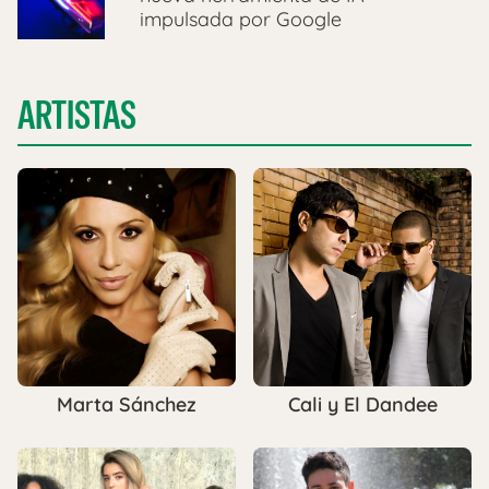
impulsada por Google
ARTISTAS
Marta Sánchez
Cali y El Dandee