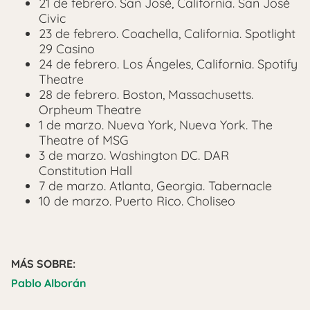
21 de febrero. San José, California. San José
Civic
23 de febrero. Coachella, California. Spotlight
29 Casino
24 de febrero. Los Ángeles, California. Spotify
Theatre
28 de febrero. Boston, Massachusetts.
Orpheum Theatre
1 de marzo. Nueva York, Nueva York. The
Theatre of MSG
3 de marzo. Washington DC. DAR
Constitution Hall
7 de marzo. Atlanta, Georgia. Tabernacle
10 de marzo. Puerto Rico. Choliseo
MÁS SOBRE:
Pablo Alborán