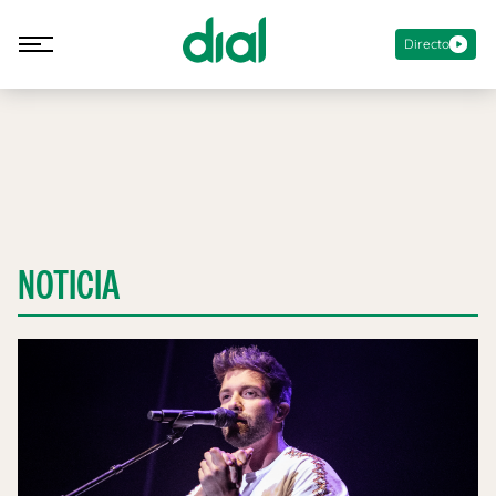
Directo
NOTICIA