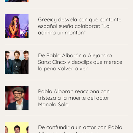
Greeicy desvela con qué cantante
español sueña colaborar: “Lo
admiro un montón”
De Pablo Alborán a Alejandro
Sanz: Cinco videoclips que merece
la pena volver a ver
Pablo Alborán reacciona con
tristeza a la muerte del actor
Manolo Solo
De confundir a un actor con Pablo