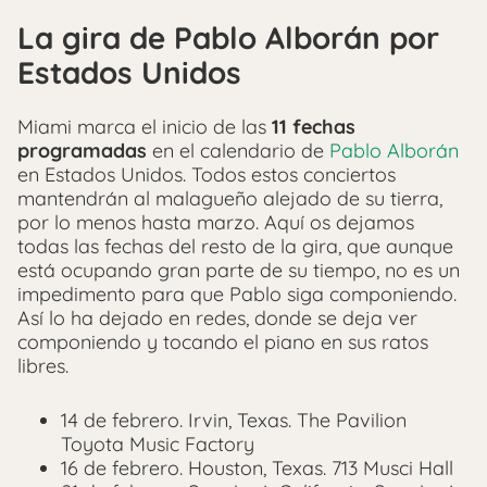
La gira de Pablo Alborán por
Estados Unidos
Miami marca el inicio de las
11 fechas
programadas
en el calendario de
Pablo Alborán
en Estados Unidos. Todos estos conciertos
mantendrán al malagueño alejado de su tierra,
por lo menos hasta marzo. Aquí os dejamos
todas las fechas del resto de la gira, que aunque
está ocupando gran parte de su tiempo, no es un
impedimento para que Pablo siga componiendo.
Así lo ha dejado en redes, donde se deja ver
componiendo y tocando el piano en sus ratos
libres.
14 de febrero. Irvin, Texas. The Pavilion
Toyota Music Factory
16 de febrero. Houston, Texas. 713 Musci Hall