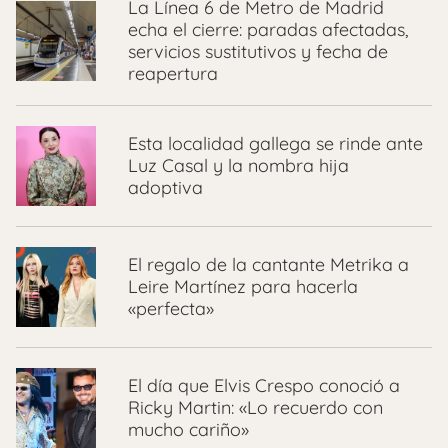
La Línea 6 de Metro de Madrid
echa el cierre: paradas afectadas,
servicios sustitutivos y fecha de
reapertura
Esta localidad gallega se rinde ante
Luz Casal y la nombra hija
adoptiva
El regalo de la cantante Metrika a
Leire Martínez para hacerla
«perfecta»
El día que Elvis Crespo conoció a
Ricky Martin: «Lo recuerdo con
mucho cariño»