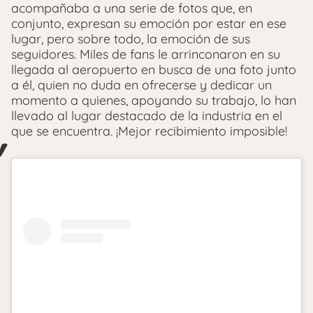
acompañaba a una serie de fotos que, en
conjunto, expresan su emoción por estar en ese
lugar, pero sobre todo, la emoción de sus
seguidores. Miles de fans le arrinconaron en su
llegada al aeropuerto en busca de una foto junto
a él, quien no duda en ofrecerse y dedicar un
momento a quienes, apoyando su trabajo, lo han
llevado al lugar destacado de la industria en el
que se encuentra. ¡Mejor recibimiento imposible!