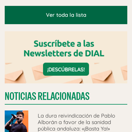
Ver toda la lista
NOTICIAS RELACIONADAS
La dura reivindicación de Pablo
Alborán a favor de la sanidad
pública andaluza: «¡Basta Ya!»