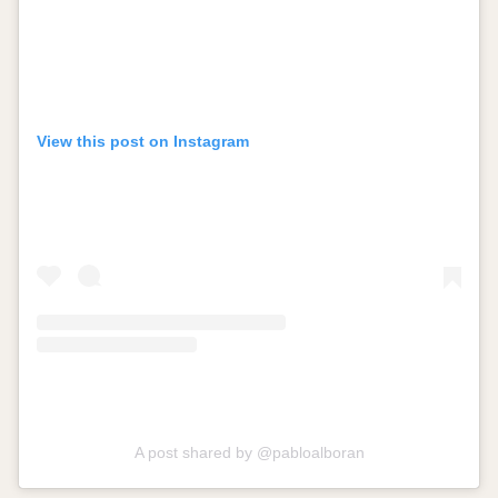
View this post on Instagram
A post shared by @pabloalboran