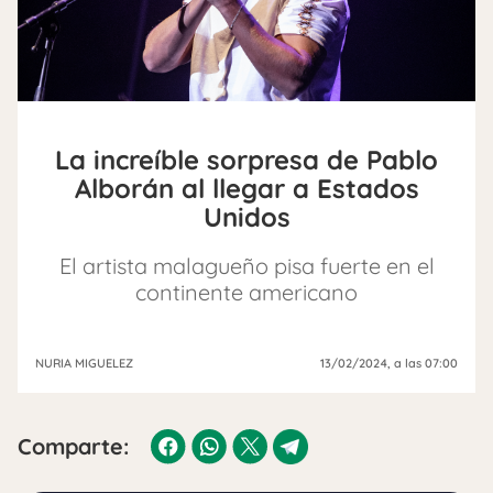
La increíble sorpresa de Pablo
Alborán al llegar a Estados
Unidos
El artista malagueño pisa fuerte en el
continente americano
NURIA MIGUELEZ
13/02/2024
, a las 07:00
Comparte: