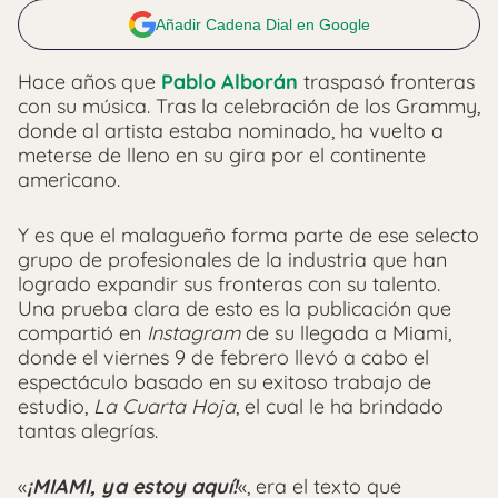
Añadir Cadena Dial en Google
Hace años que
Pablo Alborán
traspasó fronteras
con su música. Tras la celebración de los Grammy,
donde al artista estaba nominado, ha vuelto a
meterse de lleno en su gira por el continente
americano.
Y es que el malagueño forma parte de ese selecto
grupo de profesionales de la industria que han
logrado expandir sus fronteras con su talento.
Una prueba clara de esto es la publicación que
compartió en
Instagram
de su llegada a Miami,
donde el viernes 9 de febrero llevó a cabo el
espectáculo basado en su exitoso trabajo de
estudio,
La Cuarta Hoja
, el cual le ha brindado
tantas alegrías.
«
¡MIAMI, ya estoy aquí!
«, era el texto que