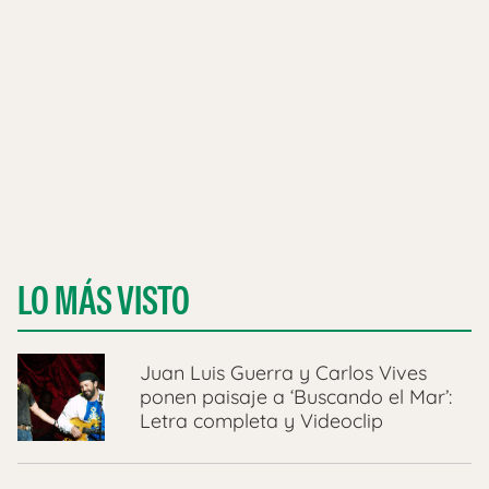
LO MÁS VISTO
Juan Luis Guerra y Carlos Vives
ponen paisaje a ‘Buscando el Mar’:
Letra completa y Videoclip