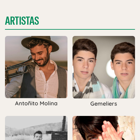
ARTISTAS
Antoñito Molina
Gemeliers