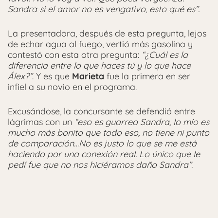
Sandra si el amor no es vengativo, esto qué es”.
La presentadora, después de esta pregunta, lejos
de echar agua al fuego, vertió más gasolina y
contestó con esta otra pregunta:
“¿Cuál es la
diferencia entre lo que haces tú y lo que hace
Álex?”
. Y es que
Marieta
fue la primera en ser
infiel a su novio en el programa.
Excusándose, la concursante se defendió entre
lágrimas con un
“eso es guarreo Sandra, lo mío es
mucho más bonito que todo eso, no tiene ni punto
de comparación…No es justo lo que se me está
haciendo por una conexión real. Lo único que le
pedí fue que no nos hiciéramos daño Sandra”.