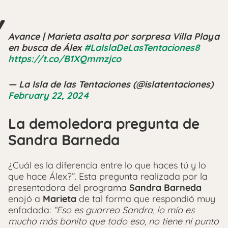
Avance | Marieta asalta por sorpresa Villa Playa
en busca de Álex
#LaIslaDeLasTentaciones8
https://t.co/B1XQmmzjco
— La Isla de las Tentaciones (@islatentaciones)
February 22, 2024
La demoledora pregunta de
Sandra Barneda
¿Cuál es la diferencia entre lo que haces tú y lo
que hace Álex?”. Esta pregunta realizada por la
presentadora del programa
Sandra Barneda
enojó a
Marieta
de tal forma que respondió muy
enfadada:
“Eso es guarreo Sandra, lo mío es
mucho más bonito que todo eso, no tiene ni punto