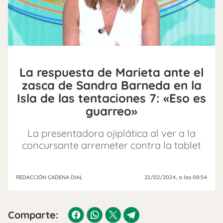
La respuesta de Marieta ante el
zasca de Sandra Barneda en la
Isla de las tentaciones 7: «Eso es
guarreo»
La presentadora ojiplática al ver a la
concursante arremeter contra la tablet
REDACCIÓN CADENA DIAL
22/02/2024
, a las 08:54
Comparte: