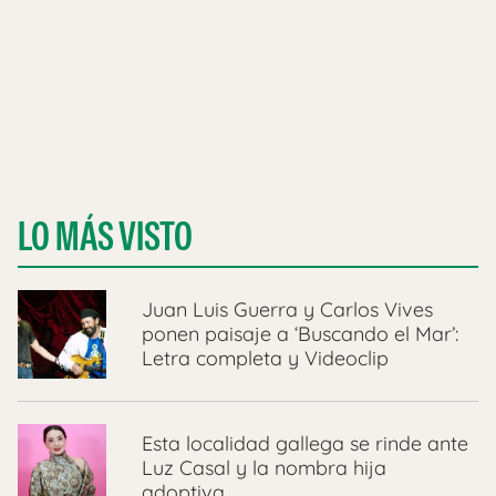
LO MÁS VISTO
Juan Luis Guerra y Carlos Vives
ponen paisaje a ‘Buscando el Mar’:
Letra completa y Videoclip
Esta localidad gallega se rinde ante
Luz Casal y la nombra hija
adoptiva