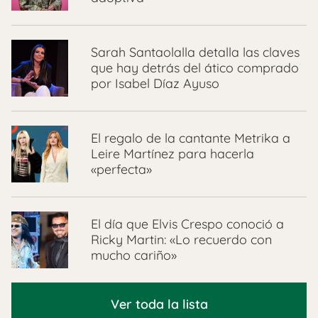
Sarah Santaolalla detalla las claves
que hay detrás del ático comprado
por Isabel Díaz Ayuso
El regalo de la cantante Metrika a
Leire Martínez para hacerla
«perfecta»
El día que Elvis Crespo conoció a
Ricky Martin: «Lo recuerdo con
mucho cariño»
Ver toda la lista