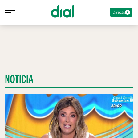
Directo
NOTICIA