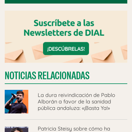
NOTICIAS RELACIONADAS
La dura reivindicación de Pablo
Alborán a favor de la sanidad
pública andaluza: «¡Basta Ya!»
Patricia Steisy sobre cómo ha