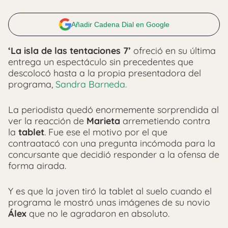
Añadir Cadena Dial en Google
‘La isla de las tentaciones 7’
ofreció en su última
entrega un espectáculo sin precedentes que
descolocó hasta a la propia presentadora del
programa,
Sandra Barneda.
La periodista quedó enormemente sorprendida al
ver la reacción de
Marieta
arremetiendo contra
la
tablet
. Fue ese el motivo por el que
contraatacó con una pregunta incómoda para la
concursante que decidió responder a la ofensa de
forma airada.
Y es que la joven tiró la tablet al suelo cuando el
programa le mostró unas imágenes de su novio
Álex
que no le agradaron en absoluto.