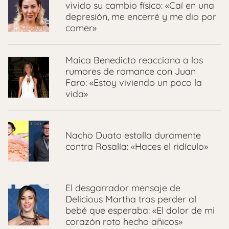
vivido su cambio físico: «Caí en una
depresión, me encerré y me dio por
comer»
Maica Benedicto reacciona a los
rumores de romance con Juan
Faro: «Estoy viviendo un poco la
vida»
Nacho Duato estalla duramente
contra Rosalía: «Haces el ridículo»
El desgarrador mensaje de
Delicious Martha tras perder al
bebé que esperaba: «El dolor de mi
corazón roto hecho añicos»