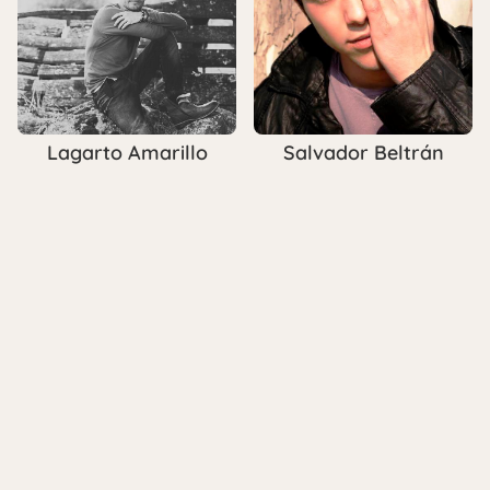
Lagarto Amarillo
Salvador Beltrán