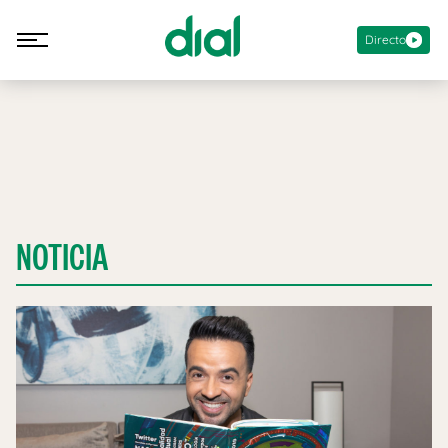
Directo
NOTICIA