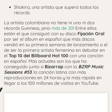
Shakira, una artista que supera todos los
récords
La artista colombiana no tiene ni uno ni dos
récords Guinness, ¡sino
más de 20
! Entre ellos
están el que consiguió con su disco
Fijación Oral
por ser el álbum en español que más discos
vendió en su primera semana de lanzamiento o el
de ser la primera artista femenina en debutar en
el
Top 10 del Billboard Hot 100
con una canción
en español. Más actuales son los que ha
conseguido junto a
Bizarrap
con la
BZRP Music
Sessions #53
, la canción latina con más
reproducciones en 24 horas y la más rápida en
llegar a los 100 millones de visitas en YouTube.