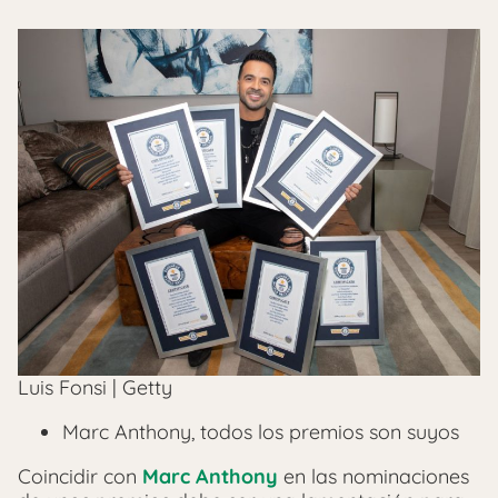
Luis Fonsi | Getty
Marc Anthony, todos los premios son suyos
Coincidir con
Marc Anthony
en las nominaciones