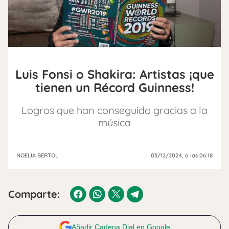
Luis Fonsi o Shakira: Artistas ¡que
tienen un Récord Guinness!
Logros que han conseguido gracias a la
música
NOELIA BERTOL
03/12/2024
, a las 06:18
Comparte:
Añadir Cadena Dial en Google