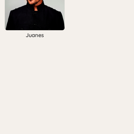
Juanes