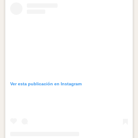
Ver esta publicación en Instagram