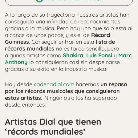
A lo largo de su trayectoria nuestros artistas han
conseguido una infinidad de reconocimientos
gracias a la música. Pero hay uno que solo está al
alcance de unos pocos, y es el de
Récord
Guinness
. Conseguir entrar en esta
lista de
récords mundiales
no es tarea sencilla, pero
algunos artistas como
Shakira
,
Luis Fonsi
y
Marc
Anthony
lo consiguieron casi sin despeinarse
gracias a su éxito en la industria musical.
Hoy desde
cadenadial.com
hacemos
un repaso
por los récords musicales que consiguieron
estos artistas
. ¡Ningún otro los ha superado
desde entonces!
Artistas Dial que tienen
‘récords mundiales’