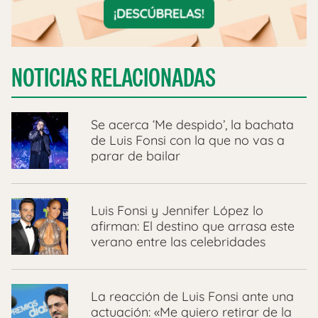
NOTICIAS RELACIONADAS
Se acerca ‘Me despido’, la bachata
de Luis Fonsi con la que no vas a
parar de bailar
Luis Fonsi y Jennifer López lo
afirman: El destino que arrasa este
verano entre las celebridades
La reacción de Luis Fonsi ante una
actuación: «Me quiero retirar de la