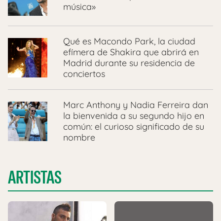
música»
Qué es Macondo Park, la ciudad
efímera de Shakira que abrirá en
Madrid durante su residencia de
conciertos
Marc Anthony y Nadia Ferreira dan
la bienvenida a su segundo hijo en
común: el curioso significado de su
nombre
ARTISTAS