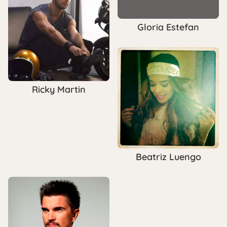
Gloria Estefan
Ricky Martin
Beatriz Luengo