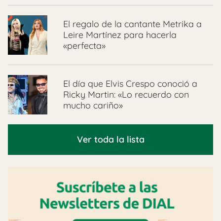
El regalo de la cantante Metrika a
Leire Martínez para hacerla
«perfecta»
El día que Elvis Crespo conoció a
Ricky Martin: «Lo recuerdo con
mucho cariño»
Ver toda la lista