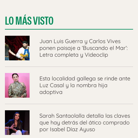
LO MÁS VISTO
Juan Luis Guerra y Carlos Vives
ponen paisaje a ‘Buscando el Mar’:
Letra completa y Videoclip
Esta localidad gallega se rinde ante
Luz Casal y la nombra hija
adoptiva
Sarah Santaolalla detalla las claves
que hay detrás del ático comprado
por Isabel Díaz Ayuso