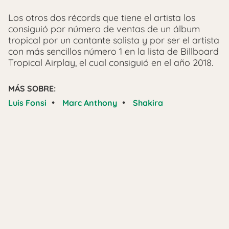
Los otros dos récords que tiene el artista los
consiguió por número de ventas de un álbum
tropical por un cantante solista y por ser el artista
con más sencillos número 1 en la lista de Billboard
Tropical Airplay, el cual consiguió en el año 2018.
MÁS SOBRE:
•
•
Luis Fonsi
Marc Anthony
Shakira