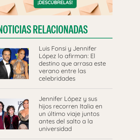
NOTICIAS RELACIONADAS
Luis Fonsi y Jennifer
López lo afirman: El
destino que arrasa este
verano entre las
celebridades
Jennifer López y sus
hijos recorren Italia en
un último viaje juntos
antes del salto a la
universidad