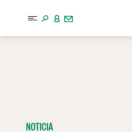
NOTICIA