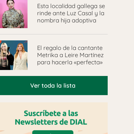
Esta localidad gallega se
rinde ante Luz Casal y la
nombra hija adoptiva
El regalo de la cantante
Metrika a Leire Martínez
para hacerla «perfecta»
Ver toda la lista