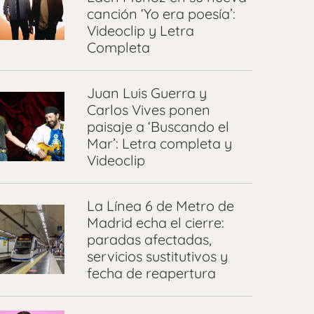
canción ‘Yo era poesía’:
Videoclip y Letra
Completa
Juan Luis Guerra y
Carlos Vives ponen
paisaje a ‘Buscando el
Mar’: Letra completa y
Videoclip
La Línea 6 de Metro de
Madrid echa el cierre:
paradas afectadas,
servicios sustitutivos y
fecha de reapertura