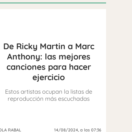
De Ricky Martin a Marc
Anthony: las mejores
canciones para hacer
ejercicio
Estos artistas ocupan la listas de
reproducción más escuchadas
OLA RABAL
14/08/2024
, a las 07:36