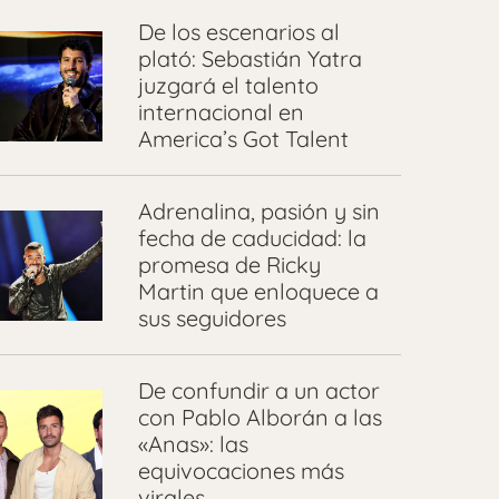
De los escenarios al
plató: Sebastián Yatra
juzgará el talento
internacional en
America’s Got Talent
Adrenalina, pasión y sin
fecha de caducidad: la
promesa de Ricky
Martin que enloquece a
sus seguidores
De confundir a un actor
con Pablo Alborán a las
«Anas»: las
equivocaciones más
virales