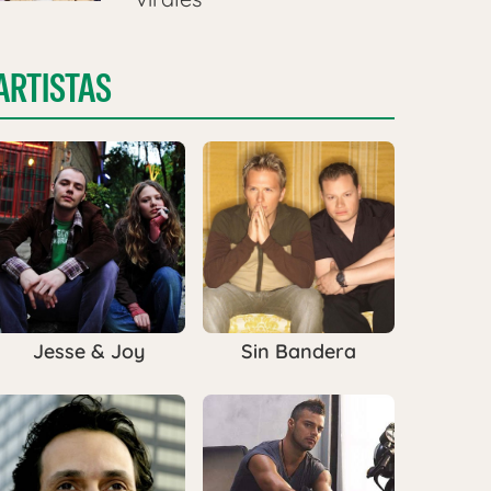
ARTISTAS
Jesse & Joy
Sin Bandera