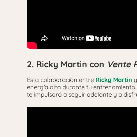
2. Ricky Martin con
Vente 
Esta colaboración entre
Ricky Martin
energía alta durante tu entrenamiento
te impulsará a seguir adelante y a disfr