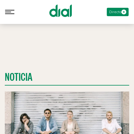
Directo
NOTICIA