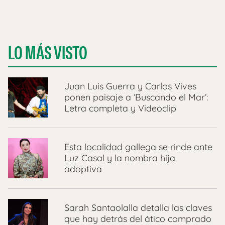
LO MÁS VISTO
Juan Luis Guerra y Carlos Vives
ponen paisaje a ‘Buscando el Mar’:
Letra completa y Videoclip
Esta localidad gallega se rinde ante
Luz Casal y la nombra hija
adoptiva
Sarah Santaolalla detalla las claves
que hay detrás del ático comprado