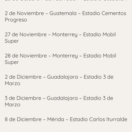
2 de Noviembre – Guatemala – Estadio Cementos
Progreso
27 de Noviembre – Monterrey – Estadio Mobil
Super
28 de Noviembre – Monterrey – Estadio Mobil
Super
2 de Diciembre – Guadalajara – Estadio 3 de
Marzo
3 de Diciembre – Guadalajara – Estadio 3 de
Marzo
8 de Diciembre – Mérida – Estadio Carlos Iturralde