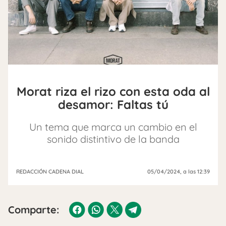
Morat riza el rizo con esta oda al
desamor: Faltas tú
Un tema que marca un cambio en el
sonido distintivo de la banda
REDACCIÓN CADENA DIAL
05/04/2024
, a las 12:39
Comparte: