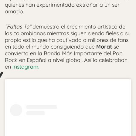
quienes han experimentado extrañar a un ser
amado.
“Faltas Tú”
demuestra el crecimiento artístico de
los colombianos mientras siguen siendo fieles a su
propio estilo que ha cautivado a millones de fans
en todo el mundo consiguiendo que
Morat
se
convierta en la Banda Más Importante del Pop
Rock en Español a nivel global. Así lo celebraban
en
Instagram.