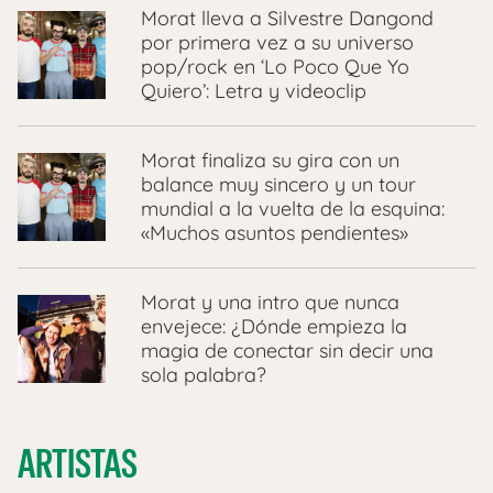
Morat lleva a Silvestre Dangond
por primera vez a su universo
pop/rock en ‘Lo Poco Que Yo
Quiero’: Letra y videoclip
Morat finaliza su gira con un
balance muy sincero y un tour
mundial a la vuelta de la esquina:
«Muchos asuntos pendientes»
Morat y una intro que nunca
envejece: ¿Dónde empieza la
magia de conectar sin decir una
sola palabra?
ARTISTAS