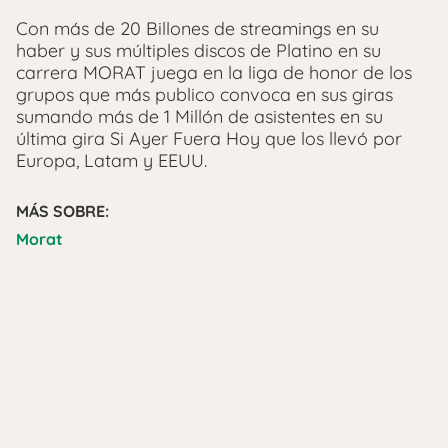
Con más de 20 Billones de streamings en su
haber y sus múltiples discos de Platino en su
carrera MORAT juega en la liga de honor de los
grupos que más publico convoca en sus giras
sumando más de 1 Millón de asistentes en su
última gira Si Ayer Fuera Hoy que los llevó por
Europa, Latam y EEUU.
MÁS SOBRE:
Morat