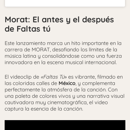
Morat: El antes y el después
de Faltas tú
Este lanzamiento marca un hito importante en la
carrera de MORAT, desafiando los límites de la
música latina y consolidándose como una fuerza
innovadora en la escena musical internacional.
El videoclip de
«Faltas Tú
» es vibrante, filmado en
las coloridas calles de
México
, y complementa
perfectamente la atmósfera de la canción. Con
una paleta de colores vivos y una narrativa visual
cautivadora muy cinematográfica, el video
captura la esencia de la canción.