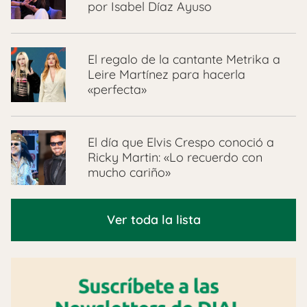
por Isabel Díaz Ayuso
El regalo de la cantante Metrika a
Leire Martínez para hacerla
«perfecta»
El día que Elvis Crespo conoció a
Ricky Martin: «Lo recuerdo con
mucho cariño»
Ver toda la lista