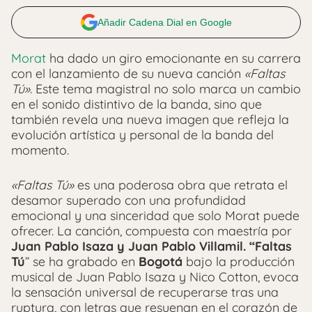
Añadir Cadena Dial en Google
Morat
ha dado un giro emocionante en su carrera
con el lanzamiento de su nueva canción
«Faltas
Tú»
. Este tema magistral no solo marca un cambio
en el sonido distintivo de la banda, sino que
también revela una nueva imagen que refleja la
evolución artística y personal de la banda del
momento.
«Faltas Tú»
es una poderosa obra que retrata el
desamor superado con una profundidad
emocional y una sinceridad que solo Morat puede
ofrecer. La canción, compuesta con maestría por
Juan
Pablo Isaza y Juan Pablo Villamil. “Faltas
Tú
” se ha grabado en
Bogotá
bajo la producción
musical de Juan Pablo Isaza y Nico Cotton, evoca
la sensación universal de recuperarse tras una
ruptura, con letras que resuenan en el corazón de