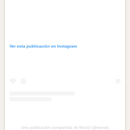
Ver esta publicación en Instagram
Una publicación compartida de Morat (@morat)