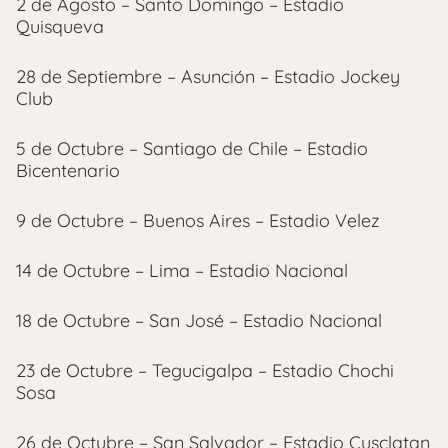
2 de Agosto – Santo Domingo – Estadio
Quisqueva
28 de Septiembre – Asunción – Estadio Jockey
Club
5 de Octubre – Santiago de Chile – Estadio
Bicentenario
9 de Octubre – Buenos Aires – Estadio Velez
14 de Octubre – Lima – Estadio Nacional
18 de Octubre – San José – Estadio Nacional
23 de Octubre – Tegucigalpa – Estadio Chochi
Sosa
26 de Octubre – San Salvador – Estadio Cusclatan