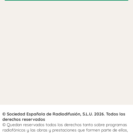
© Sociedad Española de Radiodifusión, S.L.U. 2026. Todos los
derechos reservados
© Quedan reservados todos los derechos tanto sobre programas
radiofónicos y las obras y prestaciones que formen parte de ellos,