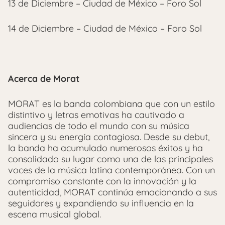
13 de Diciembre – Ciudad de México – Foro Sol
14 de Diciembre – Ciudad de México – Foro Sol
Acerca de Morat
MORAT es la banda colombiana que con un estilo
distintivo y letras emotivas ha cautivado a
audiencias de todo el mundo con su música
sincera y su energía contagiosa. Desde su debut,
la banda ha acumulado numerosos éxitos y ha
consolidado su lugar como una de las principales
voces de la música latina contemporánea. Con un
compromiso constante con la innovación y la
autenticidad, MORAT continúa emocionando a sus
seguidores y expandiendo su influencia en la
escena musical global.