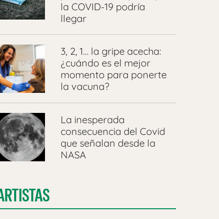
la COVID-19 podría
llegar
3, 2, 1… la gripe acecha:
¿cuándo es el mejor
momento para ponerte
la vacuna?
La inesperada
consecuencia del Covid
que señalan desde la
NASA
ARTISTAS