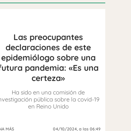
Las preocupantes
declaraciones de este
epidemiólogo sobre una
futura pandemia: «Es una
certeza»
Ha sido en una comisión de
nvestigación pública sobre la covid-19
en Reino Unido
NA MÁS
04/10/2024
, a las 06:49