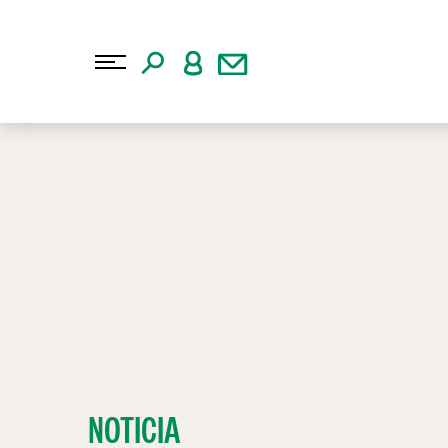
NOTICIA