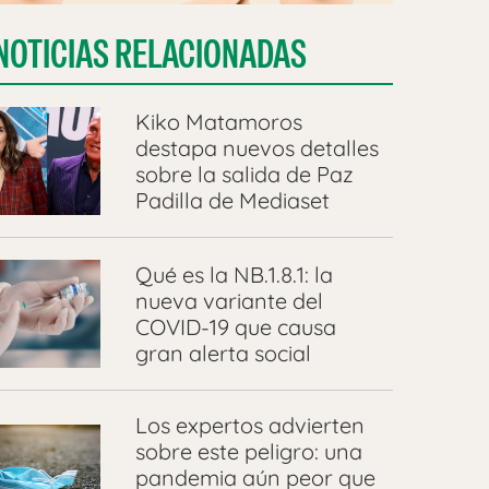
NOTICIAS RELACIONADAS
Kiko Matamoros
destapa nuevos detalles
sobre la salida de Paz
Padilla de Mediaset
Qué es la NB.1.8.1: la
nueva variante del
COVID-19 que causa
gran alerta social
Los expertos advierten
sobre este peligro: una
pandemia aún peor que