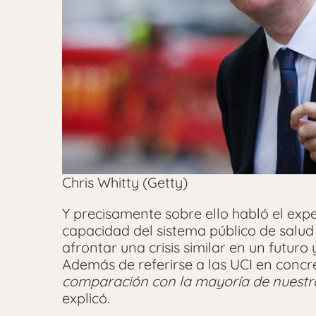
Chris Whitty (Getty)
Y precisamente sobre ello habló el exper
capacidad del sistema público de salu
afrontar una crisis similar en un futuro 
Además de referirse a las UCI en concr
comparación con la mayoría de nuestros
explicó.