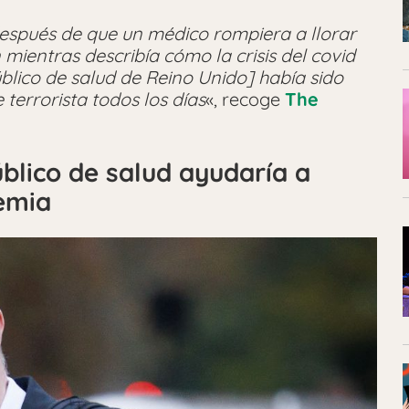
después de que un médico rompiera a llorar
mientras describía cómo la crisis del covid
blico de salud de Reino Unido] había sido
terrorista todos los días
«, recoge
The
blico de salud ayudaría a
emia