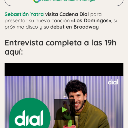
Sebastián Yatra
visita Cadena Dial
para
presentar su nueva canción
«Los Domingos»
, su
próximo disco y su
debut en Broadway
Entrevista completa a las 19h
aquí: