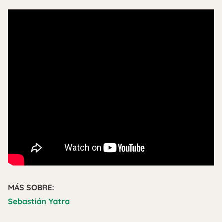
MÁS SOBRE:
Sebastián Yatra