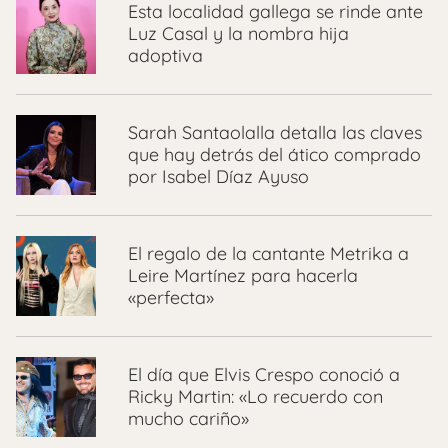
Esta localidad gallega se rinde ante
Luz Casal y la nombra hija
adoptiva
Sarah Santaolalla detalla las claves
que hay detrás del ático comprado
por Isabel Díaz Ayuso
El regalo de la cantante Metrika a
Leire Martínez para hacerla
«perfecta»
El día que Elvis Crespo conoció a
Ricky Martin: «Lo recuerdo con
mucho cariño»