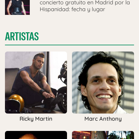
concierto gratuito en Madrid por la
Hispanidad: fecha y lugar
ARTISTAS
Ricky Martin
Marc Anthony