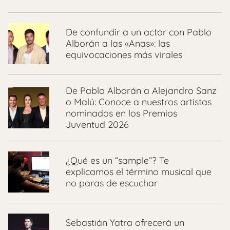
De confundir a un actor con Pablo
Alborán a las «Anas»: las
equivocaciones más virales
De Pablo Alborán a Alejandro Sanz
o Malú: Conoce a nuestros artistas
nominados en los Premios
Juventud 2026
¿Qué es un “sample”? Te
explicamos el término musical que
no paras de escuchar
Sebastián Yatra ofrecerá un