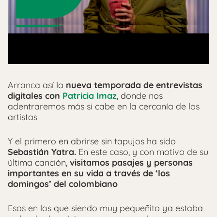
Arranca así la
nueva temporada de entrevistas
digitales con
Patricia Imaz
, donde nos
adentraremos más si cabe en la cercanía de los
artistas
Y el primero en abrirse sin tapujos ha sido
Sebastián Yatra.
En este caso, y con motivo de su
última canción,
visitamos pasajes y personas
importantes en su vida a través de ‘los
domingos’ del colombiano
Esos en los que siendo muy pequeñito ya estaba