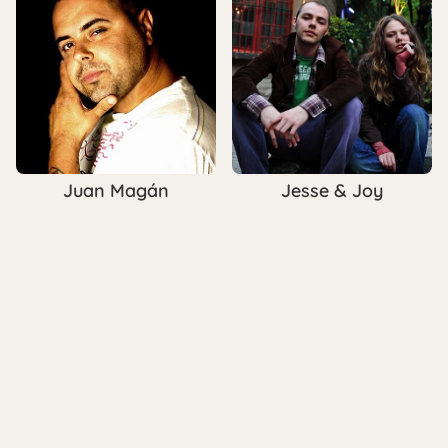
Juan Magán
Jesse & Joy