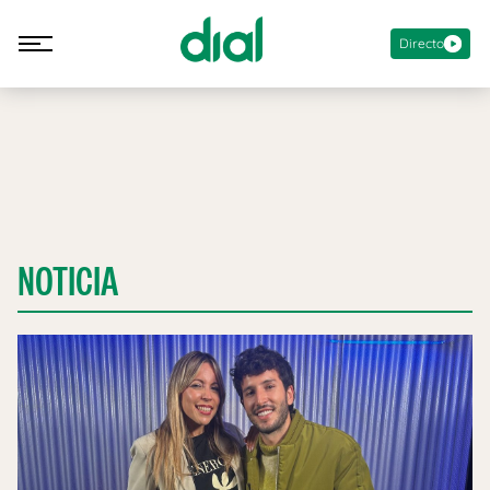
Directo
NOTICIA