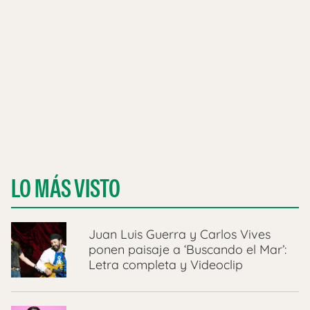
LO MÁS VISTO
Juan Luis Guerra y Carlos Vives
ponen paisaje a ‘Buscando el Mar’:
Letra completa y Videoclip