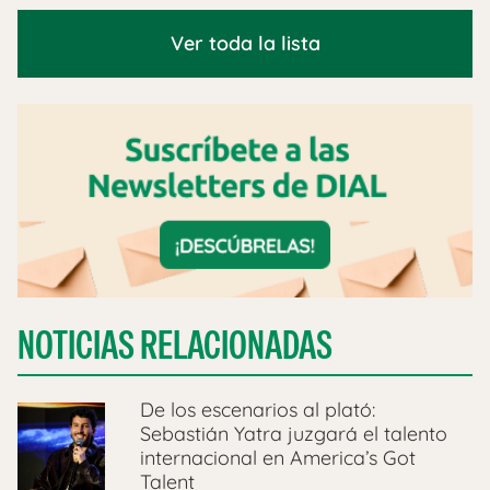
Ver toda la lista
NOTICIAS RELACIONADAS
De los escenarios al plató:
Sebastián Yatra juzgará el talento
internacional en America’s Got
Talent