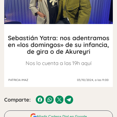
Sebastián Yatra: nos adentramos
en «los domingos» de su infancia,
de gira o de Akureyri
Nos lo cuenta a las 19h aquí
PATRICIA IMAZ
03/10/2024
, a las 11:00
Comparte:
Añadir Cadena Dial en Google