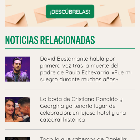
NOTICIAS RELACIONADAS
David Bustamante habla por
primera vez tras la muerte del
padre de Paula Echevarría: «Fue mi
suegro durante muchos años»
La boda de Cristiano Ronaldo y
Georgina ya tendría lugar de
celebración: un lujoso hotel y una
catedral histórica
Todo lo que sabemos de Daniella: