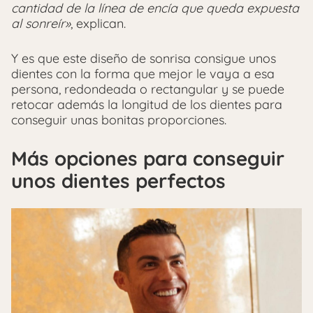
cantidad de la línea de encía que queda expuesta
al sonreír»
, explican.
Y es que este diseño de sonrisa consigue unos
dientes con la forma que mejor le vaya a esa
persona, redondeada o rectangular y se puede
retocar además la longitud de los dientes para
conseguir unas bonitas proporciones.
Más opciones para conseguir
unos dientes perfectos