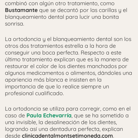
combinó con algún otro tratamiento, como
Bustamante
que se decantó por las carillas y el
blanqueamiento dental para lucir una bonita
sonrisa.
La ortodoncia y el blanqueamiento dental son los
otros dos tratamientos estrella a la hora de
conseguir una boca perfecta. Respecto a este
último tratamiento explican que es la manera de
restaurar el color de los dientes manchados por
algunos medicamentos o alimentos, dándoles una
apariencia más blanca e insisten en la
importancia de que lo realice siempre un
profesional cualificado.
La ortodoncia se utiliza para corregir, como en el
caso de
Paula Echevarría
, que se ha sometido a
una invisible, la desalineación de los dientes,
logrando así una dentadura perfecta, explican
desde
clinicadentalmontsetimoneda.com
.