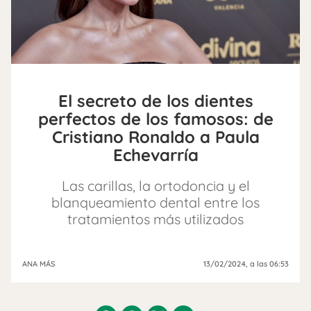
El secreto de los dientes
perfectos de los famosos: de
Cristiano Ronaldo a Paula
Echevarría
Las carillas, la ortodoncia y el
blanqueamiento dental entre los
tratamientos más utilizados
ANA MÁS
13/02/2024
, a las 06:53