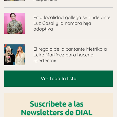
Esta localidad gallega se rinde ante
Luz Casal y la nombra hija
adoptiva
El regalo de la cantante Metrika a
Leire Martínez para hacerla
«perfecta»
Ver toda la lista