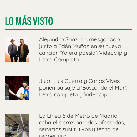
LO MÁS VISTO
Alejandro Sanz lo arriesga todo
junto a Edén Muñoz en su nueva
canción ‘Yo era poesía’: Videoclip y
Letra Completa
Juan Luis Guerra y Carlos Vives
ponen paisaje a ‘Buscando el Mar’:
Letra completa y Videoclip
La Línea 6 de Metro de Madrid
echa el cierre: paradas afectadas,
servicios sustitutivos y fecha de
reapertura