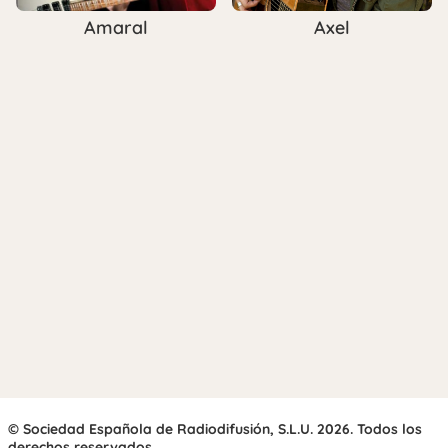
Amaral
Axel
© Sociedad Española de Radiodifusión, S.L.U. 2026. Todos los
derechos reservados