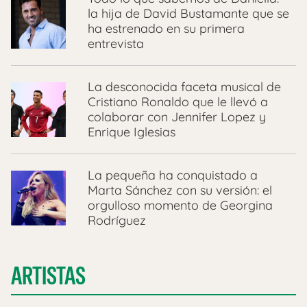
la hija de David Bustamante que se
ha estrenado en su primera
entrevista
La desconocida faceta musical de
Cristiano Ronaldo que le llevó a
colaborar con Jennifer Lopez y
Enrique Iglesias
La pequeña ha conquistado a
Marta Sánchez con su versión: el
orgulloso momento de Georgina
Rodríguez
ARTISTAS