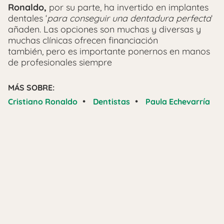
Ronaldo,
por su parte, ha invertido en implantes
dentales ‘
para conseguir una dentadura perfecta
‘
añaden. Las opciones son muchas y diversas y
muchas clínicas ofrecen financiación
también, pero es importante ponernos en manos
de profesionales siempre
MÁS SOBRE:
•
•
Cristiano Ronaldo
Dentistas
Paula Echevarría