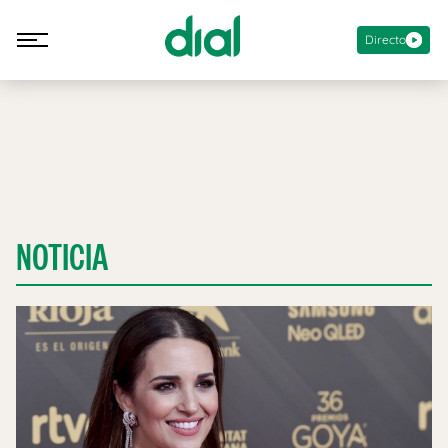
Directo
NOTICIA