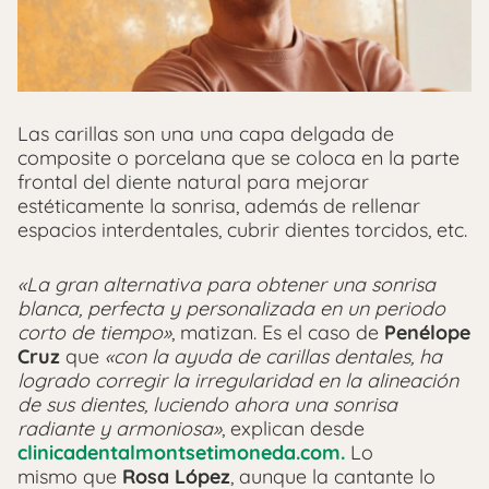
Las carillas son una una capa delgada de
composite o porcelana que se coloca en la parte
frontal del diente natural para mejorar
estéticamente la sonrisa, además de rellenar
espacios interdentales, cubrir dientes torcidos, etc.
«La gran alternativa para obtener una sonrisa
blanca, perfecta y personalizada en un periodo
corto de tiempo»
, matizan. Es el caso de
Penélope
Cruz
que
«con la ayuda de carillas dentales, ha
logrado corregir la irregularidad en la alineación
de sus dientes, luciendo ahora una sonrisa
radiante y armoniosa»
, explican desde
clinicadentalmontsetimoneda.com.
Lo
mismo que
Rosa López
, aunque la cantante lo