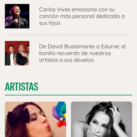
Carlos Vives emociona con su
canción más personal dedicada a
sus hijos
De David Bustamante a Edurne: el
bonito recuerdo de nuestros
artistas a sus abuelos
ARTISTAS