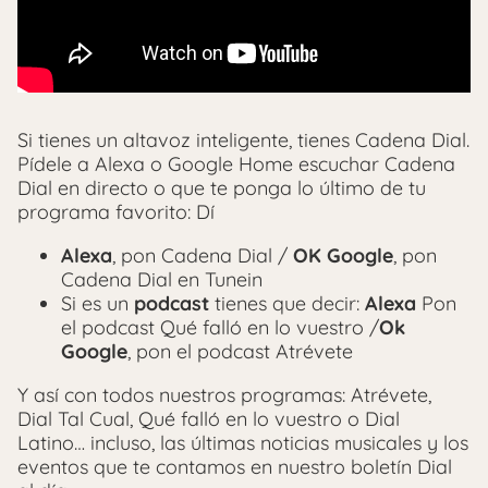
Si tienes un altavoz inteligente, tienes Cadena Dial.
Pídele a Alexa o Google Home escuchar Cadena
Dial en directo o que te ponga lo último de tu
programa favorito: Dí
Alexa
, pon Cadena Dial /
OK Google
, pon
Cadena Dial en Tunein
Si es un
podcast
tienes que decir:
Alexa
Pon
el podcast Qué falló en lo vuestro /
Ok
Google
, pon el podcast Atrévete
Y así con todos nuestros programas: Atrévete,
Dial Tal Cual, Qué falló en lo vuestro o Dial
Latino… incluso, las últimas noticias musicales y los
eventos que te contamos en nuestro boletín Dial