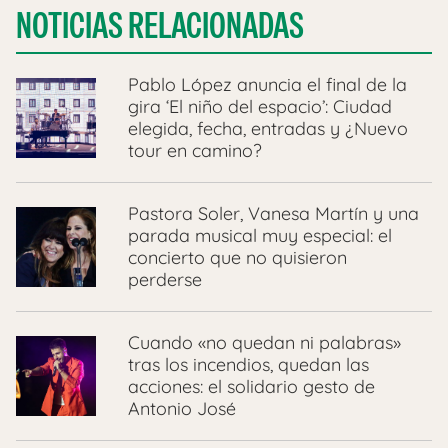
NOTICIAS RELACIONADAS
Pablo López anuncia el final de la
gira ‘El niño del espacio’: Ciudad
elegida, fecha, entradas y ¿Nuevo
tour en camino?
Pastora Soler, Vanesa Martín y una
parada musical muy especial: el
concierto que no quisieron
perderse
Cuando «no quedan ni palabras»
tras los incendios, quedan las
acciones: el solidario gesto de
Antonio José