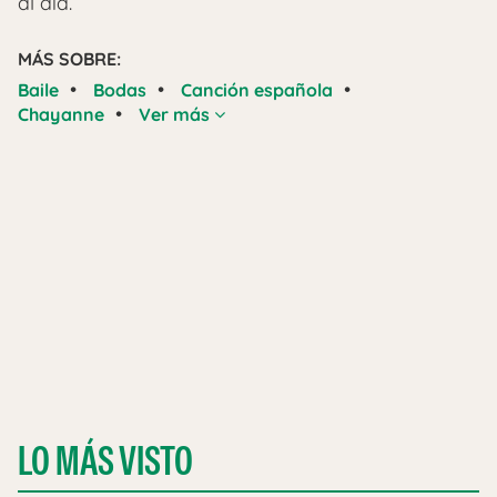
al día.
MÁS SOBRE:
•
•
•
Baile
Bodas
Canción española
•
Chayanne
Ver más
LO MÁS VISTO