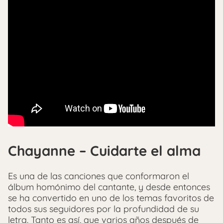
Chayanne – Cuidarte el alma
Es una de las canciones que conformaron el
álbum homónimo del cantante, y desde entonces
se ha convertido en uno de los temas favoritos de
todos sus seguidores por la profundidad de su
letra. Tanto es así, que varios años después de