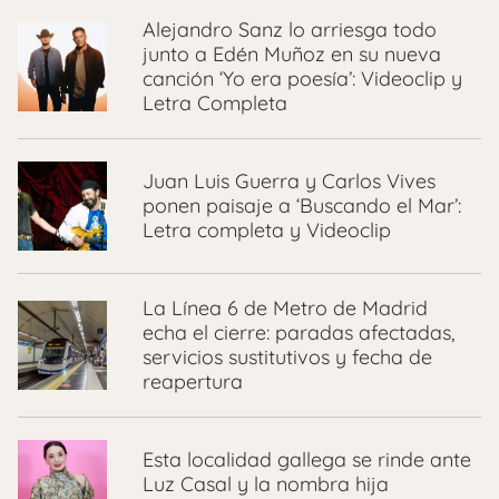
Alejandro Sanz lo arriesga todo
junto a Edén Muñoz en su nueva
canción ‘Yo era poesía’: Videoclip y
Letra Completa
Juan Luis Guerra y Carlos Vives
ponen paisaje a ‘Buscando el Mar’:
Letra completa y Videoclip
La Línea 6 de Metro de Madrid
echa el cierre: paradas afectadas,
servicios sustitutivos y fecha de
reapertura
Esta localidad gallega se rinde ante
Luz Casal y la nombra hija