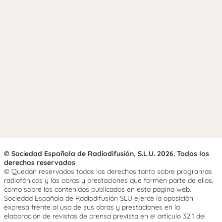
© Sociedad Española de Radiodifusión, S.L.U. 2026. Todos los
derechos reservados
© Quedan reservados todos los derechos tanto sobre programas
radiofónicos y las obras y prestaciones que formen parte de ellos,
como sobre los contenidos publicados en esta página web.
Sociedad Española de Radiodifusión SLU ejerce la oposición
expresa frente al uso de sus obras y prestaciones en la
elaboración de revistas de prensa prevista en el artículo 32.1 del