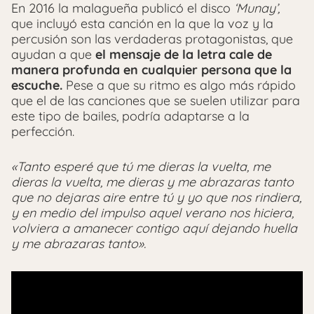
En 2016 la malagueña publicó el disco
‘Munay’,
que incluyó esta canción en la que la voz y la
percusión son las verdaderas protagonistas, que
ayudan a que
el mensaje de la letra cale de
manera profunda en cualquier persona que la
escuche.
Pese a que su ritmo es algo más rápido
que el de las canciones que se suelen utilizar para
este tipo de bailes, podría adaptarse a la
perfección.
«Tanto esperé que tú me dieras la vuelta, me
dieras la vuelta, me dieras y me abrazaras tanto
que no dejaras aire entre tú y yo que nos rindiera,
y en medio del impulso aquel verano nos hiciera,
volviera a amanecer contigo aquí dejando huella
y me abrazaras tanto».