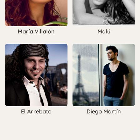
María Villalón
Malú
El Arrebato
Diego Martín