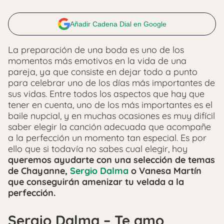
Añadir Cadena Dial en Google
La preparación de una boda es uno de los
momentos más emotivos en la vida de una
pareja, ya que consiste en dejar todo a punto
para celebrar uno de los días más importantes de
sus vidas. Entre todos los aspectos que hay que
tener en cuenta, uno de los más importantes es el
baile nupcial, y en muchas ocasiones es muy difícil
saber elegir la canción adecuada que acompañe
a la perfección un momento tan especial. Es por
ello que si todavía no sabes cual elegir, hoy
queremos ayudarte con una selección de temas
de Chayanne,
Sergio Dalma
o Vanesa Martín
que conseguirán amenizar tu velada a la
perfección.
Sergio Dalma – Te amo