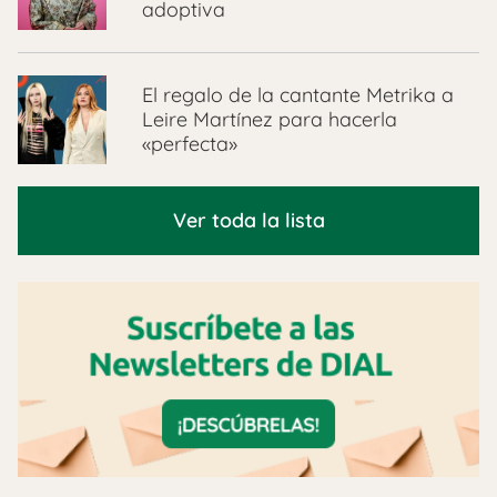
adoptiva
El regalo de la cantante Metrika a
Leire Martínez para hacerla
«perfecta»
Ver toda la lista