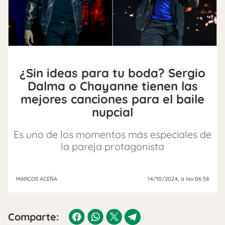
¿Sin ideas para tu boda? Sergio
Dalma o Chayanne tienen las
mejores canciones para el baile
nupcial
Es uno de los momentos más especiales de
la pareja protagonista
MARCOS ACEÑA
14/10/2024
, a las 06:58
Comparte: