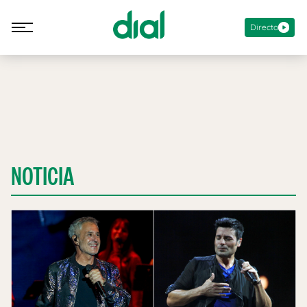
Directo
NOTICIA