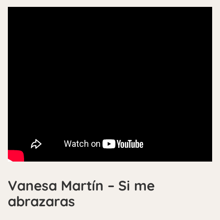
Vanesa Martín – Si me
abrazaras