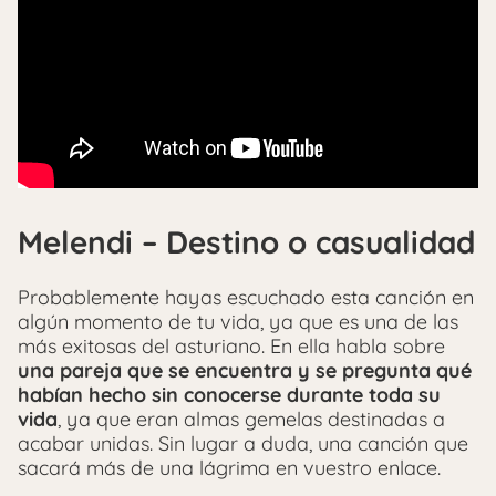
Melendi – Destino o casualidad
Probablemente hayas escuchado esta canción en
algún momento de tu vida, ya que es una de las
más exitosas del asturiano. En ella habla sobre
una pareja que se encuentra y se pregunta qué
habían hecho sin conocerse durante toda su
vida
, ya que eran almas gemelas destinadas a
acabar unidas. Sin lugar a duda, una canción que
sacará más de una lágrima en vuestro enlace.