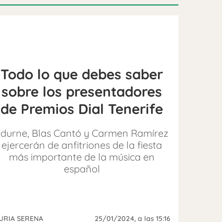
Todo lo que debes saber
sobre los presentadores
de Premios Dial Tenerife
Edurne, Blas Cantó y Carmen Ramírez
ejercerán de anfitriones de la fiesta
más importante de la música en
español
URIA SERENA
25/01/2024
, a las 15:16