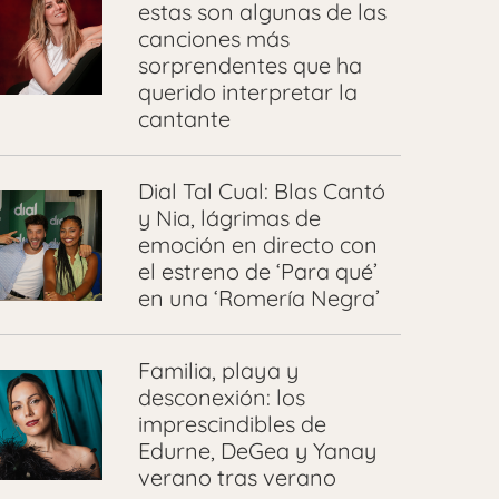
estas son algunas de las
canciones más
sorprendentes que ha
querido interpretar la
cantante
Dial Tal Cual: Blas Cantó
y Nia, lágrimas de
emoción en directo con
el estreno de ‘Para qué’
en una ‘Romería Negra’
Familia, playa y
desconexión: los
imprescindibles de
Edurne, DeGea y Yanay
verano tras verano