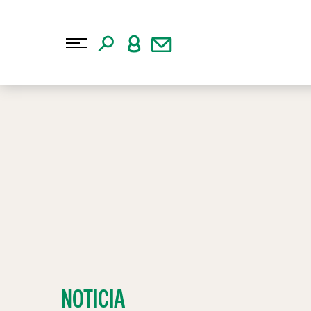
NOTICIA