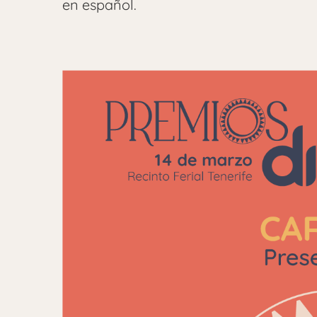
en español.