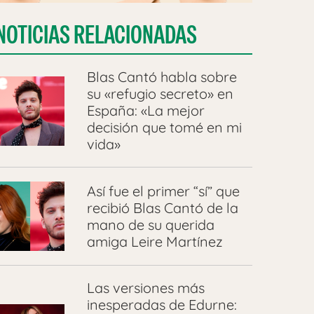
NOTICIAS RELACIONADAS
Blas Cantó habla sobre
su «refugio secreto» en
España: «La mejor
decisión que tomé en mi
vida»
Así fue el primer “sí” que
recibió Blas Cantó de la
mano de su querida
amiga Leire Martínez
Las versiones más
inesperadas de Edurne: