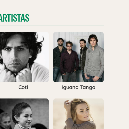
ARTISTAS
Coti
Iguana Tango