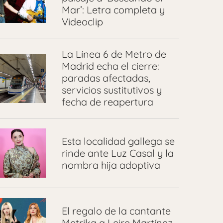
Mar’: Letra completa y
Videoclip
La Línea 6 de Metro de
Madrid echa el cierre:
paradas afectadas,
servicios sustitutivos y
fecha de reapertura
Esta localidad gallega se
rinde ante Luz Casal y la
nombra hija adoptiva
El regalo de la cantante
Metrika a Leire Martínez