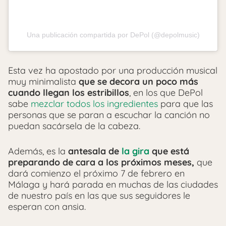
Una publicación compartida por DePol (@depolmusic)
Esta vez ha apostado por una producción musical
muy minimalista
que se decora un poco más
cuando llegan los estribillos
, en los que DePol
sabe
mezclar todos los ingredientes
para que las
personas que se paran a escuchar la canción no
puedan sacársela de la cabeza.
Además, es la
antesala de
la gira
que está
preparando de cara a los próximos meses,
que
dará comienzo el próximo 7 de febrero en
Málaga y hará parada en muchas de las ciudades
de nuestro país en las que sus seguidores le
esperan con ansia.