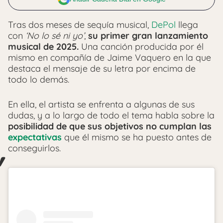
Tras dos meses de sequía musical,
DePol
llega
con
‘No lo sé ni yo’
,
su primer gran lanzamiento
musical de 2025.
Una canción producida por él
mismo en compañía de Jaime Vaquero en la que
destaca el mensaje de su letra por encima de
todo lo demás.
En ella, el artista se enfrenta a algunas de sus
dudas, y a lo largo de todo el tema habla sobre la
posibilidad de que sus objetivos no cumplan las
expectativas
que él mismo se ha puesto antes de
conseguirlos.