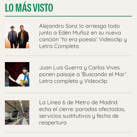
LO MÁS VISTO
Alejandro Sanz lo arriesga todo
junto a Edén Muñoz en su nueva
canción ‘Yo era poesía’: Videoclip y
Letra Completa
Juan Luis Guerra y Carlos Vives
ponen paisaje a ‘Buscando el Mar’:
Letra completa y Videoclip
La Línea 6 de Metro de Madrid
echa el cierre: paradas afectadas,
servicios sustitutivos y fecha de
reapertura