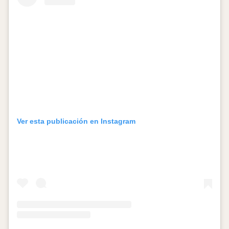
Ver esta publicación en Instagram