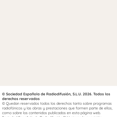
© Sociedad Española de Radiodifusión, S.L.U. 2026. Todos los
derechos reservados
© Quedan reservados todos los derechos tanto sobre programas
radiofónicos y las obras y prestaciones que formen parte de ellos,
como sobre los contenidos publicados en esta página web.