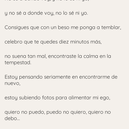
y no sé a donde voy, no lo sé ni yo.
Consigues que con un beso me ponga a temblar,
celebro que te quedes diez minutos más,
no suena tan mal, encontraste la calma en la
tempestad.
Estoy pensando seriamente en encontrarme de
nuevo,
estoy subiendo fotos para alimentar mi ego,
quiero no puedo, puedo no quiero, quiero no
debo…