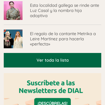
Esta localidad gallega se rinde ante
Luz Casal y la nombra hija
adoptiva
El regalo de la cantante Metrika a
Leire Martínez para hacerla
«perfecta»
Ver toda la lista