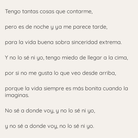
Tengo tantas cosas que contarme,
pero es de noche y ya me parece tarde,
para la vida buena sobra sinceridad extrema.
Y no lo sé ni yo, tengo miedo de llegar a la cima,
por si no me gusta lo que veo desde arriba,
porque la vida siempre es más bonita cuando la
imaginas.
No sé a donde voy, y no lo sé ni yo,
y no sé a donde voy, no lo sé ni yo.