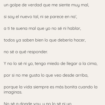
un golpe de verdad que me siente muy mal,
si soy el nuevo tal, ni se parece en na’,
a ti te suena mal que yo no sé ni hablar,
todos ya saben bien lo que debería hacer,
no sé a qué responder.
Y no lo sé ni yo, tengo miedo de llegar a la cima,
por si no me gusta lo que veo desde arriba,
porque la vida siempre es más bonita cuando la
imaginas.
No sé a donde voy, y no lo sé ni yo,