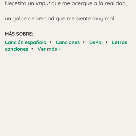
Necesito un
imput
que me acerque a la realidad,
un golpe de verdad que me siente muy mal.
MÁS SOBRE:
•
•
•
Canción española
Canciones
DePol
Letras
•
canciones
Ver más