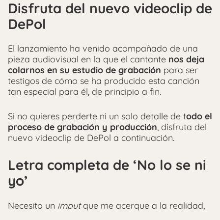
Disfruta del nuevo videoclip de
DePol
El lanzamiento ha venido acompañado de una
pieza audiovisual en la que el cantante
nos deja
colarnos en su estudio de grabación
para ser
testigos de cómo se ha producido esta canción
tan especial para él, de principio a fin.
Si no quieres perderte ni un solo detalle de t
odo el
proceso de grabación y producción
, disfruta del
nuevo videoclip de DePol a continuación.
Letra completa de ‘No lo se ni
yo’
Necesito un
imput
que me acerque a la realidad,