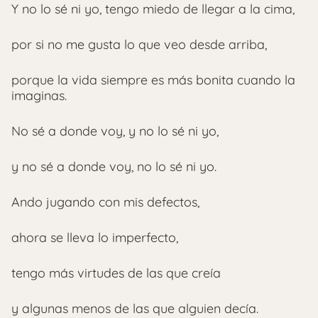
Y no lo sé ni yo, tengo miedo de llegar a la cima,
por si no me gusta lo que veo desde arriba,
porque la vida siempre es más bonita cuando la
imaginas.
No sé a donde voy, y no lo sé ni yo,
y no sé a donde voy, no lo sé ni yo.
Ando jugando con mis defectos,
ahora se lleva lo imperfecto,
tengo más virtudes de las que creía
y algunas menos de las que alguien decía.