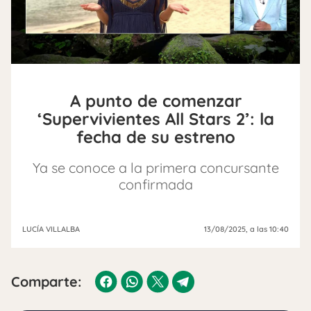
A punto de comenzar
‘Supervivientes All Stars 2’: la
fecha de su estreno
Ya se conoce a la primera concursante
confirmada
LUCÍA VILLALBA
13/08/2025
, a las 10:40
Comparte: