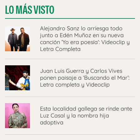
LO MÁS VISTO
Alejandro Sanz lo arriesga todo
junto a Edén Muñoz en su nueva
canción ‘Yo era poesía’: Videoclip y
Letra Completa
Juan Luis Guerra y Carlos Vives
ponen paisaje a ‘Buscando el Mar’:
Letra completa y Videoclip
Esta localidad gallega se rinde ante
Luz Casal y la nombra hija
adoptiva