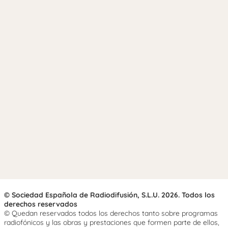
© Sociedad Española de Radiodifusión, S.L.U. 2026. Todos los
derechos reservados
© Quedan reservados todos los derechos tanto sobre programas
radiofónicos y las obras y prestaciones que formen parte de ellos,