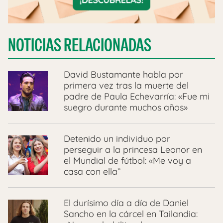
NOTICIAS RELACIONADAS
David Bustamante habla por
primera vez tras la muerte del
padre de Paula Echevarría: «Fue mi
suegro durante muchos años»
Detenido un individuo por
perseguir a la princesa Leonor en
el Mundial de fútbol: «Me voy a
casa con ella”
El durísimo día a día de Daniel
Sancho en la cárcel en Tailandia: