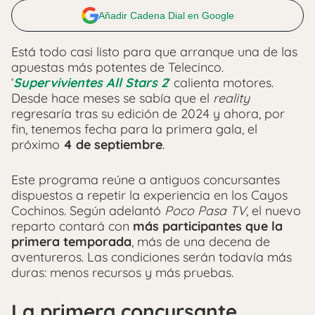
Añadir Cadena Dial en Google
Está todo casi listo para que arranque una de las
apuestas más potentes de Telecinco.
‘
Supervivientes All Stars 2
‘ calienta motores.
Desde hace meses se sabía que el
reality
regresaría tras su edición de 2024 y ahora, por
fin, tenemos fecha para la primera gala, el
próximo
4 de septiembre
.
Este programa reúne a antiguos concursantes
dispuestos a repetir la experiencia en los Cayos
Cochinos. Según adelantó
Poco Pasa TV
, el nuevo
reparto contará con
más participantes que la
primera temporada
, más de una decena de
aventureros. Las condiciones serán todavía más
duras: menos recursos y más pruebas.
La primera concursante