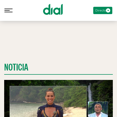
Directo
NOTICIA