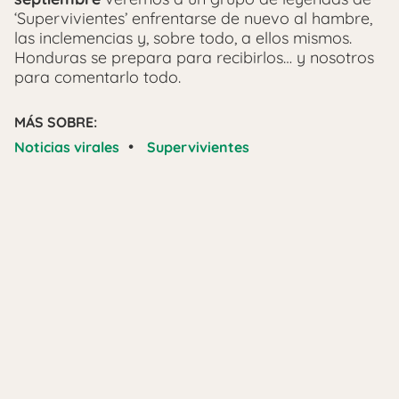
‘Supervivientes’ enfrentarse de nuevo al hambre,
las inclemencias y, sobre todo, a ellos mismos.
Honduras se prepara para recibirlos… y nosotros
para comentarlo todo.
MÁS SOBRE:
•
Noticias virales
Supervivientes