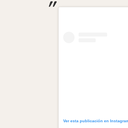
Ver esta publicación en Instagra