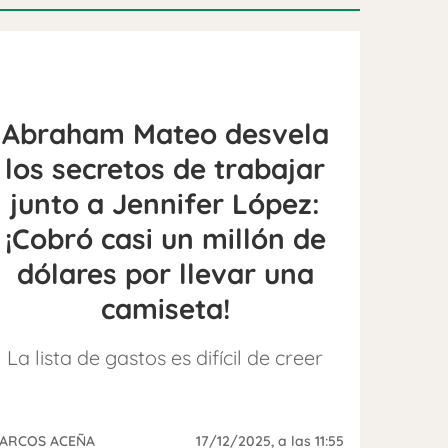
Abraham Mateo desvela
los secretos de trabajar
junto a Jennifer López:
¡Cobró casi un millón de
dólares por llevar una
camiseta!
La lista de gastos es difícil de creer
ARCOS ACEÑA
17/12/2025
, a las 11:55