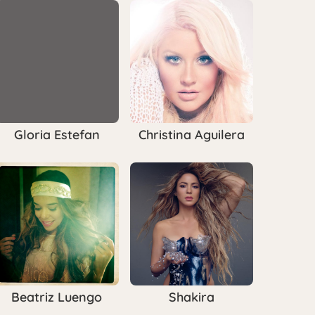
Gloria Estefan
Christina Aguilera
Beatriz Luengo
Shakira