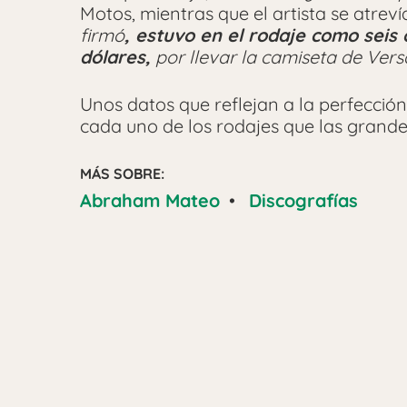
Motos, mientras que el artista se atrev
firmó
, estuvo en el rodaje como seis 
dólares,
por llevar la camiseta de Vers
Unos datos que reflejan a la perfección
cada uno de los rodajes que las grande
MÁS SOBRE:
Abraham Mateo
•
Discografías