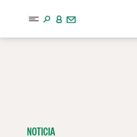
NOTICIA