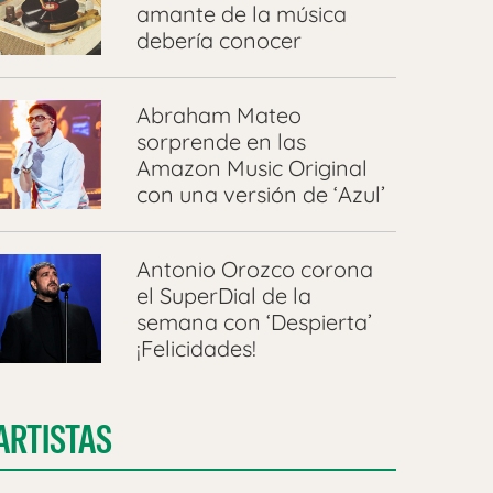
amante de la música
debería conocer
Abraham Mateo
sorprende en las
Amazon Music Original
con una versión de ‘Azul’
Antonio Orozco corona
el SuperDial de la
semana con ‘Despierta’
¡Felicidades!
ARTISTAS