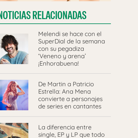
NOTICIAS RELACIONADAS
Melendi se hace con el
SuperDial de la semana
con su pegadiza
‘Veneno y arena’
¡Enhorabuena!
De Martin a Patricio
Estrella: Ana Mena
convierte a personajes
de series en cantantes
La diferencia entre
single, EP y LP que todo