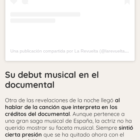
Una publicación compartida por La Revuelta (@larevuelta_tve)
Su debut musical en el
documental
Otra de las revelaciones de la noche llegó
al
hablar de la canción que interpreta en los
créditos del documental
. Aunque pertenece a
una gran saga musical de España, la actriz no ha
querido mostrar su faceta musical. Siempre
sintió
cierta presión
que se ha quitado ahora con el