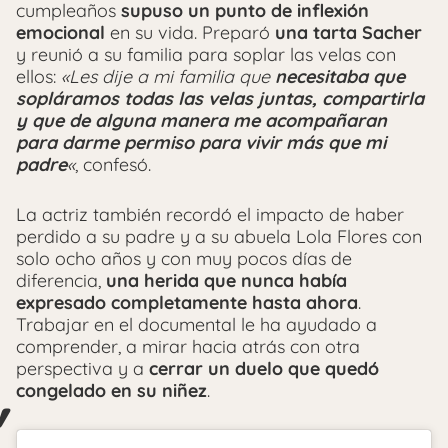
cumpleaños
supuso un punto de inflexión
emocional
en su vida. Preparó
una tarta Sacher
y reunió a su familia para soplar las velas con
ellos:
«Les dije a mi familia que
necesitaba que
sopláramos todas las velas juntas, compartirla
y que de alguna manera me acompañaran
para darme permiso para vivir más que mi
padre
«
, confesó.
La actriz también recordó el impacto de haber
perdido a su padre y a su abuela Lola Flores con
solo ocho años y con muy pocos días de
diferencia,
una herida que nunca había
expresado completamente hasta ahora
.
Trabajar en el documental le ha ayudado a
comprender, a mirar hacia atrás con otra
perspectiva y a
cerrar un duelo que quedó
congelado en su niñez
.