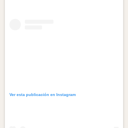
Ver esta publicación en Instagram