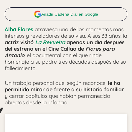
Añadir Cadena Dial en Google
Alba Flores
atraviesa uno de los momentos más
intensos y reveladores de su visa. A sus 38 años, la
actriz visitó
La Revuelta
apenas un día después
del estreno en el Cine Callao de
Flores para
Antonio
, el documental con el que rinde
homenaje a su padre tres décadas después de su
fallecimiento.
Un trabajo personal que, según reconoce,
le ha
permitido mirar de frente a su historia familiar
y cerrar capítulos que habían permanecido
abiertos desde la infancia.