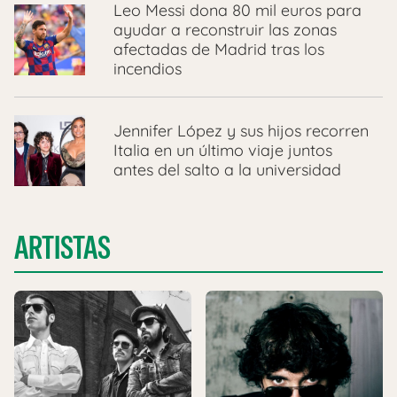
Leo Messi dona 80 mil euros para
ayudar a reconstruir las zonas
afectadas de Madrid tras los
incendios
Jennifer López y sus hijos recorren
Italia en un último viaje juntos
antes del salto a la universidad
ARTISTAS