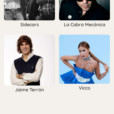
Sidecars
La Cabra Mecánica
Vicco
Jaime Terrón