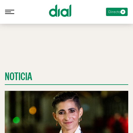
Directo
NOTICIA