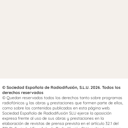
© Sociedad Española de Radiodifusión, S.L.U. 2026. Todos los
derechos reservados
© Quedan reservados todos los derechos tanto sobre programas
radiofónicos y las obras y prestaciones que formen parte de ellos,
como sobre los contenidos publicados en esta página web.
Sociedad Española de Radiodifusión SLU ejerce la oposición
expresa frente al uso de sus obras y prestaciones en la
elaboración de revistas de prensa prevista en el artículo 32.1 del