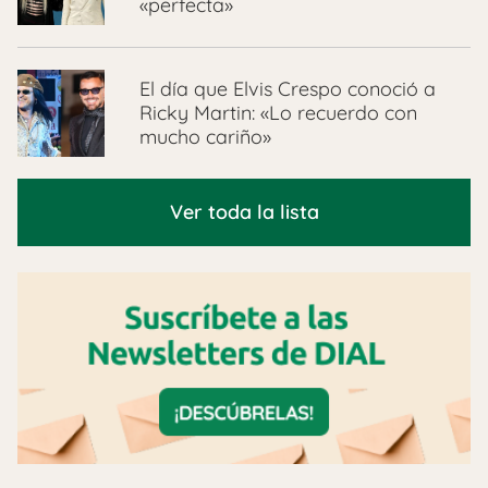
«perfecta»
El día que Elvis Crespo conoció a
Ricky Martin: «Lo recuerdo con
mucho cariño»
Ver toda la lista