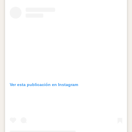
Ver esta publicación en Instagram