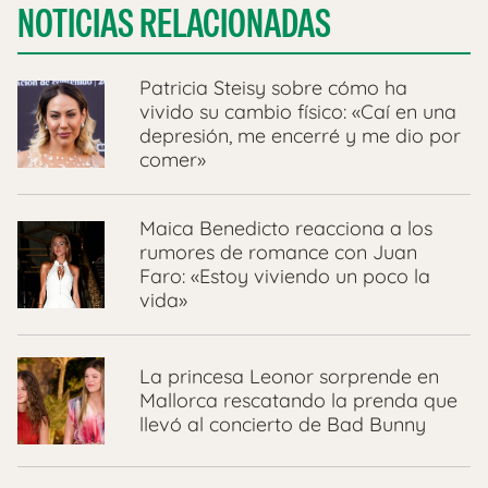
NOTICIAS RELACIONADAS
Patricia Steisy sobre cómo ha
vivido su cambio físico: «Caí en una
depresión, me encerré y me dio por
comer»
Maica Benedicto reacciona a los
rumores de romance con Juan
Faro: «Estoy viviendo un poco la
vida»
La princesa Leonor sorprende en
Mallorca rescatando la prenda que
llevó al concierto de Bad Bunny