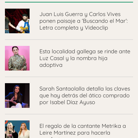
Juan Luis Guerra y Carlos Vives
ponen paisaje a ‘Buscando el Mar’:
Letra completa y Videoclip
Esta localidad gallega se rinde ante
Luz Casal y la nombra hija
adoptiva
Sarah Santaolalla detalla las claves
que hay detrás del ático comprado
por Isabel Díaz Ayuso
El regalo de la cantante Metrika a
Leire Martínez para hacerla