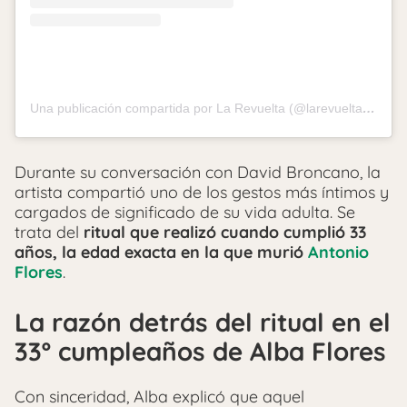
Una publicación compartida por La Revuelta (@larevuelta_tve)
Durante su conversación con David Broncano, la
artista compartió uno de los gestos más íntimos y
cargados de significado de su vida adulta. Se
trata del
ritual que realizó cuando cumplió 33
años, la edad exacta en la que murió
Antonio
Flores
.
La razón detrás del ritual en el
33º cumpleaños de Alba Flores
Con sinceridad, Alba explicó que aquel