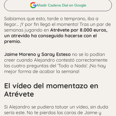
Añadir Cadena Dial en Google
Sabíamos que esto, tarde o temprano, iba a
llegar… ¡Y por fin llegó el momento! Tras un par de
semanas jugando en
Atrévete por 8.000 euros,
un atrevido ha conseguido hacerse con el
premio.
Jaime Moreno y Saray Esteso
no se lo podían
creer cuando Alejandro contestó correctamente
las cuatro preguntas del ‘Todo o Nada’. ¡No hay
mejor forma de acabar la semana!
El vídeo del momentazo en
Atrévete
Si Alejandro se pudiera tatuar un vídeo, sin duda
sería este. No te pierdas las caras de Jaime y