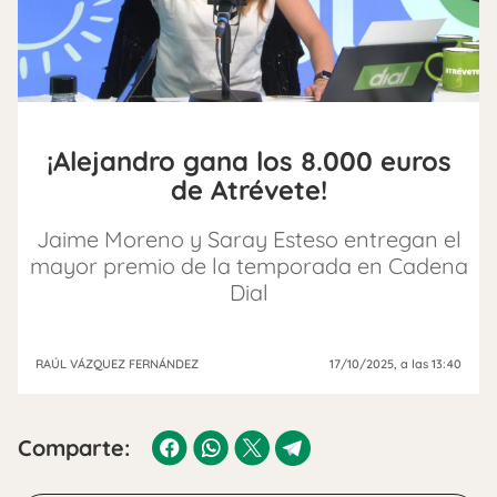
¡Alejandro gana los 8.000 euros
de Atrévete!
Jaime Moreno y Saray Esteso entregan el
mayor premio de la temporada en Cadena
Dial
RAÚL VÁZQUEZ FERNÁNDEZ
17/10/2025
, a las 13:40
Comparte: