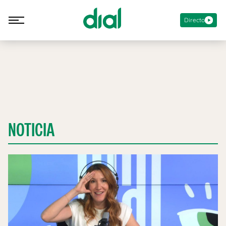
Directo
NOTICIA