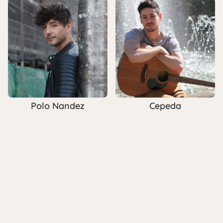
Polo Nandez
Cepeda