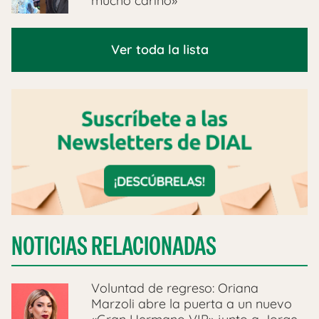
mucho cariño»
Ver toda la lista
NOTICIAS RELACIONADAS
Voluntad de regreso: Oriana
Marzoli abre la puerta a un nuevo