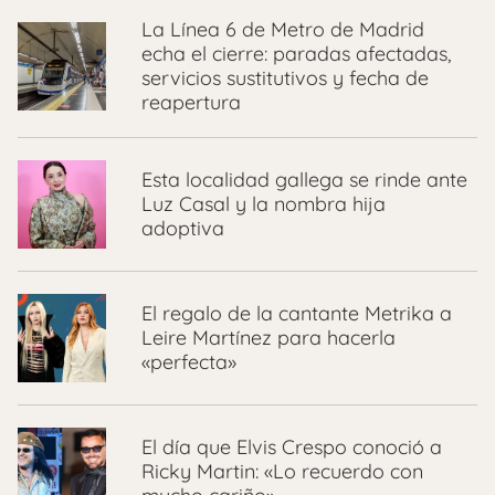
La Línea 6 de Metro de Madrid
echa el cierre: paradas afectadas,
servicios sustitutivos y fecha de
reapertura
Esta localidad gallega se rinde ante
Luz Casal y la nombra hija
adoptiva
El regalo de la cantante Metrika a
Leire Martínez para hacerla
«perfecta»
El día que Elvis Crespo conoció a
Ricky Martin: «Lo recuerdo con