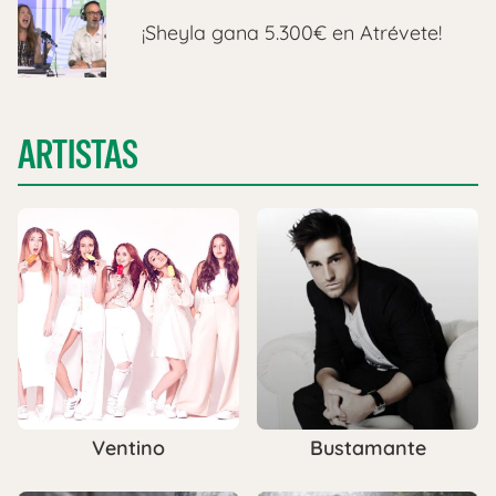
¡Sheyla gana 5.300€ en Atrévete!
ARTISTAS
Ventino
Bustamante