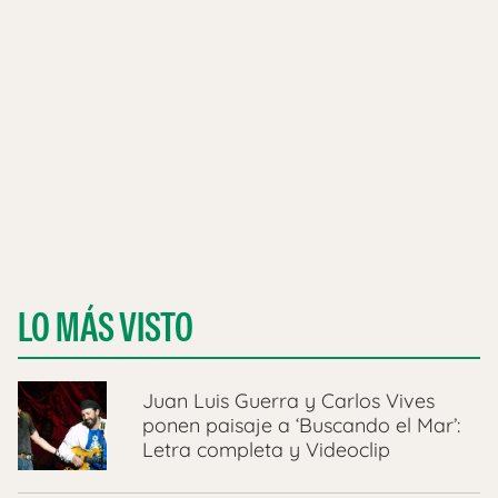
LO MÁS VISTO
Juan Luis Guerra y Carlos Vives
ponen paisaje a ‘Buscando el Mar’:
Letra completa y Videoclip