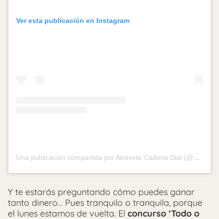
Ver esta publicación en Instagram
Una publicación compartida por Atrévete Cadena Dial (@atrevetedial)
Y te estarás preguntando cómo puedes ganar
tanto dinero… Pues tranquilo o tranquila, porque
el lunes estamos de vuelta. El
concurso ‘Todo o