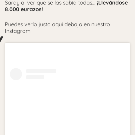
Saray al ver que se las sabía todas…
¡Llevándose
8.000 eurazos!
Puedes verlo justo aquí debajo en nuestro
Instagram: