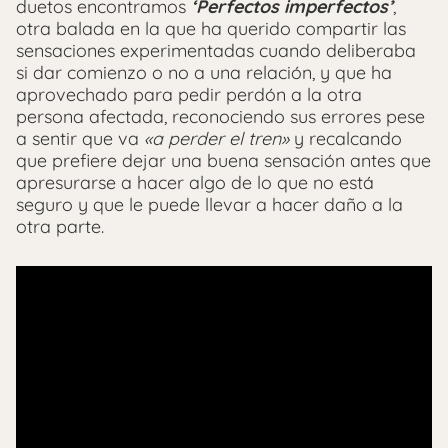
duetos encontramos
‘Perfectos imperfectos’
,
otra balada en la que ha querido compartir las
sensaciones experimentadas cuando deliberaba
si dar comienzo o no a una relación, y que ha
aprovechado para pedir perdón a la otra
persona afectada, reconociendo sus errores pese
a sentir que va
«a perder el tren»
y recalcando
que prefiere dejar una buena sensación antes que
apresurarse a hacer algo de lo que no está
seguro y que le puede llevar a hacer daño a la
otra parte.