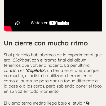
Un cierre con mucho ritmo
Si al principio hablábamos de lo experimental que
era
‘Clickbait’,
con el tramo final del álbum
tenemos que volver a hacerlo. La penúltima
canción es
‘Copiloto’,
un tema en el que, aunque
no mucho, el artista ha utilizado herramientas
como el autotune para dar un toque diferente a
la base o a los coros, pero sabiendo poner el foco
en su voz en todo momento.
El último tema inédito llega bajo el título
‘Te