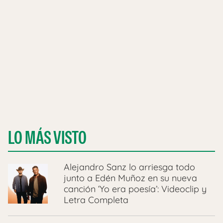
LO MÁS VISTO
Alejandro Sanz lo arriesga todo
junto a Edén Muñoz en su nueva
canción ‘Yo era poesía’: Videoclip y
Letra Completa