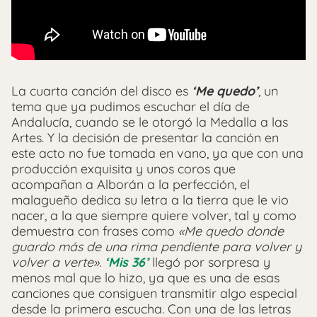
La cuarta canción del disco es
‘Me quedo’
, un
tema que ya pudimos escuchar el día de
Andalucía, cuando se le otorgó la Medalla a las
Artes. Y la decisión de presentar la canción en
este acto no fue tomada en vano, ya que con una
producción exquisita y unos coros que
acompañan a Alborán a la perfección, el
malagueño dedica su letra a la tierra que le vio
nacer, a la que siempre quiere volver, tal y como
demuestra con frases como
«Me quedo donde
guardo más de una rima pendiente para volver y
volver a verte».
‘Mis 36’
llegó por sorpresa y
menos mal que lo hizo, ya que es una de esas
canciones que consiguen transmitir algo especial
desde la primera escucha. Con una de las letras