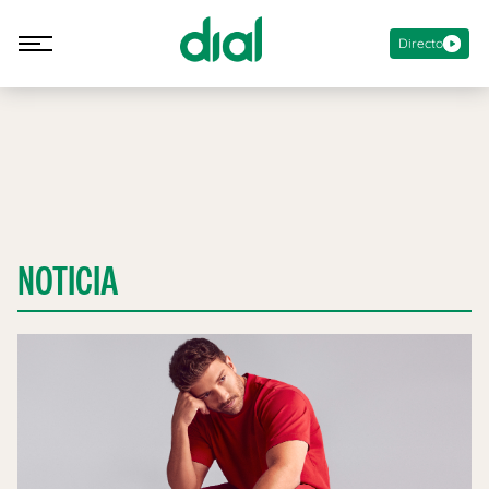
Directo
NOTICIA