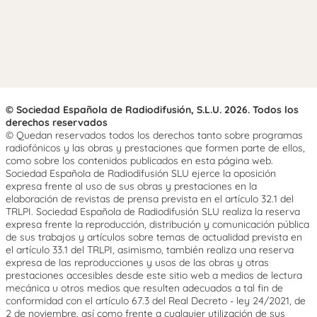
© Sociedad Española de Radiodifusión, S.L.U. 2026. Todos los
derechos reservados
© Quedan reservados todos los derechos tanto sobre programas
radiofónicos y las obras y prestaciones que formen parte de ellos,
como sobre los contenidos publicados en esta página web.
Sociedad Española de Radiodifusión SLU ejerce la oposición
expresa frente al uso de sus obras y prestaciones en la
elaboración de revistas de prensa prevista en el artículo 32.1 del
TRLPI. Sociedad Española de Radiodifusión SLU realiza la reserva
expresa frente la reproducción, distribución y comunicación pública
de sus trabajos y artículos sobre temas de actualidad prevista en
el artículo 33.1 del TRLPI, asimismo, también realiza una reserva
expresa de las reproducciones y usos de las obras y otras
prestaciones accesibles desde este sitio web a medios de lectura
mecánica u otros medios que resulten adecuados a tal fin de
conformidad con el artículo 67.3 del Real Decreto - ley 24/2021, de
2 de noviembre, así como frente a cualquier utilización de sus