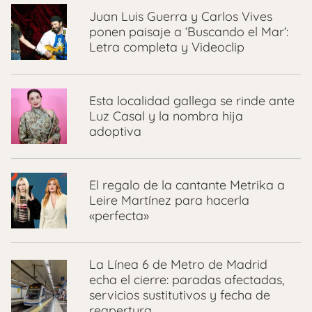
Juan Luis Guerra y Carlos Vives
ponen paisaje a ‘Buscando el Mar’:
Letra completa y Videoclip
Esta localidad gallega se rinde ante
Luz Casal y la nombra hija
adoptiva
El regalo de la cantante Metrika a
Leire Martínez para hacerla
«perfecta»
La Línea 6 de Metro de Madrid
echa el cierre: paradas afectadas,
servicios sustitutivos y fecha de
reapertura