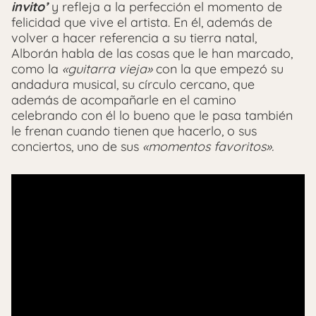
invito’
y refleja a la perfección el momento de
felicidad que vive el artista. En él, además de
volver a hacer referencia a su tierra natal,
Alborán habla de las cosas que le han marcado,
como la
«guitarra vieja»
con la que empezó su
andadura musical, su círculo cercano, que
además de acompañarle en el camino
celebrando con él lo bueno que le pasa también
le frenan cuando tienen que hacerlo, o sus
conciertos, uno de sus
«momentos favoritos».