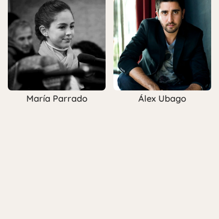
María Parrado
Álex Ubago