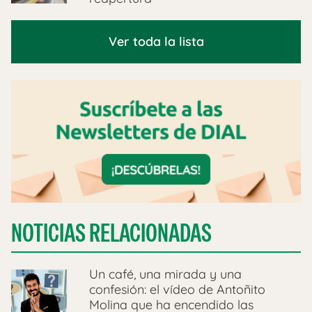
Ver toda la lista
NOTICIAS RELACIONADAS
Un café, una mirada y una
confesión: el vídeo de Antoñito
Molina que ha encendido las