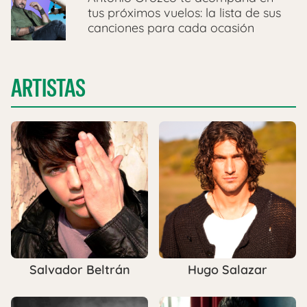
tus próximos vuelos: la lista de sus
canciones para cada ocasión
ARTISTAS
Salvador Beltrán
Hugo Salazar