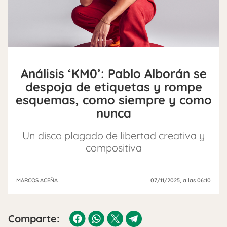
Análisis ‘KM0’: Pablo Alborán se
despoja de etiquetas y rompe
esquemas, como siempre y como
nunca
Un disco plagado de libertad creativa y
compositiva
MARCOS ACEÑA
07/11/2025
, a las 06:10
Comparte: