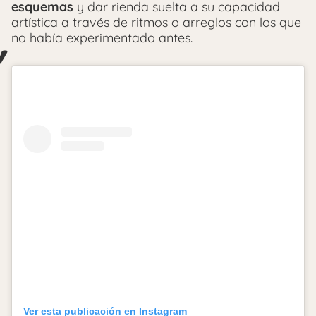
esquemas
y dar rienda suelta a su capacidad
artística a través de ritmos o arreglos con los que
no había experimentado antes.
Ver esta publicación en Instagram