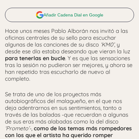
Añadir Cadena Dial en Google
Hace unos meses Pablo Alborán nos invitó a las
oficinas centrales de su sello para escuchar
algunas de las canciones de su disco
‘KM0’,
y
desde ese día estaba deseando que vieran la luz
para tenerlas en bucle
. Y es que las sensaciones
tras la sesión no pudieron ser mejores, y ahora se
han repetido tras escucharlo de nuevo al
completo.
Se trata de uno de los proyectos más
autobiográficos del malagueño, en el que nos
deja adentrarnos en sus sentimientos, tanto a
través de las baladas -que recuerdan a algunas
de sus eras más alabadas como la del disco
‘Prometo’-,
como de los temas más rompedores
con los que el artista ha querido romper