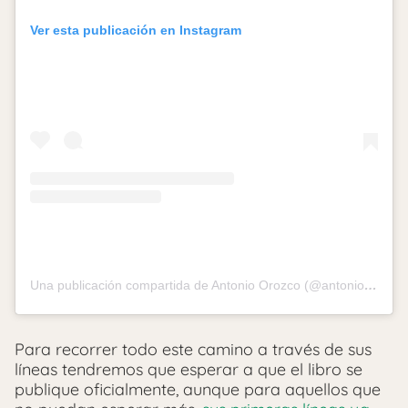
Ver esta publicación en Instagram
Una publicación compartida de Antonio Orozco (@antoniorozco10)
Para recorrer todo este camino a través de sus
líneas tendremos que esperar a que el libro se
publique oficialmente, aunque para aquellos que