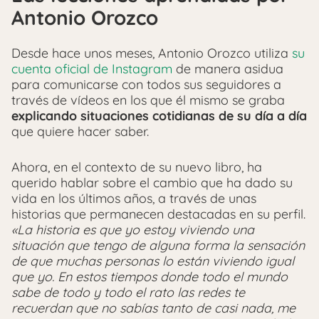
Antonio Orozco
Desde hace unos meses, Antonio Orozco utiliza
su
cuenta oficial de Instagram
de manera asidua
para comunicarse con todos sus seguidores a
través de vídeos en los que él mismo se graba
explicando situaciones cotidianas de su día a día
que quiere hacer saber.
Ahora, en el contexto de su nuevo libro, ha
querido hablar sobre el cambio que ha dado su
vida en los últimos años, a través de unas
historias que permanecen destacadas en su perfil.
«La historia es que yo estoy viviendo una
situación que tengo de alguna forma la sensación
de que muchas personas lo están viviendo igual
que yo. En estos tiempos donde todo el mundo
sabe de todo y todo el rato las redes te
recuerdan que no sabías tanto de casi nada, me