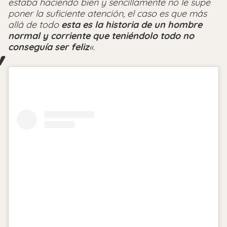
estaba haciendo bien y sencillamente no le supe
poner la suficiente atención, el caso es que más
allá de todo
esta es la historia de un hombre
normal y corriente que teniéndolo todo no
conseguía ser feliz
«.