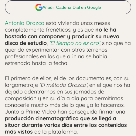
Añadir Cadena Dial en Google
Antonio Orozco
está viviendo unos meses
completamente frenéticos, y es que
no le ha
bastado con componer y producir su nuevo
disco de estudio
,
‘El tiempo no es oro’
, sino que ha
querido experimentar con otros terrenos
profesionales en los que aún no se había
estrenado hasta la fecha.
El primero de ellos, el de los documentales, con su
largometraje
‘El método Orozco’
, en el que nos ha
dejado adentrarnos en sus jornadas de
composición y en su día a día para permitirnos
conocerle mucho más de lo que ya lo hacemos.
Junto a Prime Vídeo han conseguido firmar una
producción cinematográfica que se llegó a
situar durante varios días entre los contenidos
más vistos
de la plataforma.