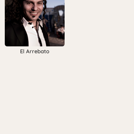
El Arrebato