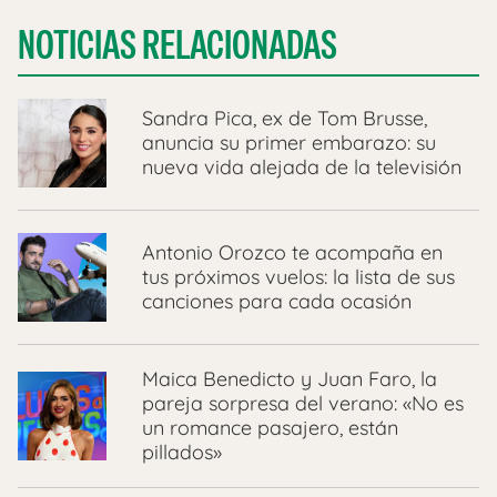
NOTICIAS RELACIONADAS
Sandra Pica, ex de Tom Brusse,
anuncia su primer embarazo: su
nueva vida alejada de la televisión
Antonio Orozco te acompaña en
tus próximos vuelos: la lista de sus
canciones para cada ocasión
Maica Benedicto y Juan Faro, la
pareja sorpresa del verano: «No es
un romance pasajero, están
pillados»