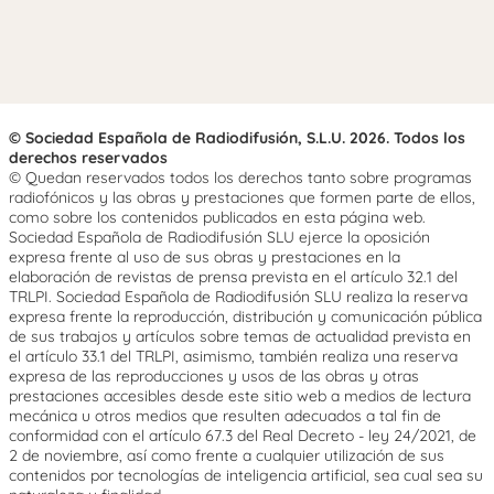
© Sociedad Española de Radiodifusión, S.L.U. 2026. Todos los
derechos reservados
© Quedan reservados todos los derechos tanto sobre programas
radiofónicos y las obras y prestaciones que formen parte de ellos,
como sobre los contenidos publicados en esta página web.
Sociedad Española de Radiodifusión SLU ejerce la oposición
expresa frente al uso de sus obras y prestaciones en la
elaboración de revistas de prensa prevista en el artículo 32.1 del
TRLPI. Sociedad Española de Radiodifusión SLU realiza la reserva
expresa frente la reproducción, distribución y comunicación pública
de sus trabajos y artículos sobre temas de actualidad prevista en
el artículo 33.1 del TRLPI, asimismo, también realiza una reserva
expresa de las reproducciones y usos de las obras y otras
prestaciones accesibles desde este sitio web a medios de lectura
mecánica u otros medios que resulten adecuados a tal fin de
conformidad con el artículo 67.3 del Real Decreto - ley 24/2021, de
2 de noviembre, así como frente a cualquier utilización de sus
contenidos por tecnologías de inteligencia artificial, sea cual sea su