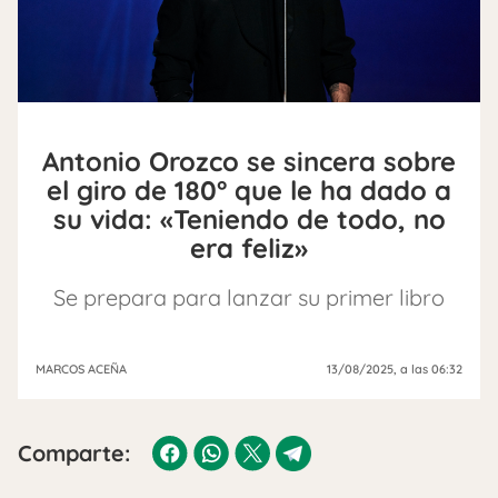
Antonio Orozco se sincera sobre
el giro de 180° que le ha dado a
su vida: «Teniendo de todo, no
era feliz»
Se prepara para lanzar su primer libro
MARCOS ACEÑA
13/08/2025
, a las 06:32
Comparte: