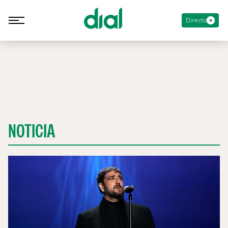
Directo
NOTICIA