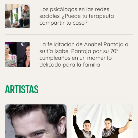
Los psicólogos en las redes
sociales: ¿Puede tu terapeuta
compartir tu caso?
La felicitación de Anabel Pantoja a
su tía Isabel Pantoja por su 70º
cumpleaños en un momento
delicado para la familia
ARTISTAS