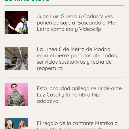
Juan Luis Guerra y Carlos Vives
ponen paisaje a ‘Buscando el Mar’:
Letra completa y Videoclip
La Línea 6 de Metro de Madrid
echa el cierre: paradas afectadas,
servicios sustitutivos y fecha de
reapertura
Esta localidad gallega se rinde ante
Luz Casal y la nombra hija
adoptiva
El regalo de la cantante Metrika a