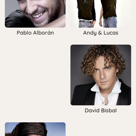
Andy & Lucas
Pablo Alborán
David Bisbal