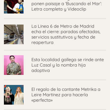
ponen paisaje a ‘Buscando el Mar’:
Letra completa y Videoclip
La Línea 6 de Metro de Madrid
echa el cierre: paradas afectadas,
servicios sustitutivos y fecha de
reapertura
Esta localidad gallega se rinde ante
Luz Casal y la nombra hija
adoptiva
El regalo de la cantante Metrika a
Leire Martínez para hacerla
«perfecta»