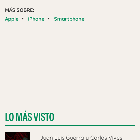
MÁS SOBRE:
•
•
Apple
iPhone
Smartphone
LO MÁS VISTO
Juan Luis Guerra y Carlos Vives