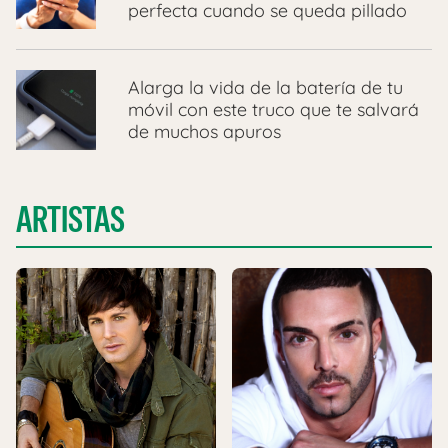
perfecta cuando se queda pillado
Alarga la vida de la batería de tu
móvil con este truco que te salvará
de muchos apuros
ARTISTAS