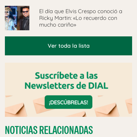
El día que Elvis Crespo conoció a
Ricky Martin: «Lo recuerdo con
mucho cariño»
Ver toda la lista
NOTICIAS RELACIONADAS