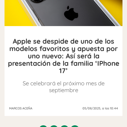
Apple se despide de uno de los
modelos favoritos y apuesta por
uno nuevo: Así será la
presentación de la familia ‘IPhone
17’
Se celebrará el próximo mes de
septiembre
MARCOS ACEÑA
05/08/2025
, a las 10:44