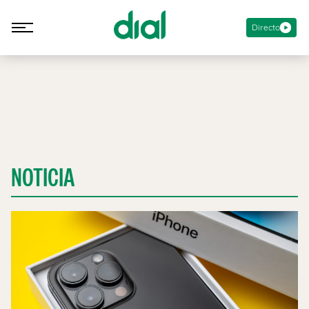
Directo
NOTICIA