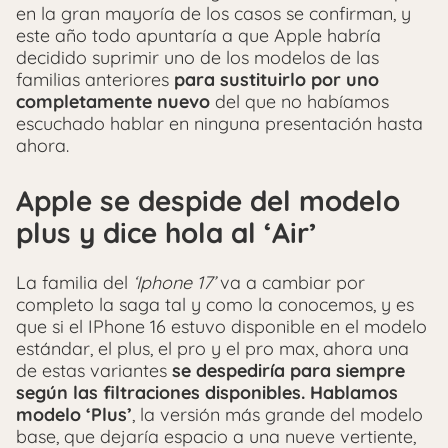
en la gran mayoría de los casos se confirman, y
este año todo apuntaría a que Apple habría
decidido suprimir uno de los modelos de las
familias anteriores
para sustituirlo por uno
completamente nuevo
del que no habíamos
escuchado hablar en ninguna presentación hasta
ahora.
Apple se despide del modelo
plus y dice hola al ‘Air’
La familia del
‘Iphone 17’
va a cambiar por
completo la saga tal y como la conocemos, y es
que si el IPhone 16 estuvo disponible en el modelo
estándar, el plus, el pro y el pro max, ahora una
de estas variantes
se despediría para siempre
según las filtraciones disponibles. Hablamos
modelo ‘Plus’
, la versión más grande del modelo
base, que dejaría espacio a una nueve vertiente,