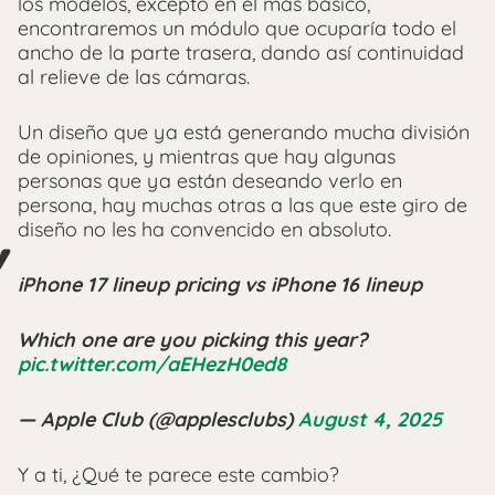
los modelos, excepto en el más básico,
encontraremos un módulo que ocuparía todo el
ancho de la parte trasera, dando así continuidad
al relieve de las cámaras.
Un diseño que ya está generando mucha división
de opiniones, y mientras que hay algunas
personas que ya están deseando verlo en
persona, hay muchas otras a las que este giro de
diseño no les ha convencido en absoluto.
iPhone 17 lineup pricing vs iPhone 16 lineup
Which one are you picking this year?
pic.twitter.com/aEHezH0ed8
— Apple Club (@applesclubs)
August 4, 2025
Y a ti, ¿Qué te parece este cambio?