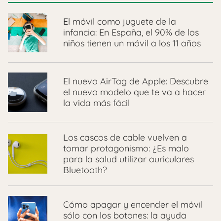
El móvil como juguete de la
infancia: En España, el 90% de los
niños tienen un móvil a los 11 años
El nuevo AirTag de Apple: Descubre
el nuevo modelo que te va a hacer
la vida más fácil
Los cascos de cable vuelven a
tomar protagonismo: ¿Es malo
para la salud utilizar auriculares
Bluetooth?
Cómo apagar y encender el móvil
sólo con los botones: la ayuda