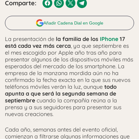
Comparte:
Añadir Cadena Dial en Google
La presentación de
la familia de los
IPhone
17
está cada vez más cerca
, ya que septiembre es
el mes escogido por Apple año tras año para
presentar algunos de los dispositivos móviles más
esperados del mercado de los smartphone. La
empresa de la manzana mordida aún no ha
confirmado la fecha exacta en la que sus nuevos
teléfonos móviles verán la luz, aunque
todo
apunta a que será la segunda semana de
septiembre
cuando la compañía reúna a la
prensa y a sus seguidores para presentar sus
nuevas creaciones.
Cada año, semanas antes del evento oficial,
comienzan a filtrarse algunas informaciones que