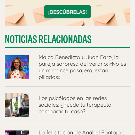
NOTICIAS RELACIONADAS
Maica Benedicto y Juan Faro, la
pareja sorpresa del verano: «No es
un romance pasajero, están
pillados»
Los psicólogos en las redes
sociales: ¿Puede tu terapeuta
compartir tu caso?
La felicitación de Anabel Pantoja a