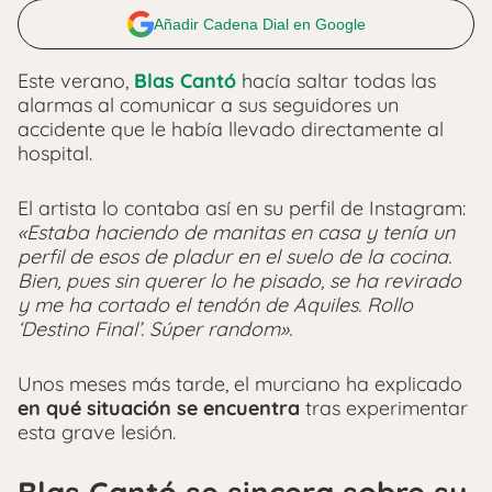
Añadir Cadena Dial en Google
Este verano,
Blas Cantó
hacía saltar todas las
alarmas al comunicar a sus seguidores un
accidente que le había llevado directamente al
hospital.
El artista lo contaba así en su perfil de Instagram:
«Estaba haciendo de manitas en casa y tenía un
perfil de esos de pladur en el suelo de la cocina.
Bien, pues sin querer lo he pisado, se ha revirado
y me ha cortado el tendón de Aquiles. Rollo
‘Destino Final’. Súper random».
Unos meses más tarde, el murciano ha explicado
en qué situación se encuentra
tras experimentar
esta grave lesión.