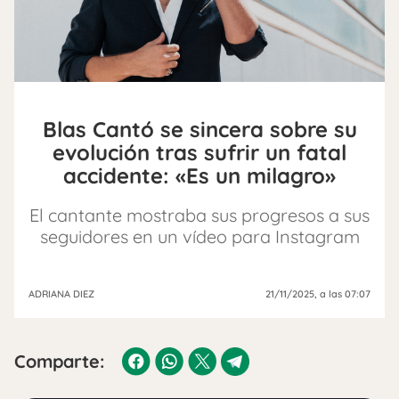
Blas Cantó se sincera sobre su
evolución tras sufrir un fatal
accidente: «Es un milagro»
El cantante mostraba sus progresos a sus
seguidores en un vídeo para Instagram
ADRIANA DIEZ
21/11/2025
, a las 07:07
Comparte: