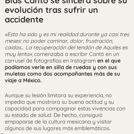
Blas Cantó se sincera sobre su
evolución tras sufrir un
accidente
«Esta ha sido y es mi realidad durante ya casi tres
meses: no poder caminar, dolor, frustración,
caídas… La recuperación del tendón de Aquiles es
muy lenta»
, comenzaba a escribir Cantó en un
carrusel de fotografías en Instagram
en el que
podíamos verle en silla de ruedas y con sus
muletas como dos acompañantes más de su
viaje a México.
Aunque su lesión limitara su experiencia, no
impedía que mostrara su buena actitud y su
capacidad para compaginar estas vivencias con
su estado de salud. De hecho, consiguió
empaparse de la cultura mexicana y visitar
algunos de sus lugares más emblemáticos.