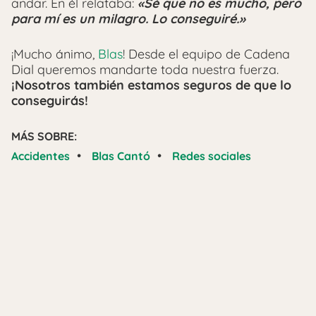
andar. En él relataba:
«Sé que no es mucho, pero
para mí es un milagro. Lo conseguiré.»
¡Mucho ánimo,
Blas
! Desde el equipo de Cadena
Dial queremos mandarte toda nuestra fuerza.
¡Nosotros también estamos seguros de que lo
conseguirás!
MÁS SOBRE:
•
•
Accidentes
Blas Cantó
Redes sociales