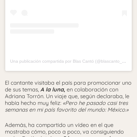
Una publicación compartida por Blas Cantó (@blascanto_es)
El cantante visitaba el país para promocionar uno
de sus temas,
A la luna
,
en colaboración con
Adriana Torrón. Un viaje que, según declaraba, le
había hecho muy feliz:
«Pero he pasado casi tres
semanas en mi país favorito del mundo: México.»
Además, ha compartido un vídeo en el que
mostraba cómo, poco a poco, va consiguiendo