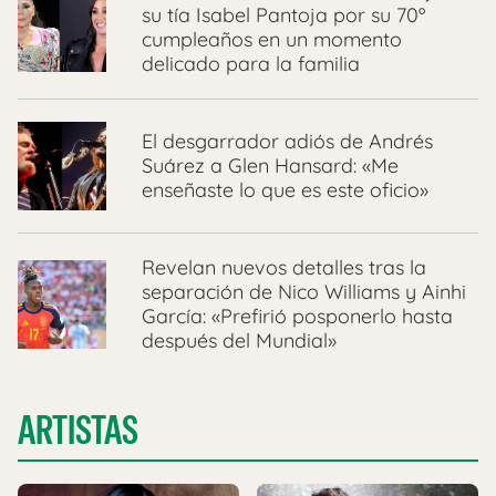
su tía Isabel Pantoja por su 70º
cumpleaños en un momento
delicado para la familia
El desgarrador adiós de Andrés
Suárez a Glen Hansard: «Me
enseñaste lo que es este oficio»
Revelan nuevos detalles tras la
separación de Nico Williams y Ainhi
García: «Prefirió posponerlo hasta
después del Mundial»
ARTISTAS