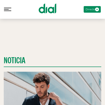
Directo
NOTICIA