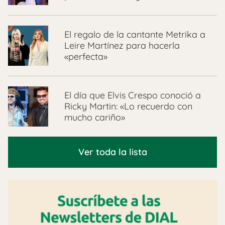
El regalo de la cantante Metrika a
Leire Martínez para hacerla
«perfecta»
El día que Elvis Crespo conoció a
Ricky Martin: «Lo recuerdo con
mucho cariño»
Ver toda la lista