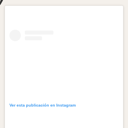
Ver esta publicación en Instagram