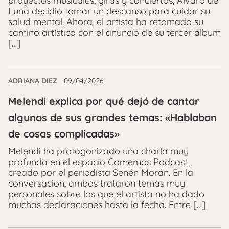
proyectos musicales, giras y conciertos, Álvaro de
Luna decidió tomar un descanso para cuidar su
salud mental. Ahora, el artista ha retomado su
camino artístico con el anuncio de su tercer álbum
[…]
ADRIANA DIEZ
09/04/2026
Melendi explica por qué dejó de cantar
algunos de sus grandes temas: «Hablaban
de cosas complicadas»
Melendi ha protagonizado una charla muy
profunda en el espacio Comemos Podcast,
creado por el periodista Senén Morán. En la
conversación, ambos trataron temas muy
personales sobre los que el artista no ha dado
muchas declaraciones hasta la fecha. Entre […]