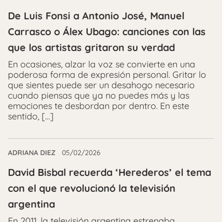
De Luis Fonsi a Antonio José, Manuel
Carrasco o Álex Ubago: canciones con las
que los artistas gritaron su verdad
En ocasiones, alzar la voz se convierte en una
poderosa forma de expresión personal. Gritar lo
que sientes puede ser un desahogo necesario
cuando piensas que ya no puedes más y las
emociones te desbordan por dentro. En este
sentido, […]
ADRIANA DIEZ
05/02/2026
David Bisbal recuerda ‘Herederos’ el tema
con el que revolucionó la televisión
argentina
En 2011, la televisión argentina estrenaba