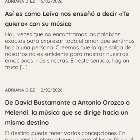
ADRIANA DIEZ
16/02/2026
Así es como Leiva nos enseñó a decir «Te
quiero» con su música
Hay veces que no encontramos las palabras
exactas para expresar todo el amor que sentimos
hacia una persona. Creemos que lo que salga de
nosotros no es suficiente para mostrar nuestras
emociones más sinceras. En este sentido, hay un
truco […]
ADRIANA DIEZ
12/02/2026
De David Bustamante a Antonio Orozco o
Melendi: la música que se dirige hacia un
mismo destino
El destino puede tener varias concepciones. En
ocasiones lo interpretamos como el lugar físico al