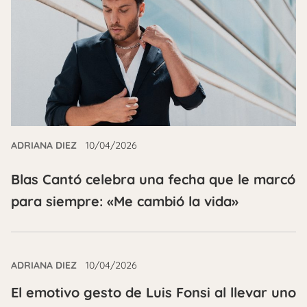
ADRIANA DIEZ
10/04/2026
Blas Cantó celebra una fecha que le marcó
para siempre: «Me cambió la vida»
ADRIANA DIEZ
10/04/2026
El emotivo gesto de Luis Fonsi al llevar uno