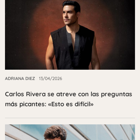
ADRIANA DIEZ
13/04/2026
Carlos Rivera se atreve con las preguntas
más picantes: «Esto es difícil»