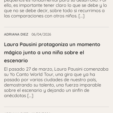
ello, es importante tener claro lo que se debe y lo
que no se debe decir, sobre todo si recurrimos a
las comparaciones con otros niños. […]
ADRIANA DIEZ
06/04/2026
Laura Pausini protagoniza un momento
mágico junto a una niña sobre el
escenario
El pasado 27 de marzo, Laura Pausini comenzaba
su Yo Canto World Tour, una gira que ya ha
pasado por varias ciudades de nuestro país,
demostrando su talento, una fuerza imparable
sobre el escenario y dejando un sinfín de
anécdotas […]