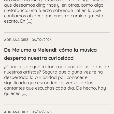
que deseamos dirigirnos y, en otras, como algo
metafórico: una fuerza sobrenatural en la que
confiamos al creer que nuestro camino ya está
escrito. En […]
ADRIANA DIEZ
06/02/2026
De Maluma a Melendi: cómo la música
despertó nuestra curiosidad
¿Conoces de qué tratan cada una de las letras de
nuestros artistas? Seguro que alguna vez te ha
despertado la curiosidad por conocer el
significado que esconden los versos de los
cantantes que escuchas cada día. De hecho, hay
quienes […]
ADRIANA DIEZ
05/02/2026