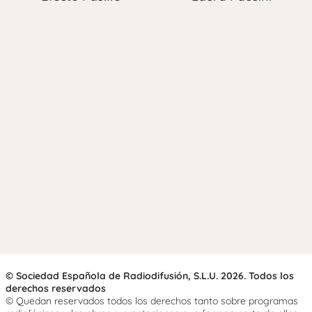
© Sociedad Española de Radiodifusión, S.L.U. 2026. Todos los
derechos reservados
© Quedan reservados todos los derechos tanto sobre programas