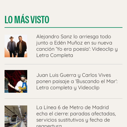
LO MÁS VISTO
Alejandro Sanz lo arriesga todo
junto a Edén Muñoz en su nueva
canción ‘Yo era poesía’: Videoclip y
Letra Completa
Juan Luis Guerra y Carlos Vives
ponen paisaje a ‘Buscando el Mar’:
Letra completa y Videoclip
La Línea 6 de Metro de Madrid
echa el cierre: paradas afectadas,
servicios sustitutivos y fecha de
reapertura