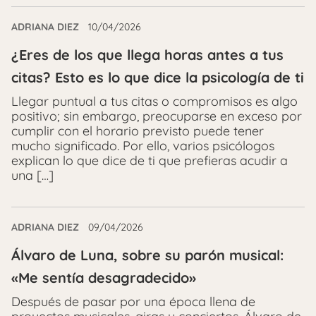
ADRIANA DIEZ
10/04/2026
¿Eres de los que llega horas antes a tus
citas? Esto es lo que dice la psicología de ti
Llegar puntual a tus citas o compromisos es algo
positivo; sin embargo, preocuparse en exceso por
cumplir con el horario previsto puede tener
mucho significado. Por ello, varios psicólogos
explican lo que dice de ti que prefieras acudir a
una […]
ADRIANA DIEZ
09/04/2026
Álvaro de Luna, sobre su parón musical:
«Me sentía desagradecido»
Después de pasar por una época llena de