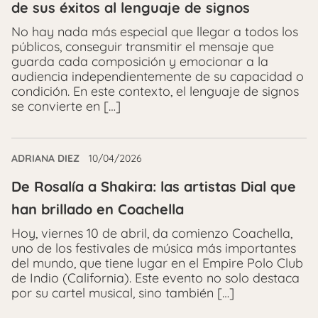
de sus éxitos al lenguaje de signos
No hay nada más especial que llegar a todos los
públicos, conseguir transmitir el mensaje que
guarda cada composición y emocionar a la
audiencia independientemente de su capacidad o
condición. En este contexto, el lenguaje de signos
se convierte en […]
ADRIANA DIEZ
10/04/2026
De Rosalía a Shakira: las artistas Dial que
han brillado en Coachella
Hoy, viernes 10 de abril, da comienzo Coachella,
uno de los festivales de música más importantes
del mundo, que tiene lugar en el Empire Polo Club
de Indio (California). Este evento no solo destaca
por su cartel musical, sino también […]