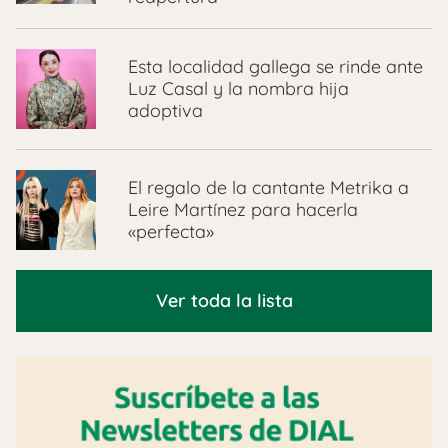
Esta localidad gallega se rinde ante
Luz Casal y la nombra hija
adoptiva
El regalo de la cantante Metrika a
Leire Martínez para hacerla
«perfecta»
Ver toda la lista