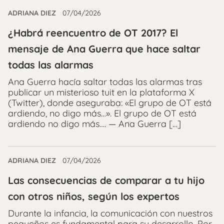
ADRIANA DIEZ
07/04/2026
¿Habrá reencuentro de OT 2017? El
mensaje de Ana Guerra que hace saltar
todas las alarmas
Ana Guerra hacía saltar todas las alarmas tras
publicar un misterioso tuit en la plataforma X
(Twitter), donde aseguraba: «El grupo de OT está
ardiendo, no digo más…». El grupo de OT está
ardiendo no digo más…. — Ana Guerra […]
ADRIANA DIEZ
07/04/2026
Las consecuencias de comparar a tu hijo
con otros niños, según los expertos
Durante la infancia, la comunicación con nuestros
pequeños es fundamental para su desarrollo. Por