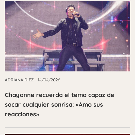
ADRIANA DIEZ
14/04/2026
Chayanne recuerda el tema capaz de
sacar cualquier sonrisa: «Amo sus
reacciones»