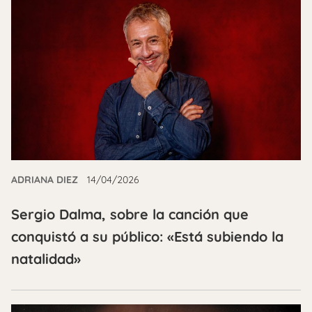
ADRIANA DIEZ
14/04/2026
Sergio Dalma, sobre la canción que
conquistó a su público: «Está subiendo la
natalidad»