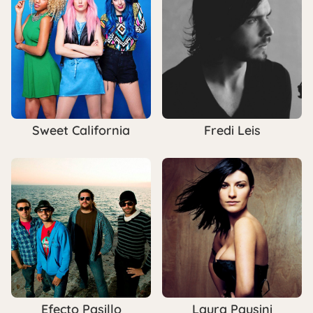
Sweet California
Fredi Leis
Efecto Pasillo
Laura Pausini