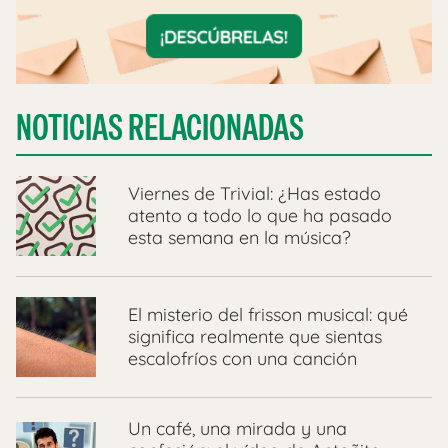
NOTICIAS RELACIONADAS
Viernes de Trivial: ¿Has estado
atento a todo lo que ha pasado
esta semana en la música?
El misterio del frisson musical: qué
significa realmente que sientas
escalofríos con una canción
Un café, una mirada y una