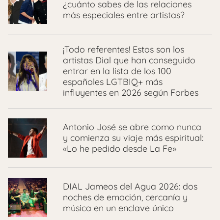
¿cuánto sabes de las relaciones
más especiales entre artistas?
¡Todo referentes! Estos son los
artistas Dial que han conseguido
entrar en la lista de los 100
españoles LGTBIQ+ más
influyentes en 2026 según Forbes
Antonio José se abre como nunca
y comienza su viaje más espiritual:
«Lo he pedido desde La Fe»
DIAL Jameos del Agua 2026: dos
noches de emoción, cercanía y
música en un enclave único