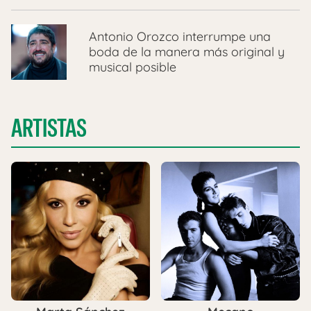
Antonio Orozco interrumpe una
boda de la manera más original y
musical posible
ARTISTAS