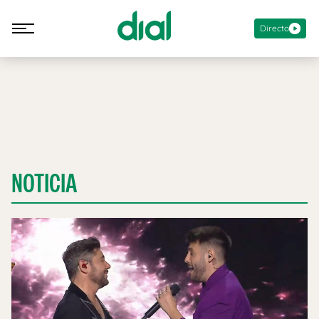
Directo
NOTICIA