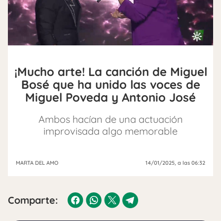
¡Mucho arte! La canción de Miguel
Bosé que ha unido las voces de
Miguel Poveda y Antonio José
Ambos hacían de una actuación
improvisada algo memorable
MARTA DEL AMO
14/01/2025
, a las 06:32
Comparte: