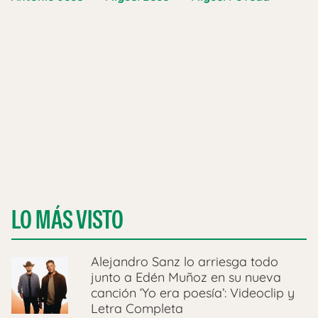
LO MÁS VISTO
Alejandro Sanz lo arriesga todo
junto a Edén Muñoz en su nueva
canción ‘Yo era poesía’: Videoclip y
Letra Completa