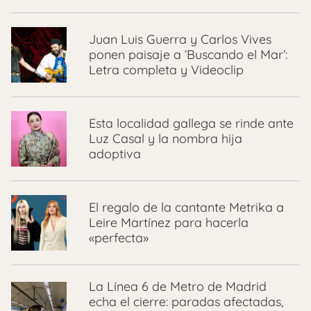
Juan Luis Guerra y Carlos Vives
ponen paisaje a ‘Buscando el Mar’:
Letra completa y Videoclip
Esta localidad gallega se rinde ante
Luz Casal y la nombra hija
adoptiva
El regalo de la cantante Metrika a
Leire Martínez para hacerla
«perfecta»
La Línea 6 de Metro de Madrid
echa el cierre: paradas afectadas,