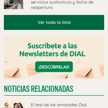
servicios sustitutivos y fecha de
reapertura
Ver toda la lista
NOTICIAS RELACIONADAS
El test de las amistades Dial: