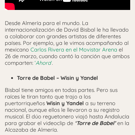
Desde Almería para el mundo. La
internacionalización de David Bisbal le ha llevado
a colaborar con grandes artistas de diferentes
países. Por ejemplo, ya le vimos acompañando al
mexicano
Carlos Rivera en el Movistar Arena
el
26 de marzo, cuando cantó la canción que ambos
comparten:
‘
Ahora
‘
.
Torre de Babel – Wisin y Yandel
Bisbal tiene amigos en todas partes. Pero sus
raíces le tiran tanto que trajo a los
puertorriqueños
Wisin y Yandel
a su terreno
nacional, aunque ellos le llevaron a su registro
musical. El dúo reguetonero viajó hasta Andalucía
para grabar el videoclip de
‘Torre de Babel’
en la
Alcazaba de Almería.