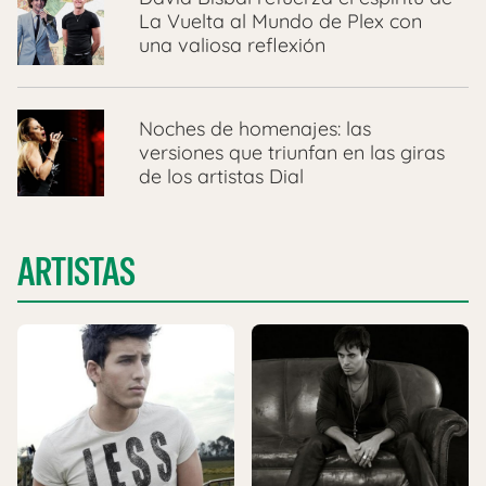
La Vuelta al Mundo de Plex con
una valiosa reflexión
Noches de homenajes: las
versiones que triunfan en las giras
de los artistas Dial
ARTISTAS