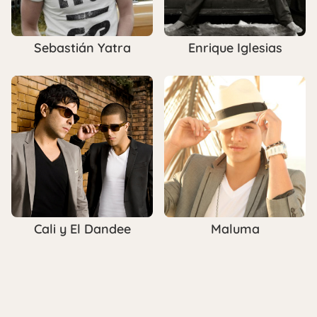
Sebastián Yatra
Enrique Iglesias
Cali y El Dandee
Maluma