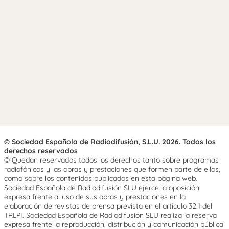
© Sociedad Española de Radiodifusión, S.L.U. 2026. Todos los
derechos reservados
© Quedan reservados todos los derechos tanto sobre programas
radiofónicos y las obras y prestaciones que formen parte de ellos,
como sobre los contenidos publicados en esta página web.
Sociedad Española de Radiodifusión SLU ejerce la oposición
expresa frente al uso de sus obras y prestaciones en la
elaboración de revistas de prensa prevista en el artículo 32.1 del
TRLPI. Sociedad Española de Radiodifusión SLU realiza la reserva
expresa frente la reproducción, distribución y comunicación pública