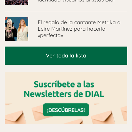
El regalo de la cantante Metrika a
Leire Martínez para hacerla
«perfecta»
Ver toda la lista