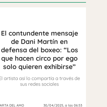
El contundente mensaje
de Dani Martín en
defensa del boxeo: “Los
que hacen circo por ego
solo quieren exhibirse”
El artista así lo compartía a través de
sus redes sociales
ARTA DEL AMO
30/04/2025
, a las 06:53