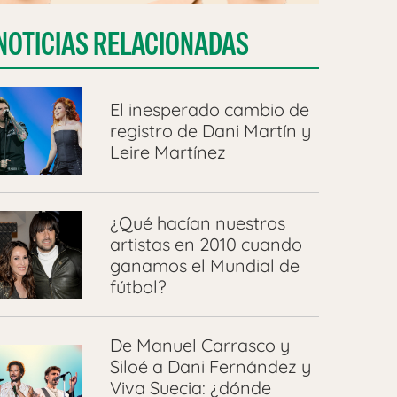
NOTICIAS RELACIONADAS
El inesperado cambio de
registro de Dani Martín y
Leire Martínez
¿Qué hacían nuestros
artistas en 2010 cuando
ganamos el Mundial de
fútbol?
De Manuel Carrasco y
Siloé a Dani Fernández y
Viva Suecia: ¿dónde