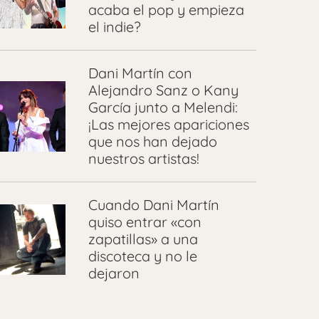
acaba el pop y empieza
el indie?
Dani Martín con
Alejandro Sanz o Kany
García junto a Melendi:
¡Las mejores apariciones
que nos han dejado
nuestros artistas!
Cuando Dani Martín
quiso entrar «con
zapatillas» a una
discoteca y no le
dejaron