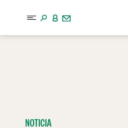
NOTICIA