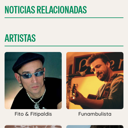
NOTICIAS RELACIONADAS
ARTISTAS
Fito & Fitipaldis
Funambulista