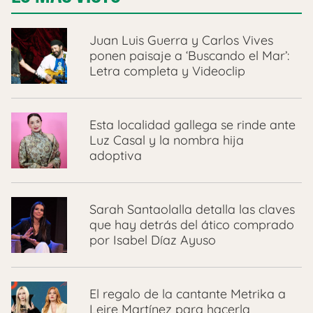
Juan Luis Guerra y Carlos Vives
ponen paisaje a ‘Buscando el Mar’:
Letra completa y Videoclip
Esta localidad gallega se rinde ante
Luz Casal y la nombra hija
adoptiva
Sarah Santaolalla detalla las claves
que hay detrás del ático comprado
por Isabel Díaz Ayuso
El regalo de la cantante Metrika a
Leire Martínez para hacerla