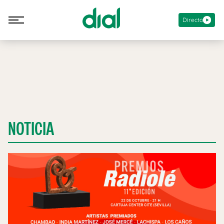
Directo
NOTICIA