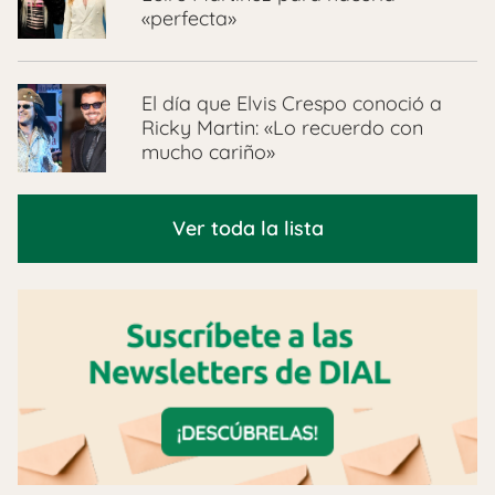
«perfecta»
El día que Elvis Crespo conoció a
Ricky Martin: «Lo recuerdo con
mucho cariño»
Ver toda la lista