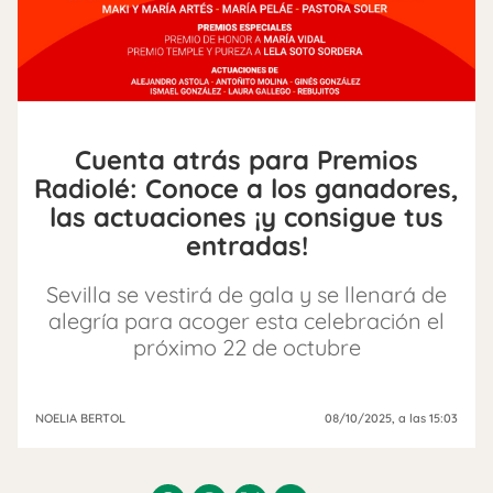
Cuenta atrás para Premios
Radiolé: Conoce a los ganadores,
las actuaciones ¡y consigue tus
entradas!
Sevilla se vestirá de gala y se llenará de
alegría para acoger esta celebración el
próximo 22 de octubre
NOELIA BERTOL
08/10/2025
, a las 15:03