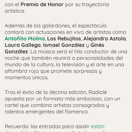
con el
Premio de Honor
por su trayectoria
artística.
Además de los galardones, el espectáculo
contará con actuaciones en vivo de artistas como
Antoñito Molina
,
Los Rebujitos
,
Alejandro Astola
,
Laura Gallego
,
Ismael González
y
Ginés
González
. La música será el hilo conductor de una
noche que también reunirá a personalidades del
mundo de la cultura, la televisión y el arte en una
alfombra roja que promete sorpresas y
momentos únicos.
Tras el éxito de la décima edición, Radiolé
apuesta por un formato más ambicioso, con un
cartel que combina artistas consagrados y
talentos emergentes del flamenco.
Recuerda: las entradas para asistir
están