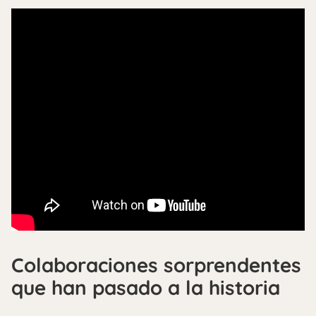
Colaboraciones sorprendentes
que han pasado a la historia