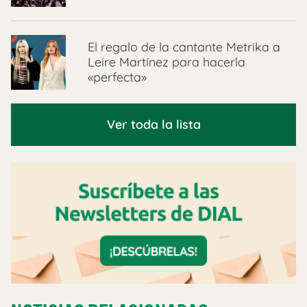
El regalo de la cantante Metrika a
Leire Martínez para hacerla
«perfecta»
Ver toda la lista