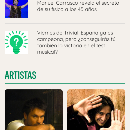
Manuel Carrasco revela el secreto
de su físico a los 45 años
Viernes de Trivial: España ya es
campeona, pero ¿conseguirás tú
también la victoria en el test
musical?
ARTISTAS