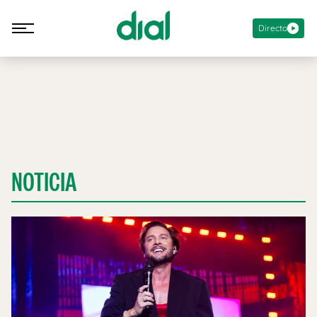
Directo
NOTICIA