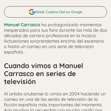
Añadir Cadena Dial en Google
Manuel Carrasco
ha protagonizado momentos
inesperados para sus fans durante las más de dos
décadas de carrera profesional en la música.
Actuaciones sorprendentes encima del escenario
o hasta un cameo en una serie de televisión
española.
Cuando vimos a Manuel
Carrasco en series de
televisión
Al artista onubense lo vimos en 2004 haciendo un
cameo en una de las series de televisión de la
ficción española más importantes del momento.
Aún muchos la recuerdan con mucho cariño por