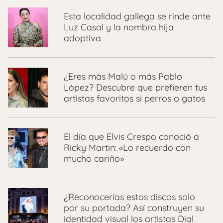
Esta localidad gallega se rinde ante
Luz Casal y la nombra hija
adoptiva
¿Eres más Malú o más Pablo
López? Descubre que prefieren tus
artistas favoritos si perros o gatos
El día que Elvis Crespo conoció a
Ricky Martin: «Lo recuerdo con
mucho cariño»
¿Reconocerías estos discos solo
por su portada? Así construyen su
identidad visual los artistas Dial