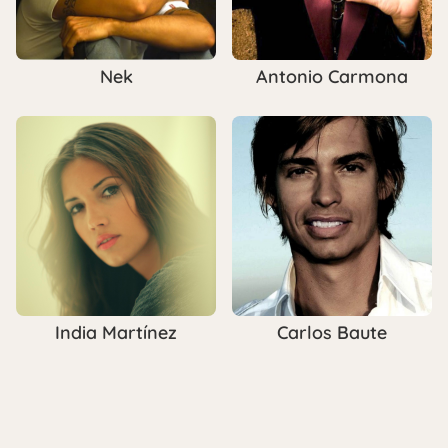
Nek
Antonio Carmona
India Martínez
Carlos Baute