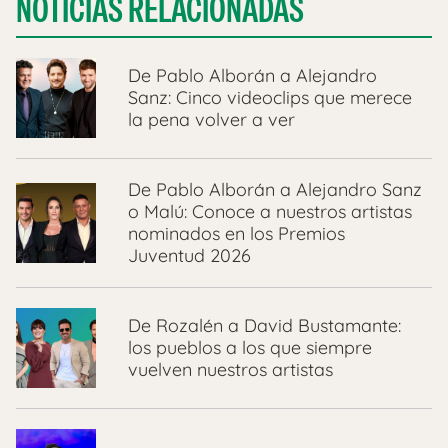
NOTICIAS RELACIONADAS
De Pablo Alborán a Alejandro
Sanz: Cinco videoclips que merece
la pena volver a ver
De Pablo Alborán a Alejandro Sanz
o Malú: Conoce a nuestros artistas
nominados en los Premios
Juventud 2026
De Rozalén a David Bustamante:
los pueblos a los que siempre
vuelven nuestros artistas