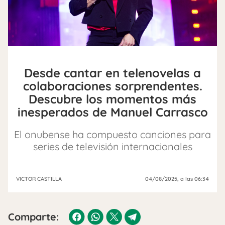
Desde cantar en telenovelas a
colaboraciones sorprendentes.
Descubre los momentos más
inesperados de Manuel Carrasco
El onubense ha compuesto canciones para
series de televisión internacionales
VICTOR CASTILLA
04/08/2025
, a las 06:34
Comparte: