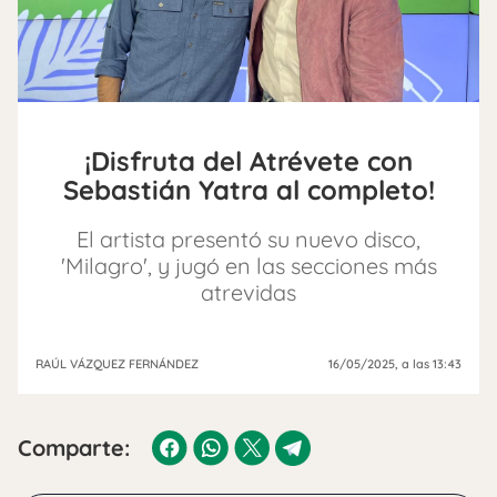
¡Disfruta del Atrévete con
Sebastián Yatra al completo!
El artista presentó su nuevo disco,
'Milagro', y jugó en las secciones más
atrevidas
RAÚL VÁZQUEZ FERNÁNDEZ
16/05/2025
, a las 13:43
Comparte: