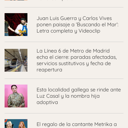
Juan Luis Guerra y Carlos Vives
ponen paisaje a ‘Buscando el Mar’:
Letra completa y Videoclip
La Línea 6 de Metro de Madrid
echa el cierre: paradas afectadas,
servicios sustitutivos y fecha de
reapertura
Esta localidad gallega se rinde ante
Luz Casal y la nombra hija
adoptiva
El regalo de la cantante Metrika a