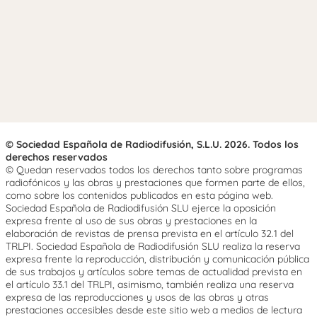
© Sociedad Española de Radiodifusión, S.L.U. 2026. Todos los
derechos reservados
© Quedan reservados todos los derechos tanto sobre programas
radiofónicos y las obras y prestaciones que formen parte de ellos,
como sobre los contenidos publicados en esta página web.
Sociedad Española de Radiodifusión SLU ejerce la oposición
expresa frente al uso de sus obras y prestaciones en la
elaboración de revistas de prensa prevista en el artículo 32.1 del
TRLPI. Sociedad Española de Radiodifusión SLU realiza la reserva
expresa frente la reproducción, distribución y comunicación pública
de sus trabajos y artículos sobre temas de actualidad prevista en
el artículo 33.1 del TRLPI, asimismo, también realiza una reserva
expresa de las reproducciones y usos de las obras y otras
prestaciones accesibles desde este sitio web a medios de lectura