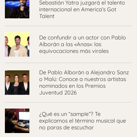
Sebastián Yatra juzgará el talento
internacional en America’s Got
Talent
De confundir a un actor con Pablo
Alborán a las «Anas»: las
equivocaciones más virales
De Pablo Alborán a Alejandro Sanz
o Malú: Conoce a nuestros artistas
nominados en los Premios
Juventud 2026
¿Qué es un “sample”? Te
explicamos el término musical que
no paras de escuchar