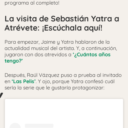
programa al completo!
La visita de Sebastián Yatra a
Atrévete: ¡Escúchala aquí!
Para empezar, Jaime y Yatra hablaron de la
actualidad musical del artista. Y, a continuación,
jugaron con dos atrevidos a
‘¿Cuántos años
tengo?’
Después, Raúl Vázquez puso a prueba al invitado
en
‘Las Pelis’
. Y ojo, porque Yatra confesó cuál
sería la serie que le gustaría protagonizar: