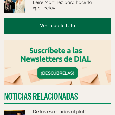
Leire Martínez para hacerla
«perfecta»
Ver toda la lista
NOTICIAS RELACIONADAS
De los escenarios al plató: