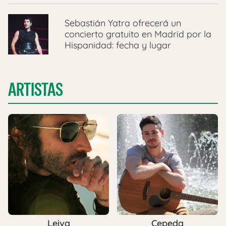
Sebastián Yatra ofrecerá un
concierto gratuito en Madrid por la
Hispanidad: fecha y lugar
ARTISTAS
Leiva
Cepeda