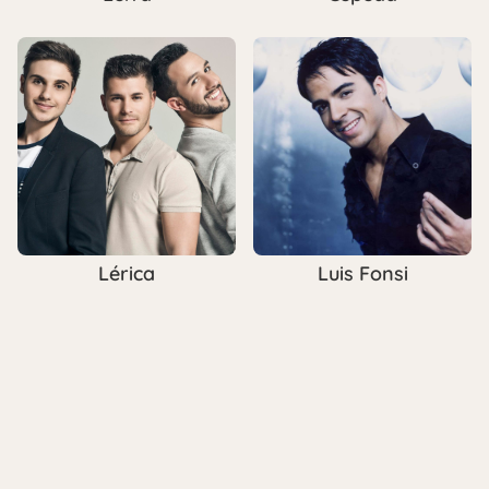
Lérica
Luis Fonsi