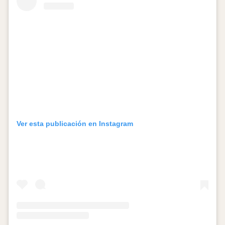
Ver esta publicación en Instagram