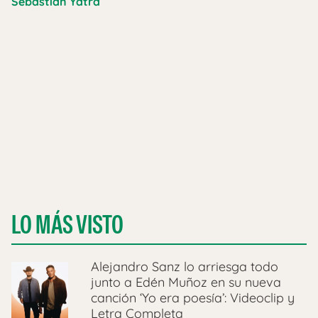
Sebastián Yatra
LO MÁS VISTO
Alejandro Sanz lo arriesga todo
junto a Edén Muñoz en su nueva
canción ‘Yo era poesía’: Videoclip y
Letra Completa