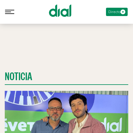
Directo
NOTICIA