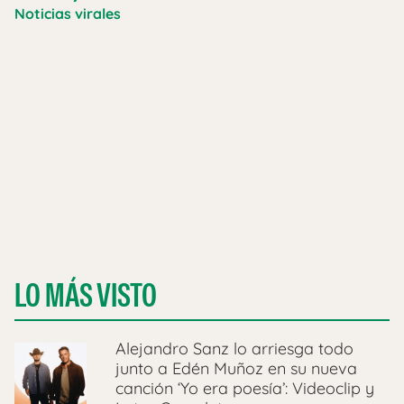
Noticias virales
LO MÁS VISTO
Alejandro Sanz lo arriesga todo
junto a Edén Muñoz en su nueva
canción ‘Yo era poesía’: Videoclip y