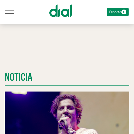
Directo
NOTICIA