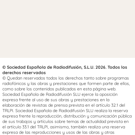
© Sociedad Española de Radiodifusión, S.L.U. 2026. Todos los
derechos reservados
© Quedan reservados todos los derechos tanto sobre programas
radiofónicos y las obras y prestaciones que formen parte de ellos,
como sobre los contenidos publicados en esta página web.
Sociedad Española de Radiodifusión SLU ejerce la oposición
expresa frente al uso de sus obras y prestaciones en la
elaboración de revistas de prensa prevista en el artículo 32.1 del
TRLPI. Sociedad Española de Radiodifusión SLU realiza la reserva
expresa frente la reproducción, distribución y comunicación pública
de sus trabajos y artículos sobre temas de actualidad prevista en
el artículo 33.1 del TRLPI, asimismo, también realiza una reserva
expresa de las reproducciones y usos de las obras y otras