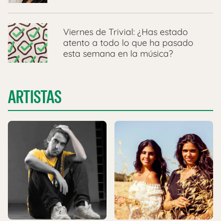
Viernes de Trivial: ¿Has estado
atento a todo lo que ha pasado
esta semana en la música?
ARTISTAS