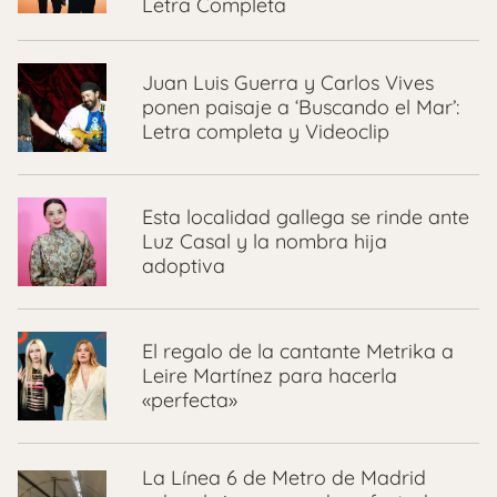
Letra Completa
Juan Luis Guerra y Carlos Vives
ponen paisaje a ‘Buscando el Mar’:
Letra completa y Videoclip
Esta localidad gallega se rinde ante
Luz Casal y la nombra hija
adoptiva
El regalo de la cantante Metrika a
Leire Martínez para hacerla
«perfecta»
La Línea 6 de Metro de Madrid