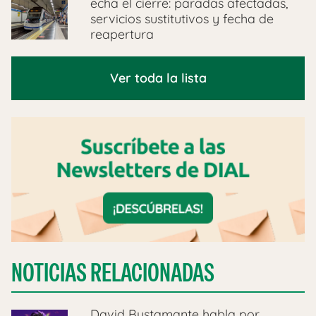
echa el cierre: paradas afectadas,
servicios sustitutivos y fecha de
reapertura
Ver toda la lista
NOTICIAS RELACIONADAS
David Bustamante habla por