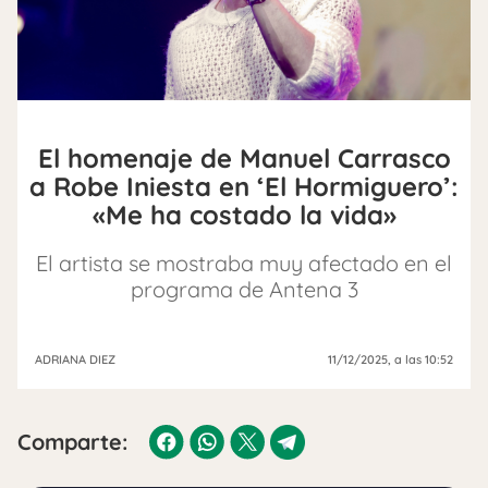
El homenaje de Manuel Carrasco
a Robe Iniesta en ‘El Hormiguero’:
«Me ha costado la vida»
El artista se mostraba muy afectado en el
programa de Antena 3
ADRIANA DIEZ
11/12/2025
, a las 10:52
Comparte: