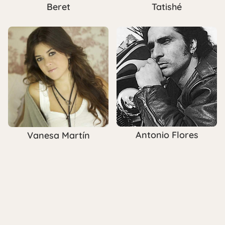
Beret
Tatishé
Antonio Flores
Vanesa Martín