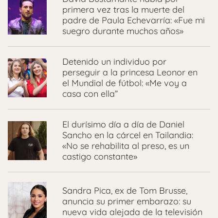
primera vez tras la muerte del
padre de Paula Echevarría: «Fue mi
suegro durante muchos años»
Detenido un individuo por
perseguir a la princesa Leonor en
el Mundial de fútbol: «Me voy a
casa con ella”
El durísimo día a día de Daniel
Sancho en la cárcel en Tailandia:
«No se rehabilita al preso, es un
castigo constante»
Sandra Pica, ex de Tom Brusse,
anuncia su primer embarazo: su
nueva vida alejada de la televisión