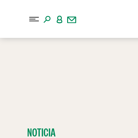
NOTICIA