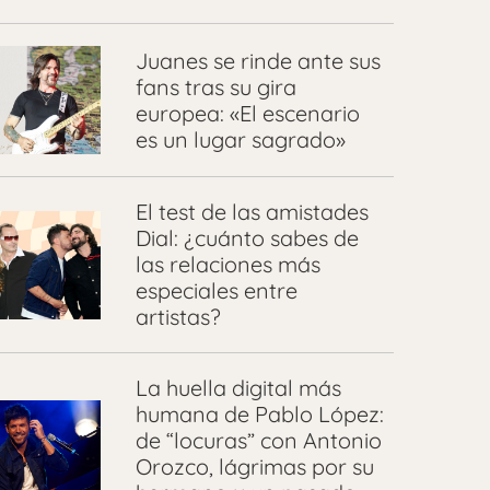
Juanes se rinde ante sus
fans tras su gira
europea: «El escenario
es un lugar sagrado»
El test de las amistades
Dial: ¿cuánto sabes de
las relaciones más
especiales entre
artistas?
La huella digital más
humana de Pablo López:
de “locuras” con Antonio
Orozco, lágrimas por su