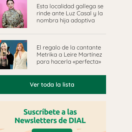
Esta localidad gallega se
rinde ante Luz Casal y la
nombra hija adoptiva
El regalo de la cantante
Metrika a Leire Martínez
para hacerla «perfecta»
Ver toda la lista