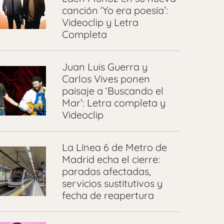
canción ‘Yo era poesía’:
Videoclip y Letra
Completa
Juan Luis Guerra y
Carlos Vives ponen
paisaje a ‘Buscando el
Mar’: Letra completa y
Videoclip
La Línea 6 de Metro de
Madrid echa el cierre:
paradas afectadas,
servicios sustitutivos y
fecha de reapertura