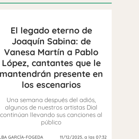
El legado eterno de
Joaquín Sabina: de
Vanesa Martín a Pablo
López, cantantes que le
mantendrán presente en
los escenarios
Una semana después del adiós,
algunos de nuestros artistas Dial
continúan llevando sus canciones al
público
LBA GARCÍA-FOGEDA
11/12/2025
, a las 07:32