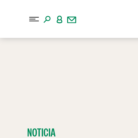
NOTICIA