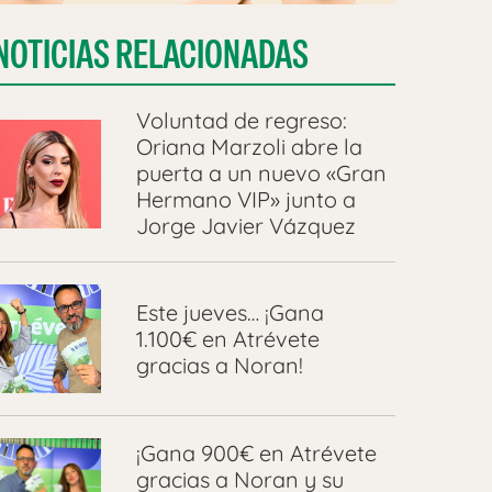
NOTICIAS RELACIONADAS
Voluntad de regreso:
Oriana Marzoli abre la
puerta a un nuevo «Gran
Hermano VIP» junto a
Jorge Javier Vázquez
Este jueves… ¡Gana
1.100€ en Atrévete
gracias a Noran!
¡Gana 900€ en Atrévete
gracias a Noran y su