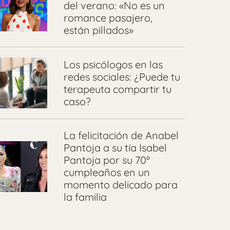
del verano: «No es un
romance pasajero,
están pillados»
Los psicólogos en las
redes sociales: ¿Puede tu
terapeuta compartir tu
caso?
La felicitación de Anabel
Pantoja a su tía Isabel
Pantoja por su 70º
cumpleaños en un
momento delicado para
la familia