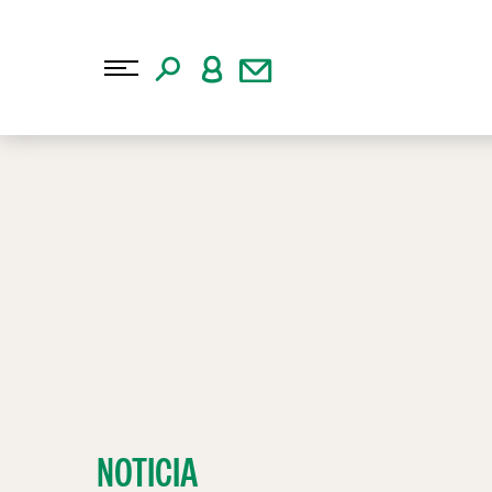
NOTICIA