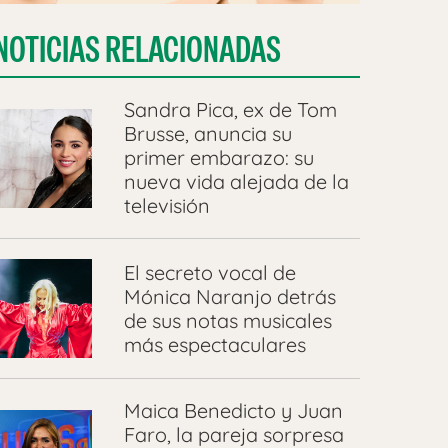
NOTICIAS RELACIONADAS
Sandra Pica, ex de Tom
Brusse, anuncia su
primer embarazo: su
nueva vida alejada de la
televisión
El secreto vocal de
Mónica Naranjo detrás
de sus notas musicales
más espectaculares
Maica Benedicto y Juan
Faro, la pareja sorpresa