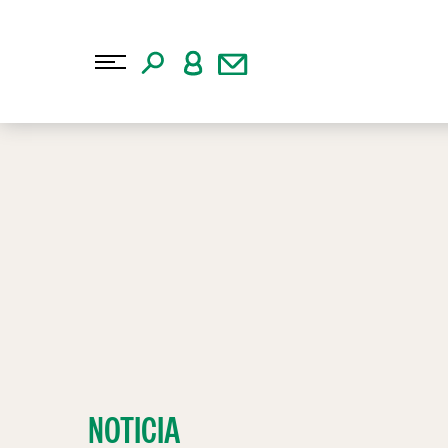
NOTICIA