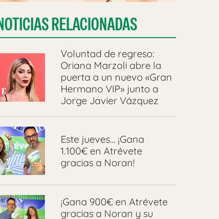
NOTICIAS RELACIONADAS
Voluntad de regreso:
Oriana Marzoli abre la
puerta a un nuevo «Gran
Hermano VIP» junto a
Jorge Javier Vázquez
Este jueves… ¡Gana
1.100€ en Atrévete
gracias a Noran!
¡Gana 900€ en Atrévete
gracias a Noran y su