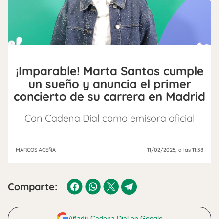
¡Imparable! Marta Santos cumple
un sueño y anuncia el primer
concierto de su carrera en Madrid
Con Cadena Dial como emisora oficial
MARCOS ACEÑA
11/02/2025
, a las 11:38
Comparte:
Añadir Cadena Dial en Google