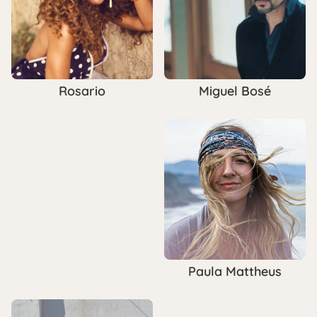
Miguel Bosé
Rosario
Paula Mattheus