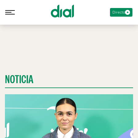
Directo
NOTICIA