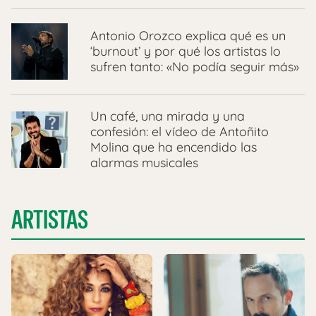
Antonio Orozco explica qué es un
‘burnout’ y por qué los artistas lo
sufren tanto: «No podía seguir más»
Un café, una mirada y una
confesión: el vídeo de Antoñito
Molina que ha encendido las
alarmas musicales
ARTISTAS