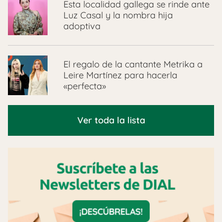
Esta localidad gallega se rinde ante
Luz Casal y la nombra hija
adoptiva
El regalo de la cantante Metrika a
Leire Martínez para hacerla
«perfecta»
Ver toda la lista