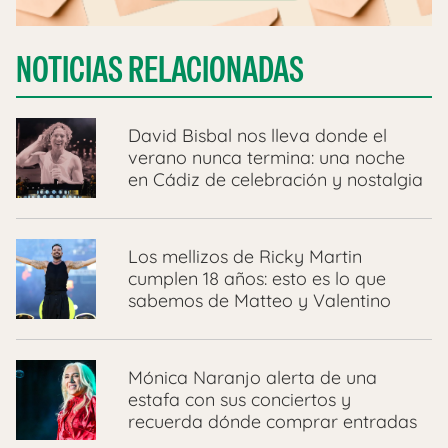
NOTICIAS RELACIONADAS
David Bisbal nos lleva donde el
verano nunca termina: una noche
en Cádiz de celebración y nostalgia
Los mellizos de Ricky Martin
cumplen 18 años: esto es lo que
sabemos de Matteo y Valentino
Mónica Naranjo alerta de una
estafa con sus conciertos y
recuerda dónde comprar entradas