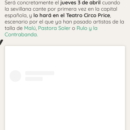
Será concretamente el
jueves 3 de abril
cuando
la sevillana cante por primera vez en la capital
española, y
lo hará en el Teatro Circo Price
,
escenario por el que ya han pasado artistas de la
talla de
Malú
,
Pastora Soler
o
Rulo y la
Contrabanda.