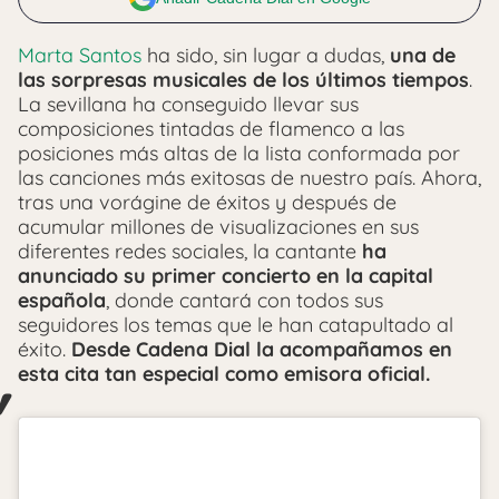
Marta Santos
ha sido, sin lugar a dudas,
una de
las sorpresas musicales de los últimos tiempos
.
La sevillana ha conseguido llevar sus
composiciones tintadas de flamenco a las
posiciones más altas de la lista conformada por
las canciones más exitosas de nuestro país. Ahora,
tras una vorágine de éxitos y después de
acumular millones de visualizaciones en sus
diferentes redes sociales, la cantante
ha
anunciado su primer concierto en la capital
española
, donde cantará con todos sus
seguidores los temas que le han catapultado al
éxito.
Desde Cadena Dial la acompañamos en
esta cita tan especial como emisora oficial.