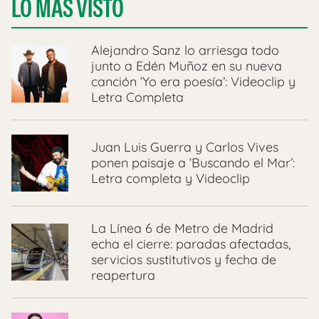
LO MÁS VISTO
Alejandro Sanz lo arriesga todo
junto a Edén Muñoz en su nueva
canción ‘Yo era poesía’: Videoclip y
Letra Completa
Juan Luis Guerra y Carlos Vives
ponen paisaje a ‘Buscando el Mar’:
Letra completa y Videoclip
La Línea 6 de Metro de Madrid
echa el cierre: paradas afectadas,
servicios sustitutivos y fecha de
reapertura