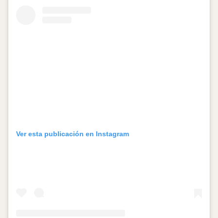
Ver esta publicación en Instagram