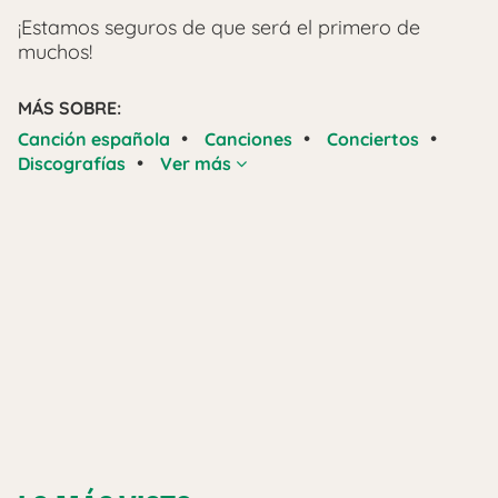
¡Estamos seguros de que será el primero de
muchos!
MÁS SOBRE:
•
•
•
Canción española
Canciones
Conciertos
•
Discografías
Ver más