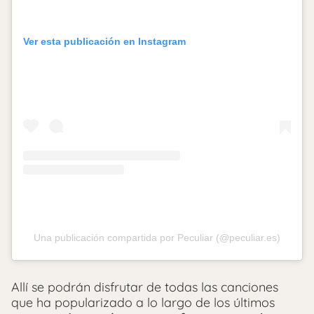
Ver esta publicación en Instagram
Una publicación compartida por Peculiar (@peculiar.es)
Allí se podrán disfrutar de todas las canciones
que ha popularizado a lo largo de los últimos