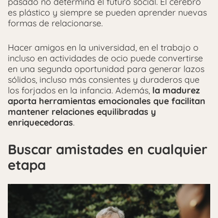
pasado no determina el futuro social. El cerebro
es plástico y siempre se pueden aprender nuevas
formas de relacionarse.
Hacer amigos en la universidad, en el trabajo o
incluso en actividades de ocio puede convertirse
en una segunda oportunidad para generar lazos
sólidos, incluso más consientes y duraderos que
los forjados en la infancia. Además,
la madurez
aporta herramientas emocionales que facilitan
mantener relaciones equilibradas y
enriquecedoras
.
Buscar amistades en cualquier
etapa