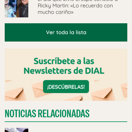
Ricky Martin: «Lo recuerdo con
mucho cariño»
Ver toda la lista
NOTICIAS RELACIONADAS