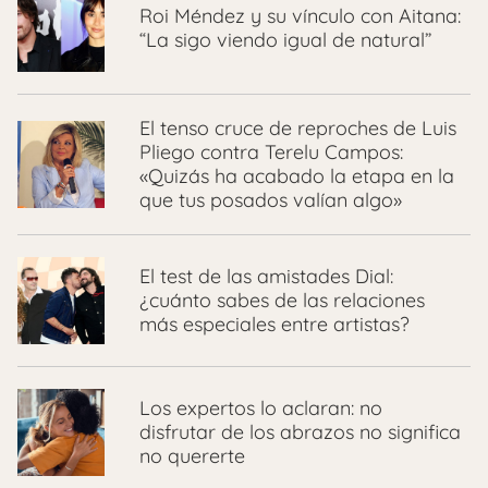
Roi Méndez y su vínculo con Aitana:
“La sigo viendo igual de natural”
El tenso cruce de reproches de Luis
Pliego contra Terelu Campos:
«Quizás ha acabado la etapa en la
que tus posados valían algo»
El test de las amistades Dial:
¿cuánto sabes de las relaciones
más especiales entre artistas?
Los expertos lo aclaran: no
disfrutar de los abrazos no significa
no quererte