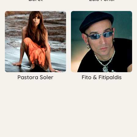
Pastora Soler
Fito & Fitipaldis