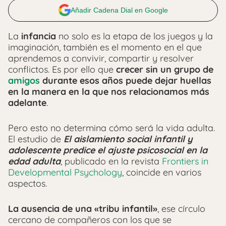
Añadir Cadena Dial en Google
La
infancia
no solo es la etapa de los juegos y la
imaginación, también es el momento en el que
aprendemos a convivir, compartir y resolver
conflictos. Es por ello que
crecer sin un grupo de
amigos
durante esos años puede dejar huellas
en la manera en la que nos relacionamos más
adelante
.
Pero esto no determina cómo será la vida adulta.
El estudio de
El aislamiento social infantil y
adolescente predice el ajuste psicosocial en la
edad adulta
, publicado en la revista
Frontiers in
Developmental Psychology
, coincide en varios
aspectos.
La ausencia de una «tribu infantil»
, ese círculo
cercano de compañeros con los que se