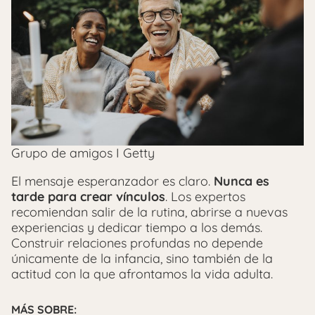
Grupo de amigos I Getty
El mensaje esperanzador es claro.
Nunca es
tarde para crear vínculos
. Los expertos
recomiendan salir de la rutina, abrirse a nuevas
experiencias y dedicar tiempo a los demás.
Construir relaciones profundas no depende
únicamente de la infancia, sino también de la
actitud con la que afrontamos la vida adulta.
MÁS SOBRE: