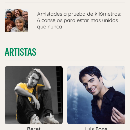
Amistades a prueba de kilómetros:
6 consejos para estar más unidos
que nunca
ARTISTAS
Beret
Luis Fonsi