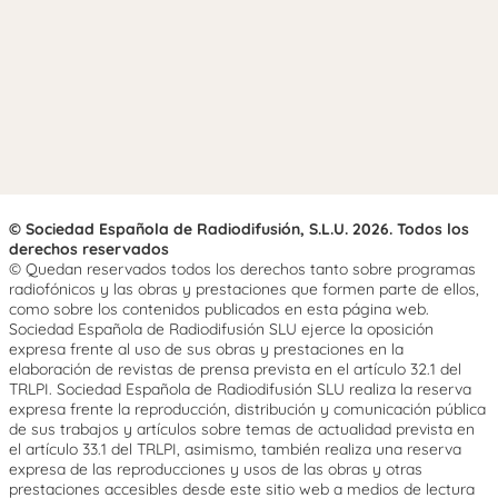
© Sociedad Española de Radiodifusión, S.L.U. 2026. Todos los
derechos reservados
© Quedan reservados todos los derechos tanto sobre programas
radiofónicos y las obras y prestaciones que formen parte de ellos,
como sobre los contenidos publicados en esta página web.
Sociedad Española de Radiodifusión SLU ejerce la oposición
expresa frente al uso de sus obras y prestaciones en la
elaboración de revistas de prensa prevista en el artículo 32.1 del
TRLPI. Sociedad Española de Radiodifusión SLU realiza la reserva
expresa frente la reproducción, distribución y comunicación pública
de sus trabajos y artículos sobre temas de actualidad prevista en
el artículo 33.1 del TRLPI, asimismo, también realiza una reserva
expresa de las reproducciones y usos de las obras y otras
prestaciones accesibles desde este sitio web a medios de lectura