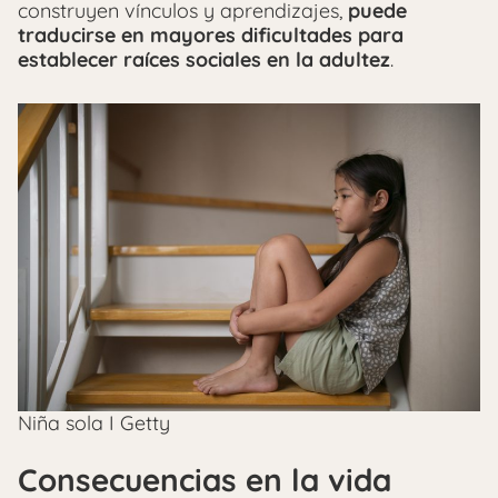
construyen vínculos y aprendizajes,
puede
traducirse en mayores dificultades para
establecer raíces sociales en la adultez
.
Niña sola I Getty
Consecuencias en la vida