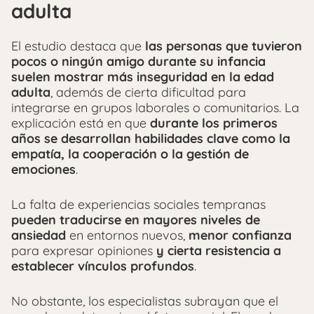
adulta
El estudio destaca que
las personas que tuvieron
pocos o ningún amigo durante su infancia
suelen mostrar más inseguridad en la edad
adulta
, además de cierta dificultad para
integrarse en grupos laborales o comunitarios. La
explicación está en que
durante los primeros
años se desarrollan habilidades clave como la
empatía, la cooperación o la gestión de
emociones
.
La falta de experiencias sociales tempranas
pueden traducirse en mayores niveles de
ansiedad
en entornos nuevos,
menor confianza
para expresar opiniones
y cierta resistencia a
establecer vínculos profundos
.
No obstante, los especialistas subrayan que el