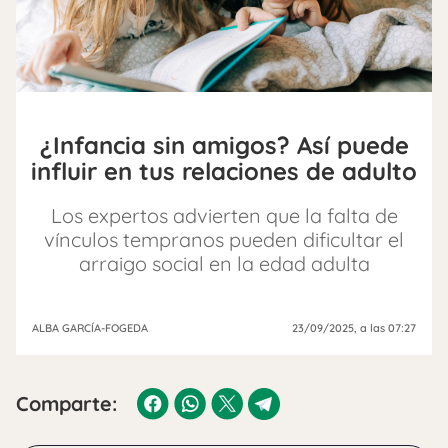
¿Infancia sin amigos? Así puede
influir en tus relaciones de adulto
Los expertos advierten que la falta de
vínculos tempranos pueden dificultar el
arraigo social en la edad adulta
ALBA GARCÍA-FOGEDA
23/09/2025
, a las 07:27
Comparte: