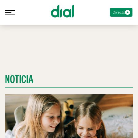
Directo
NOTICIA