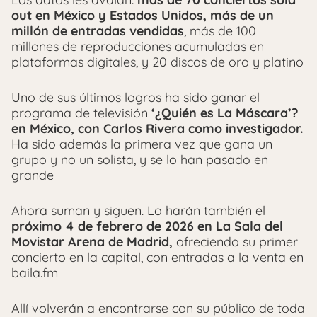
out en México y Estados Unidos, más de un
millón de entradas vendidas
, más de 100
millones de reproducciones acumuladas en
plataformas digitales, y 20 discos de oro y platino
Uno de sus últimos logros ha sido ganar el
programa de televisión
‘¿Quién es La Máscara’?
en México, con Carlos Rivera como investigador.
Ha sido además la primera vez que gana un
grupo y no un solista, y se lo han pasado en
grande
Ahora suman y siguen. Lo harán también el
próximo 4 de febrero de 2026 en La Sala del
Movistar Arena de Madrid,
ofreciendo su primer
concierto en la capital, con entradas a la venta en
baila.fm
Allí volverán a encontrarse con su público de toda