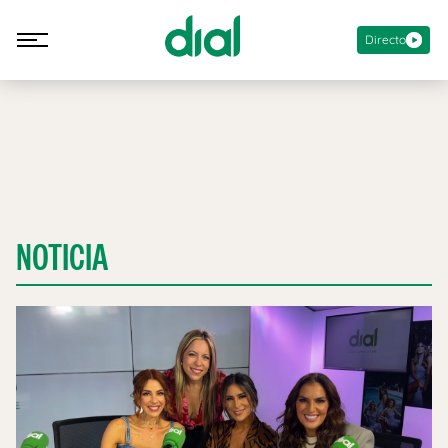
Directo
NOTICIA