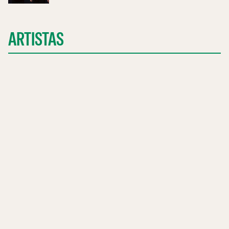
ARTISTAS