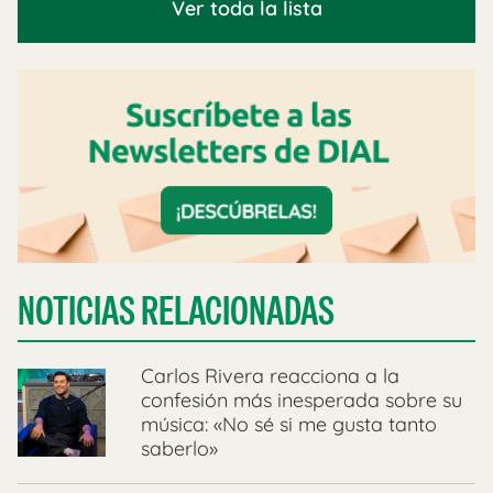
Ver toda la lista
NOTICIAS RELACIONADAS
Carlos Rivera reacciona a la
confesión más inesperada sobre su
música: «No sé si me gusta tanto
saberlo»