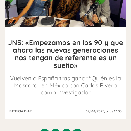
JNS: «Empezamos en los 90 y que
ahora las nuevas generaciones
nos tengan de referente es un
sueño»
Vuelven a España tras ganar "Quién es la
Máscara" en México con Carlos Rivera
como investigador
PATRICIA IMAZ
07/08/2025
, a las 17:03