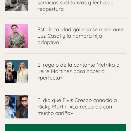
servicios sustitutivos y fecha de
reapertura
Esta localidad gallega se rinde ante
Luz Casal y la nombra hija
adoptiva
El regalo de la cantante Metrika a
Leire Martínez para hacerla
«perfecta»
El día que Elvis Crespo conoció a
Ricky Martin: «Lo recuerdo con
mucho cariño»