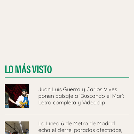
LO MÁS VISTO
Juan Luis Guerra y Carlos Vives
ponen paisaje a ‘Buscando el Mar’:
Letra completa y Videoclip
La Línea 6 de Metro de Madrid
echa el cierre: paradas afectadas,