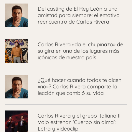
Del casting de El Rey León a una
amistad para siempre: el emotivo
reencuentro de Carlos Rivera
Carlos Rivera «da el chupinazo» de
su gira en uno de los lugares más
icónicos de nuestro país
¿Qué hacer cuando todos te dicen
«no»? Carlos Rivera comparte la
lección que cambió su vida
Carlos Rivera y el grupo italiano Il
Volo estrenan ‘Cuerpo sin alma’:
Letra y videoclip