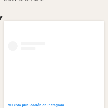
Ver esta publicación en Instagram