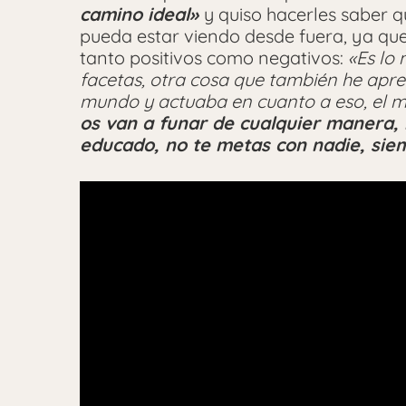
camino ideal»
y quiso hacerles saber q
pueda estar viendo desde fuera, ya qu
tanto positivos como negativos:
«Es lo
facetas, otra cosa que también he apre
mundo y actuaba en cuanto a eso, el mi
os van a funar de cualquier manera, 
educado, no te metas con nadie, sie