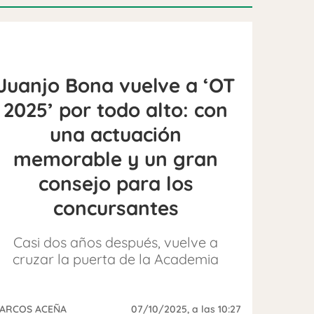
Juanjo Bona vuelve a ‘OT
2025’ por todo alto: con
una actuación
memorable y un gran
consejo para los
concursantes
Casi dos años después, vuelve a
cruzar la puerta de la Academia
ARCOS ACEÑA
07/10/2025
, a las 10:27