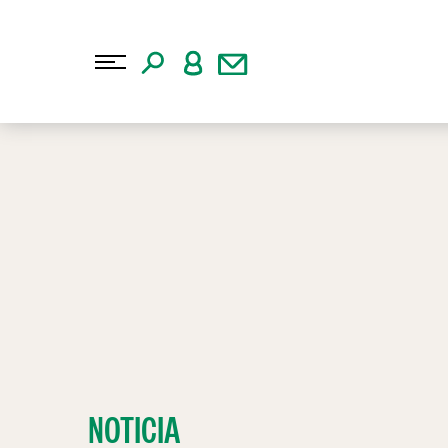
NOTICIA