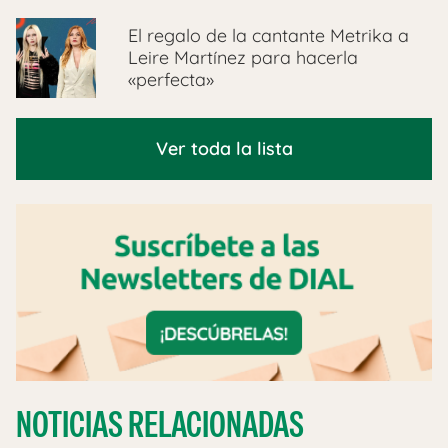
El regalo de la cantante Metrika a
Leire Martínez para hacerla
«perfecta»
Ver toda la lista
NOTICIAS RELACIONADAS