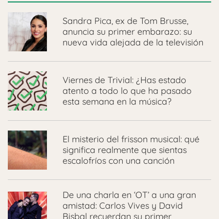
Sandra Pica, ex de Tom Brusse,
anuncia su primer embarazo: su
nueva vida alejada de la televisión
Viernes de Trivial: ¿Has estado
atento a todo lo que ha pasado
esta semana en la música?
El misterio del frisson musical: qué
significa realmente que sientas
escalofríos con una canción
De una charla en ‘OT’ a una gran
amistad: Carlos Vives y David
Bisbal recuerdan su primer