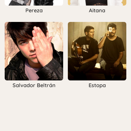
Pereza
Aitana
Salvador Beltrán
Estopa