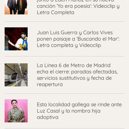
canción ‘Yo era poesía’: Videoclip y
Letra Completa
Juan Luis Guerra y Carlos Vives
ponen paisaje a ‘Buscando el Mar’:
Letra completa y Videoclip
La Línea 6 de Metro de Madrid
echa el cierre: paradas afectadas,
servicios sustitutivos y fecha de
reapertura
Esta localidad gallega se rinde ante
Luz Casal y la nombra hija
adoptiva