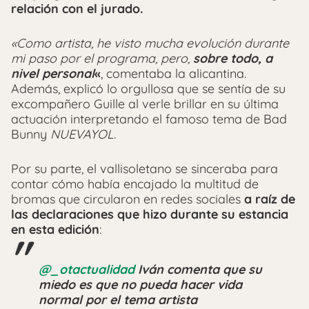
relación con el jurado.
«Como artista, he visto mucha evolución durante
mi paso por el programa, pero,
sobre todo, a
nivel personal
«
, comentaba la alicantina.
Además, explicó lo orgullosa que se sentía de su
excompañero Guille al verle brillar en su última
actuación interpretando el famoso tema de Bad
Bunny
NUEVAYOL.
Por su parte, el vallisoletano se sinceraba para
contar cómo había encajado la multitud de
bromas que circularon en redes sociales
a raíz de
las declaraciones que hizo durante su estancia
en esta edición
:
@_otactualidad
Iván comenta que su
miedo es que no pueda hacer vida
normal por el tema artista