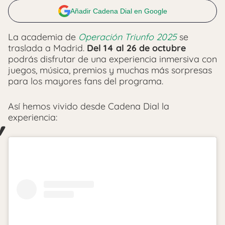
Añadir Cadena Dial en Google
La academia de
Operación Triunfo 2025
se
traslada a Madrid.
Del 14 al 26 de octubre
podrás disfrutar de una experiencia inmersiva con
juegos, música, premios y muchas más sorpresas
para los mayores fans del programa.
Así hemos vivido desde Cadena Dial la
experiencia: