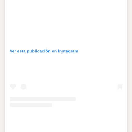
Ver esta publicación en Instagram