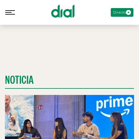
Directo
NOTICIA