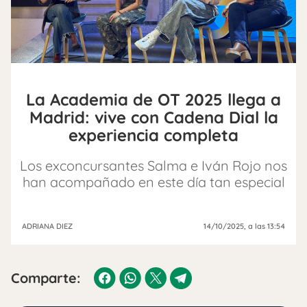
La Academia de OT 2025 llega a
Madrid: vive con Cadena Dial la
experiencia completa
Los exconcursantes Salma e Iván Rojo nos
han acompañado en este día tan especial
ADRIANA DIEZ
14/10/2025
, a las 13:54
Comparte: