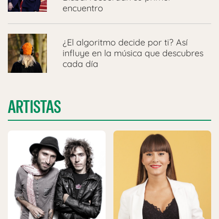
encuentro
¿El algoritmo decide por ti? Así
influye en la música que descubres
cada día
ARTISTAS