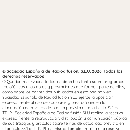
© Sociedad Española de Radiodifusión, S.L.U. 2026. Todos los
derechos reservados
© Quedan reservados todos los derechos tanto sobre programas
radiofónicos y las obras y prestaciones que formen parte de ellos,
como sobre los contenidos publicados en esta página web.
Sociedad Española de Radiodifusión SLU ejerce la oposición
expresa frente al uso de sus obras y prestaciones en la
elaboración de revistas de prensa prevista en el artículo 32.1 del
TRLPI. Sociedad Española de Radiodifusión SLU realiza la reserva
expresa frente la reproducción, distribución y comunicación pública
de sus trabajos y artículos sobre temas de actualidad prevista en
el artículo 33.1 del TRLPI, asimismo, también realiza una reserva