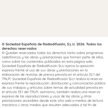
© Sociedad Española de Radiodifusión, S.L.U. 2026. Todos los
derechos reservados
© Quedan reservados todos los derechos tanto sobre programas
radiofónicos y las obras y prestaciones que formen parte de ellos,
como sobre los contenidos publicados en esta página web.
Sociedad Española de Radiodifusión SLU ejerce la oposición
expresa frente al uso de sus obras y prestaciones en la
elaboración de revistas de prensa prevista en el artículo 32.1 del
TRLPI. Sociedad Española de Radiodifusión SLU realiza la reserva
expresa frente la reproducción, distribución y comunicación pública
de sus trabajos y artículos sobre temas de actualidad prevista en
el artículo 33.1 del TRLPI, asimismo, también realiza una reserva
expresa de las reproducciones y usos de las obras y otras
prestaciones accesibles desde este sitio web a medios de lectura
mecánica u otros medios que resulten adecuados a tal fin de