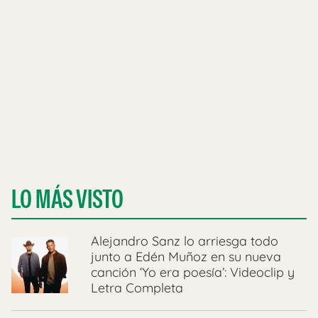
LO MÁS VISTO
Alejandro Sanz lo arriesga todo
junto a Edén Muñoz en su nueva
canción ‘Yo era poesía’: Videoclip y
Letra Completa