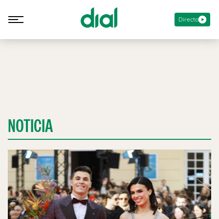
Directo
NOTICIA