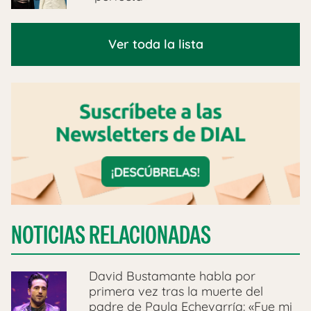
Ver toda la lista
NOTICIAS RELACIONADAS
David Bustamante habla por
primera vez tras la muerte del
padre de Paula Echevarría: «Fue mi