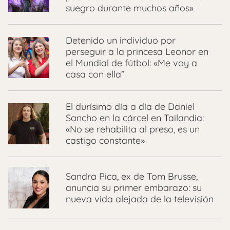
suegro durante muchos años»
Detenido un individuo por
perseguir a la princesa Leonor en
el Mundial de fútbol: «Me voy a
casa con ella”
El durísimo día a día de Daniel
Sancho en la cárcel en Tailandia:
«No se rehabilita al preso, es un
castigo constante»
Sandra Pica, ex de Tom Brusse,
anuncia su primer embarazo: su
nueva vida alejada de la televisión