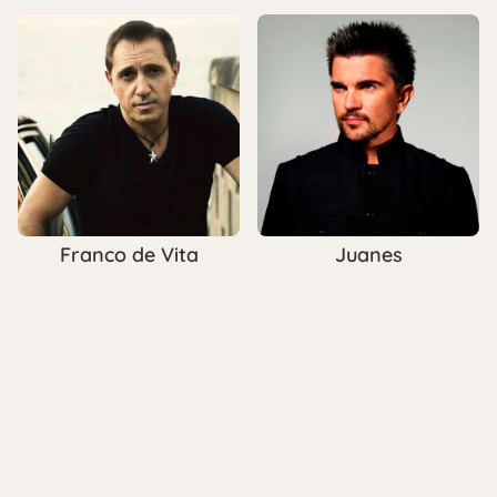
Franco de Vita
Juanes