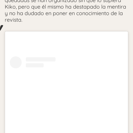
quedadas se han organizado sin que lo supiera
Kiko, pero que él mismo ha destapado la mentira
y no ha dudado en poner en conocimiento de la
revista.