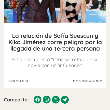
La relación de Sofía Suescun y
Kiko Jiménez corre peligro por la
llegada de una tercera persona
Él ha descubierto "citas secretas" de su
novia con un 'influencer'
LUCÍA VILLALBA
13/08/2025
, a las 10:01
Comparte: