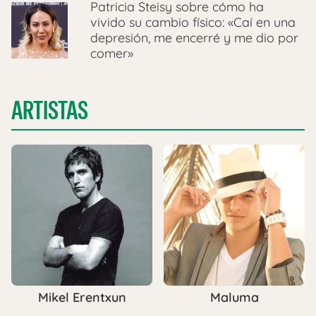
Patricia Steisy sobre cómo ha
vivido su cambio físico: «Caí en una
depresión, me encerré y me dio por
comer»
ARTISTAS
Mikel Erentxun
Maluma