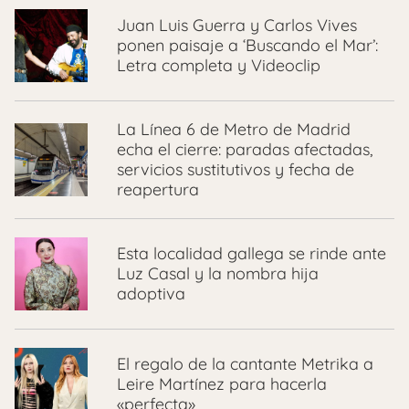
Juan Luis Guerra y Carlos Vives
ponen paisaje a ‘Buscando el Mar’:
Letra completa y Videoclip
La Línea 6 de Metro de Madrid
echa el cierre: paradas afectadas,
servicios sustitutivos y fecha de
reapertura
Esta localidad gallega se rinde ante
Luz Casal y la nombra hija
adoptiva
El regalo de la cantante Metrika a
Leire Martínez para hacerla
«perfecta»