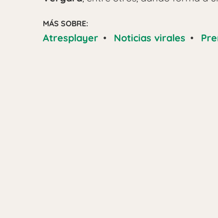
MÁS SOBRE:
Atresplayer
•
Noticias virales
•
Pre