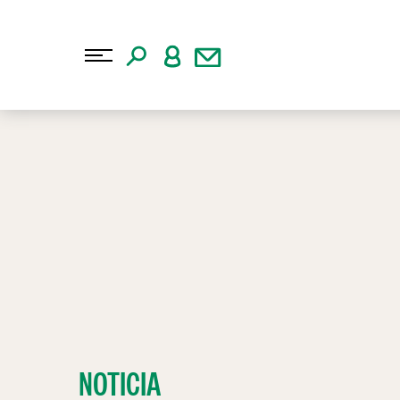
NOTICIA