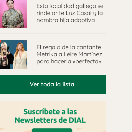
Esta localidad gallega se
rinde ante Luz Casal y la
nombra hija adoptiva
El regalo de la cantante
Metrika a Leire Martínez
para hacerla «perfecta»
Ver toda la lista