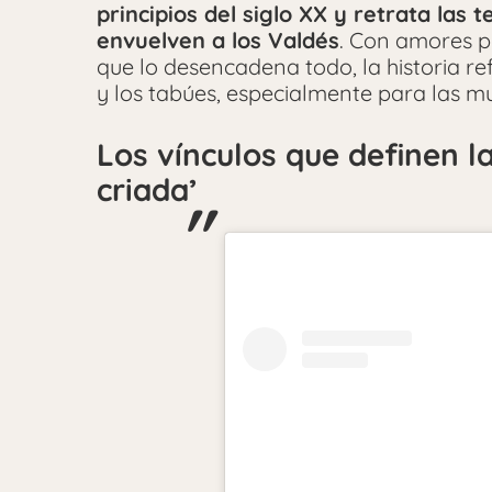
principios del siglo XX y retrata las 
envuelven a los Valdés
. Con amores p
que lo desencadena todo, la historia r
y los tabúes, especialmente para las mu
Los vínculos que definen la
criada’