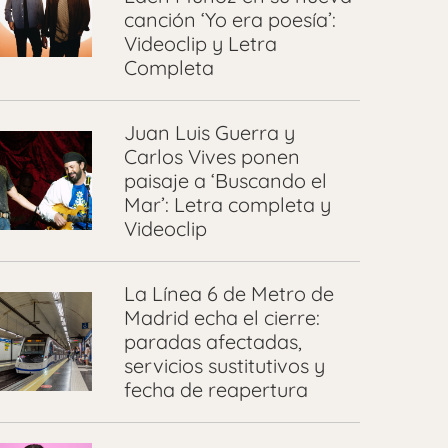
canción ‘Yo era poesía’:
Videoclip y Letra
Completa
Juan Luis Guerra y
Carlos Vives ponen
paisaje a ‘Buscando el
Mar’: Letra completa y
Videoclip
La Línea 6 de Metro de
Madrid echa el cierre:
paradas afectadas,
servicios sustitutivos y
fecha de reapertura