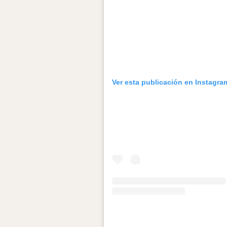
Ver esta publicación en Instagra