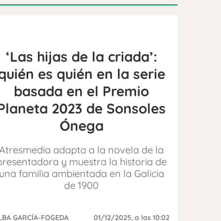
‘Las hijas de la criada’:
quién es quién en la serie
basada en el Premio
Planeta 2023 de Sonsoles
Ónega
Atresmedia adapta a la novela de la
presentadora y muestra la historia de
una familia ambientada en la Galicia
de 1900
LBA GARCÍA-FOGEDA
01/12/2025
, a las 10:02