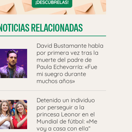
NOTICIAS RELACIONADAS
David Bustamante habla
por primera vez tras la
muerte del padre de
Paula Echevarría: «Fue
mi suegro durante
muchos años»
Detenido un individuo
por perseguir a la
princesa Leonor en el
Mundial de fútbol: «Me
voy a casa con ella”