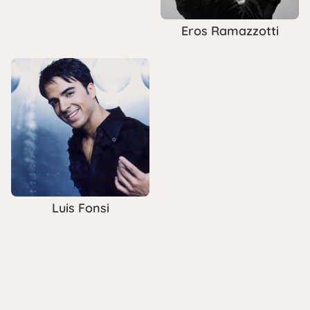
Eros Ramazzotti
Luis Fonsi