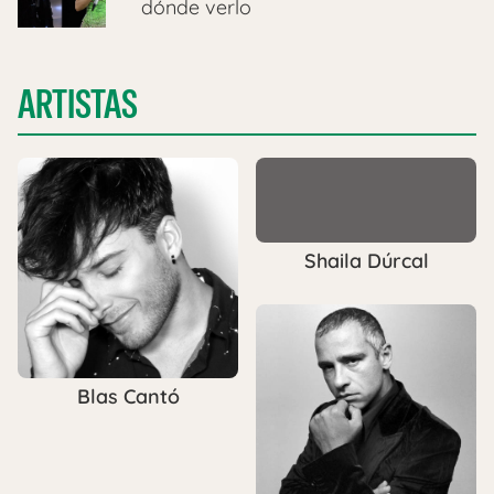
dónde verlo
ARTISTAS
Shaila Dúrcal
Blas Cantó