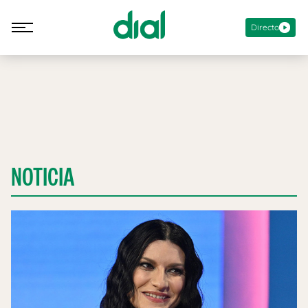
Directo
NOTICIA