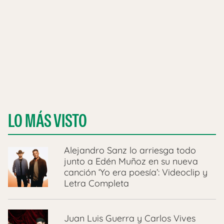
LO MÁS VISTO
Alejandro Sanz lo arriesga todo
junto a Edén Muñoz en su nueva
canción ‘Yo era poesía’: Videoclip y
Letra Completa
Juan Luis Guerra y Carlos Vives