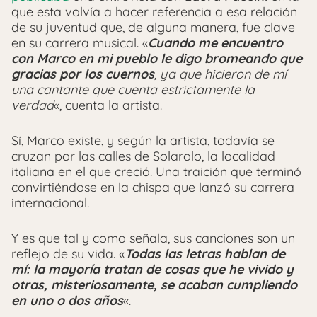
que esta volvía a hacer referencia a esa relación
de su juventud que, de alguna manera, fue clave
en su carrera musical. «
Cuando me encuentro
con Marco en mi pueblo le digo bromeando que
gracias por los cuernos
, ya que hicieron de mí
una cantante que cuenta estrictamente la
verdad
«, cuenta la artista.
Sí, Marco existe, y según la artista, todavía se
cruzan por las calles de Solarolo, la localidad
italiana en el que creció. Una traición que terminó
convirtiéndose en la chispa que lanzó su carrera
internacional.
Y es que tal y como señala, sus canciones son un
reflejo de su vida. «
Todas las letras hablan de
mí: la mayoría tratan de cosas que he vivido y
otras, misteriosamente, se acaban cumpliendo
en uno o dos años
«.