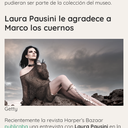
pudieran ser parte de la colección del museo.
Laura Pausini le agradece a
Marco los cuernos
Getty
Recientemente la revista Harper’s Bazaar
publicaba
una entrevista con
Laura Pausini
en la