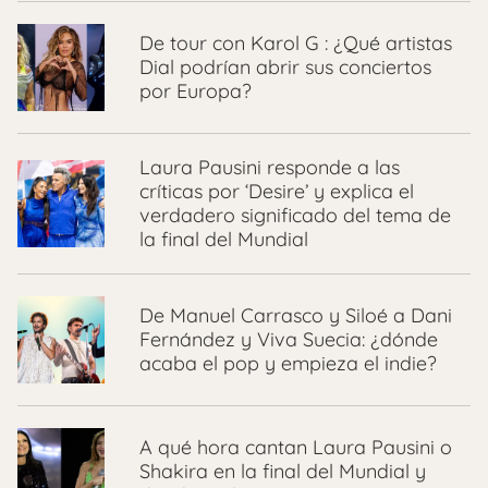
De tour con Karol G : ¿Qué artistas
Dial podrían abrir sus conciertos
por Europa?
Laura Pausini responde a las
críticas por ‘Desire’ y explica el
verdadero significado del tema de
la final del Mundial
De Manuel Carrasco y Siloé a Dani
Fernández y Viva Suecia: ¿dónde
acaba el pop y empieza el indie?
A qué hora cantan Laura Pausini o
Shakira en la final del Mundial y