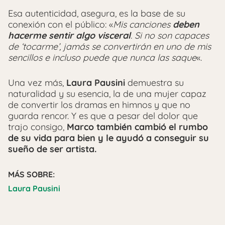
Esa autenticidad, asegura, es la base de su
conexión con el público: «
Mis canciones
deben
hacerme sentir algo visceral
. Si no son capaces
de ‘tocarme’, jamás se convertirán en uno de mis
sencillos e incluso puede que nunca las saque
«.
Una vez más,
Laura Pausini
demuestra su
naturalidad y su esencia, la de una mujer capaz
de convertir los dramas en himnos y que no
guarda rencor. Y es que a pesar del dolor que
trajo consigo,
Marco también cambió el rumbo
de su vida para bien y le ayudó a conseguir su
sueño de ser artista.
MÁS SOBRE:
Laura Pausini