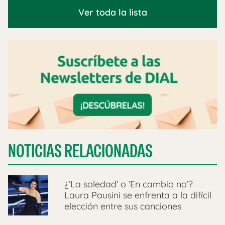
Ver toda la lista
NOTICIAS RELACIONADAS
¿’La soledad’ o ‘En cambio no’?
Laura Pausini se enfrenta a la difícil
elección entre sus canciones