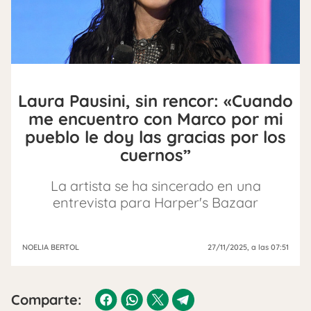
Laura Pausini, sin rencor: «Cuando
me encuentro con Marco por mi
pueblo le doy las gracias por los
cuernos”
La artista se ha sincerado en una
entrevista para Harper's Bazaar
NOELIA BERTOL
27/11/2025
, a las 07:51
Comparte: