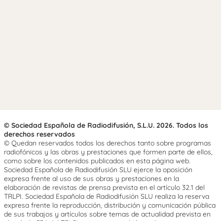
© Sociedad Española de Radiodifusión, S.L.U. 2026. Todos los
derechos reservados
© Quedan reservados todos los derechos tanto sobre programas
radiofónicos y las obras y prestaciones que formen parte de ellos,
como sobre los contenidos publicados en esta página web.
Sociedad Española de Radiodifusión SLU ejerce la oposición
expresa frente al uso de sus obras y prestaciones en la
elaboración de revistas de prensa prevista en el artículo 32.1 del
TRLPI. Sociedad Española de Radiodifusión SLU realiza la reserva
expresa frente la reproducción, distribución y comunicación pública
de sus trabajos y artículos sobre temas de actualidad prevista en