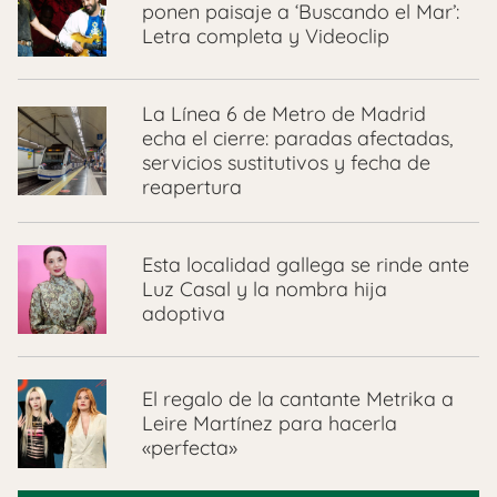
ponen paisaje a ‘Buscando el Mar’:
Letra completa y Videoclip
La Línea 6 de Metro de Madrid
echa el cierre: paradas afectadas,
servicios sustitutivos y fecha de
reapertura
Esta localidad gallega se rinde ante
Luz Casal y la nombra hija
adoptiva
El regalo de la cantante Metrika a
Leire Martínez para hacerla
«perfecta»