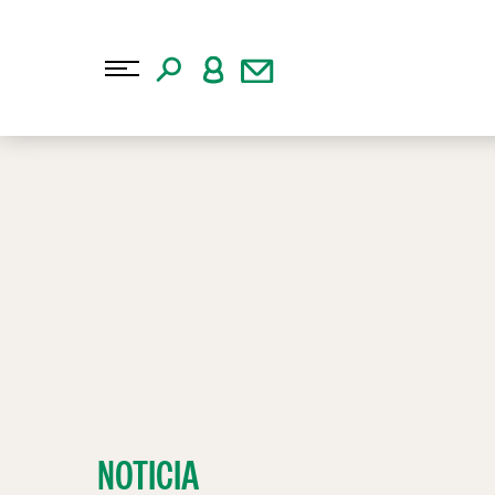
NOTICIA