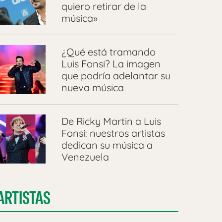
quiero retirar de la
música»
¿Qué está tramando
Luis Fonsi? La imagen
que podría adelantar su
nueva música
De Ricky Martin a Luis
Fonsi: nuestros artistas
dedican su música a
Venezuela
ARTISTAS