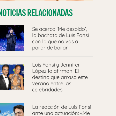
NOTICIAS RELACIONADAS
Se acerca ‘Me despido’,
la bachata de Luis Fonsi
con la que no vas a
parar de bailar
Luis Fonsi y Jennifer
López lo afirman: El
destino que arrasa este
verano entre las
celebridades
La reacción de Luis Fonsi
ante una actuación: «Me