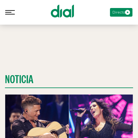
Directo
NOTICIA