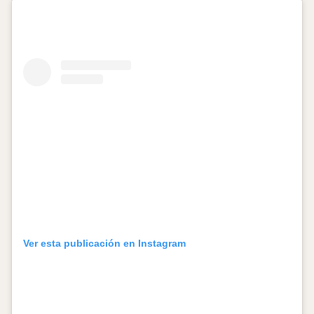
Ver esta publicación en Instagram