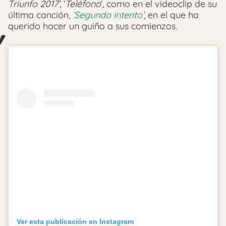
Triunfo 2017’
, ‘
Teléfono
‘, como en el videoclip de su
última canción
, ‘Segundo intento’
, en el que ha
querido hacer un guiño a sus comienzos.
Ver esta publicación en Instagram