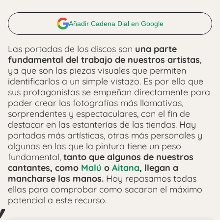
Añadir Cadena Dial en Google
Las portadas de los discos son
una parte
fundamental del trabajo de nuestros artistas
,
ya que son las piezas visuales que permiten
identificarlos a un simple vistazo. Es por ello que
sus protagonistas se empeñan directamente para
poder crear las fotografías más llamativas,
sorprendentes y espectaculares, con el fin de
destacar en las estanterías de las tiendas. Hay
portadas más artísticas, otras más personales y
algunas en las que la pintura tiene un peso
fundamental,
tanto que algunos de nuestros
cantantes, como
Malú
o
Aitana
, llegan a
mancharse las manos.
Hoy repasamos todas
ellas para comprobar como sacaron el máximo
potencial a este recurso.