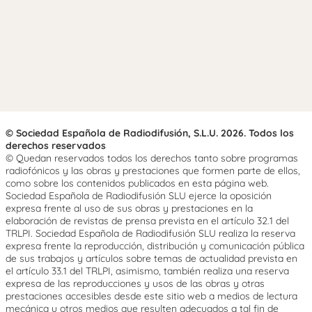
© Sociedad Española de Radiodifusión, S.L.U. 2026. Todos los
derechos reservados
© Quedan reservados todos los derechos tanto sobre programas
radiofónicos y las obras y prestaciones que formen parte de ellos,
como sobre los contenidos publicados en esta página web.
Sociedad Española de Radiodifusión SLU ejerce la oposición
expresa frente al uso de sus obras y prestaciones en la
elaboración de revistas de prensa prevista en el artículo 32.1 del
TRLPI. Sociedad Española de Radiodifusión SLU realiza la reserva
expresa frente la reproducción, distribución y comunicación pública
de sus trabajos y artículos sobre temas de actualidad prevista en
el artículo 33.1 del TRLPI, asimismo, también realiza una reserva
expresa de las reproducciones y usos de las obras y otras
prestaciones accesibles desde este sitio web a medios de lectura
mecánica u otros medios que resulten adecuados a tal fin de