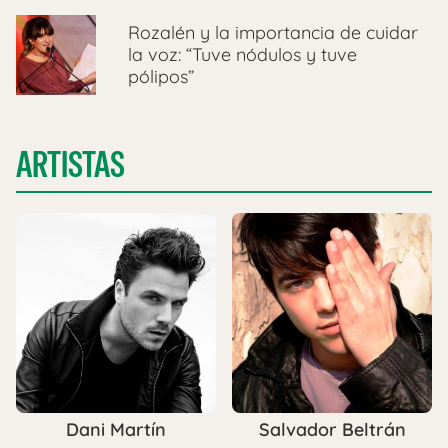
Rozalén y la importancia de cuidar
la voz: “Tuve nódulos y tuve
pólipos”
ARTISTAS
Dani Martín
Salvador Beltrán