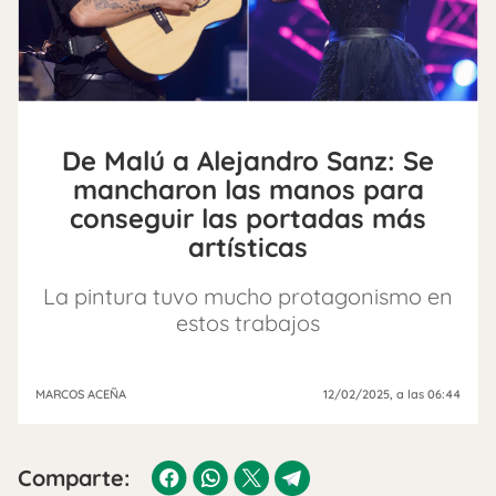
De Malú a Alejandro Sanz: Se
mancharon las manos para
conseguir las portadas más
artísticas
La pintura tuvo mucho protagonismo en
estos trabajos
MARCOS ACEÑA
12/02/2025
, a las 06:44
Comparte: