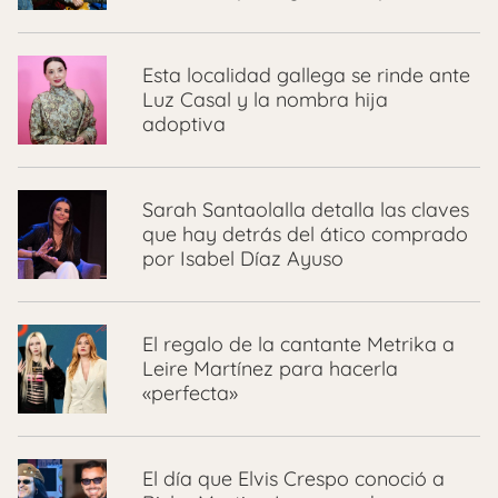
Esta localidad gallega se rinde ante
Luz Casal y la nombra hija
adoptiva
Sarah Santaolalla detalla las claves
que hay detrás del ático comprado
por Isabel Díaz Ayuso
El regalo de la cantante Metrika a
Leire Martínez para hacerla
«perfecta»
El día que Elvis Crespo conoció a