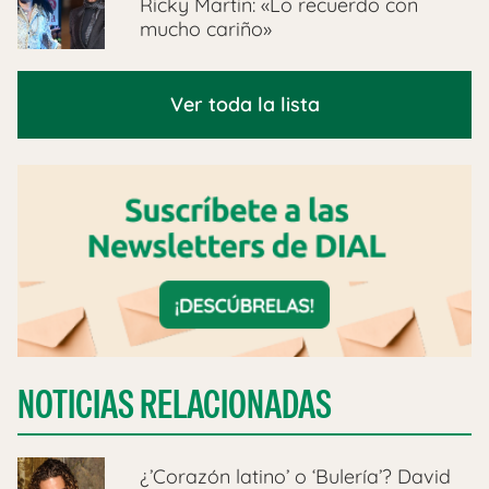
Ricky Martin: «Lo recuerdo con
mucho cariño»
Ver toda la lista
NOTICIAS RELACIONADAS
¿’Corazón latino’ o ‘Bulería’? David