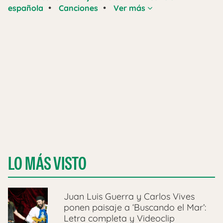
•
•
española
Canciones
Ver más
LO MÁS VISTO
Juan Luis Guerra y Carlos Vives
ponen paisaje a ‘Buscando el Mar’:
Letra completa y Videoclip