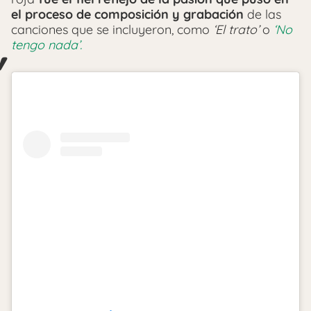
el proceso de composición y grabación
de las
canciones que se incluyeron, como
‘El trato’
o
‘No
tengo nada’.