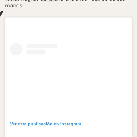
manos.
Ver esta publicación en Instagram