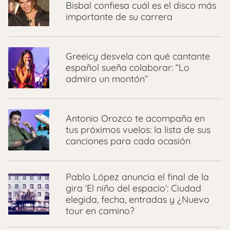
Bisbal confiesa cuál es el disco más
importante de su carrera
Greeicy desvela con qué cantante
español sueña colaborar: “Lo
admiro un montón”
Antonio Orozco te acompaña en
tus próximos vuelos: la lista de sus
canciones para cada ocasión
Pablo López anuncia el final de la
gira ‘El niño del espacio’: Ciudad
elegida, fecha, entradas y ¿Nuevo
tour en camino?