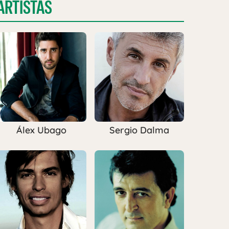
ARTISTAS
Álex Ubago
Sergio Dalma