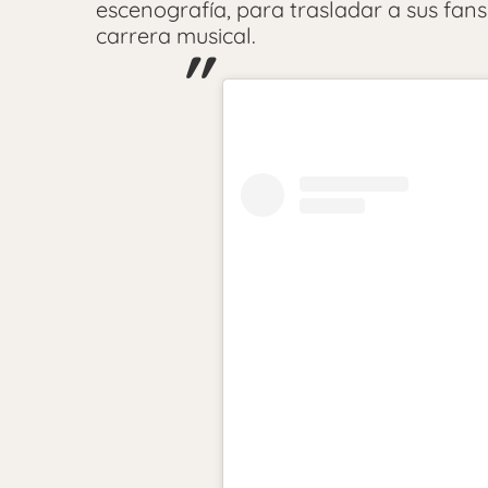
escenografía, para trasladar a sus fans
carrera musical.