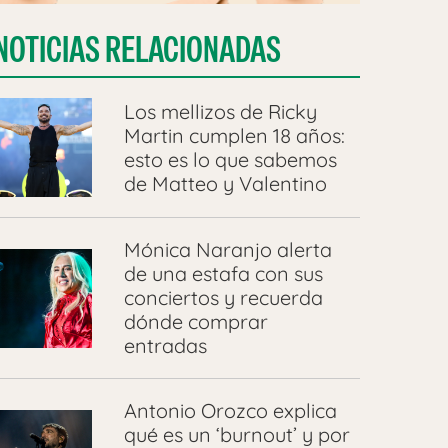
NOTICIAS RELACIONADAS
Los mellizos de Ricky
Martin cumplen 18 años:
esto es lo que sabemos
de Matteo y Valentino
Mónica Naranjo alerta
de una estafa con sus
conciertos y recuerda
dónde comprar
entradas
Antonio Orozco explica
qué es un ‘burnout’ y por