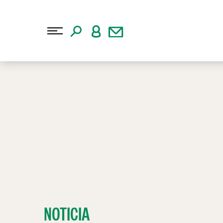
NOTICIA