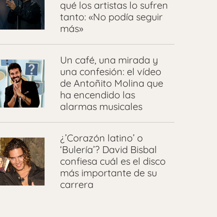
qué los artistas lo sufren
tanto: «No podía seguir
más»
Un café, una mirada y
una confesión: el vídeo
de Antoñito Molina que
ha encendido las
alarmas musicales
¿’Corazón latino’ o
‘Bulería’? David Bisbal
confiesa cuál es el disco
más importante de su
carrera