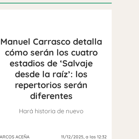
Manuel Carrasco detalla
cómo serán los cuatro
estadios de ‘Salvaje
desde la raíz’: los
repertorios serán
diferentes
Hará historia de nuevo
ARCOS ACEÑA
11/12/2025
, a las 12:32