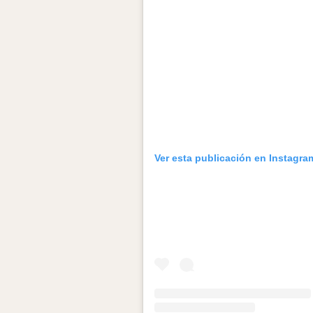
Ver esta publicación en Instagra