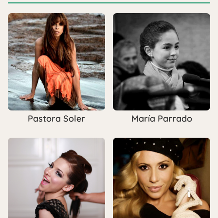
Pastora Soler
María Parrado