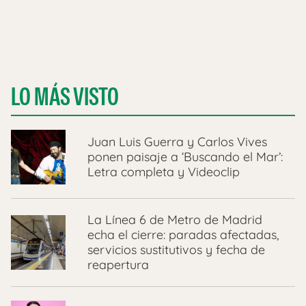
LO MÁS VISTO
Juan Luis Guerra y Carlos Vives
ponen paisaje a ‘Buscando el Mar’:
Letra completa y Videoclip
La Línea 6 de Metro de Madrid
echa el cierre: paradas afectadas,
servicios sustitutivos y fecha de
reapertura