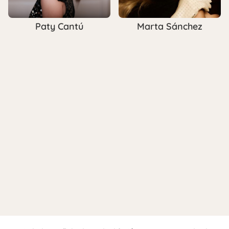
Paty Cantú
Marta Sánchez