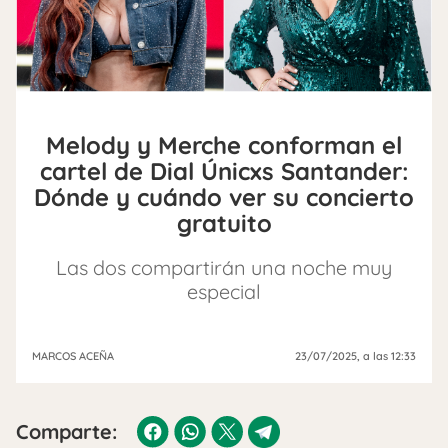
Melody y Merche conforman el
cartel de Dial Únicxs Santander:
Dónde y cuándo ver su concierto
gratuito
Las dos compartirán una noche muy
especial
MARCOS ACEÑA
23/07/2025
, a las 12:33
Comparte: