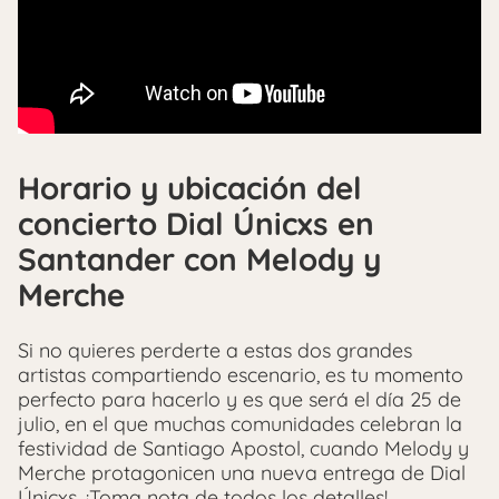
Horario y ubicación del
concierto Dial Únicxs en
Santander con Melody y
Merche
Si no quieres perderte a estas dos grandes
artistas compartiendo escenario, es tu momento
perfecto para hacerlo y es que será el día 25 de
julio, en el que muchas comunidades celebran la
festividad de Santiago Apostol, cuando Melody y
Merche protagonicen una nueva entrega de Dial
Únicxs. ¡Toma nota de todos los detalles!