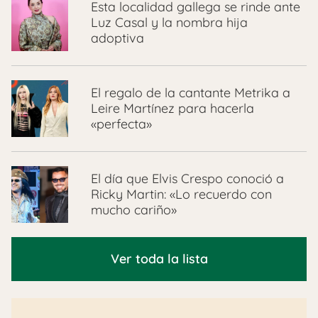
Esta localidad gallega se rinde ante
Luz Casal y la nombra hija
adoptiva
El regalo de la cantante Metrika a
Leire Martínez para hacerla
«perfecta»
El día que Elvis Crespo conoció a
Ricky Martin: «Lo recuerdo con
mucho cariño»
Ver toda la lista