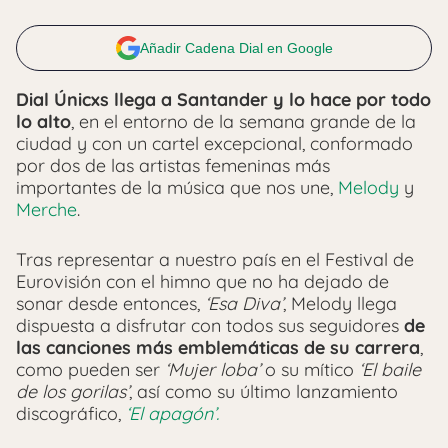
Añadir Cadena Dial en Google
Dial Únicxs llega a Santander y lo hace por todo
lo alto
, en el entorno de la semana grande de la
ciudad y con un cartel excepcional, conformado
por dos de las artistas femeninas más
importantes de la música que nos une,
Melody
y
Merche
.
Tras representar a nuestro país en el Festival de
Eurovisión con el himno que no ha dejado de
sonar desde entonces,
‘Esa Diva’
, Melody llega
dispuesta a disfrutar con todos sus seguidores
de
las canciones más emblemáticas de su carrera
,
como pueden ser
‘Mujer loba’
o su mítico
‘El baile
de los gorilas’
, así como su último lanzamiento
discográfico,
‘El apagón’.