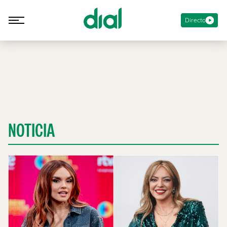
Directo
NOTICIA