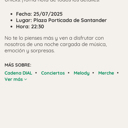
Fecha: 25/07/2025
Lugar: Plaza Porticada de Santander
Hora: 22:30
No te lo pienses más y ven a disfrutar con
nosotros de una noche cargada de música,
emoción y sorpresas.
MÁS SOBRE:
•
•
•
•
Cadena DIAL
Conciertos
Melody
Merche
Ver más