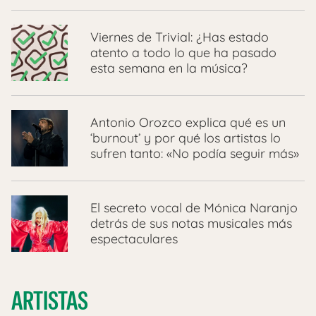
Viernes de Trivial: ¿Has estado
atento a todo lo que ha pasado
esta semana en la música?
Antonio Orozco explica qué es un
‘burnout’ y por qué los artistas lo
sufren tanto: «No podía seguir más»
El secreto vocal de Mónica Naranjo
detrás de sus notas musicales más
espectaculares
ARTISTAS