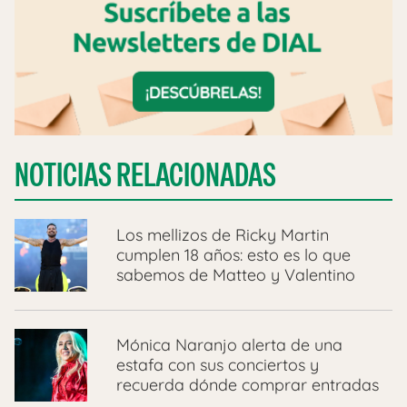
NOTICIAS RELACIONADAS
Los mellizos de Ricky Martin
cumplen 18 años: esto es lo que
sabemos de Matteo y Valentino
Mónica Naranjo alerta de una
estafa con sus conciertos y
recuerda dónde comprar entradas